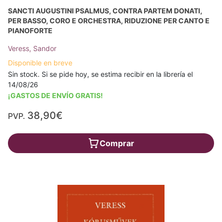
SANCTI AUGUSTINI PSALMUS, CONTRA PARTEM DONATI,
PER BASSO, CORO E ORCHESTRA, RIDUZIONE PER CANTO E
PIANOFORTE
Veress, Sandor
Disponible en breve
Sin stock. Si se pide hoy, se estima recibir en la librería el
14/08/26
¡GASTOS DE ENVÍO GRATIS!
38,90€
PVP.
Comprar