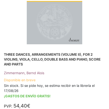
THREE DANCES, ARRANGEMENTS (VOLUME II), FOR 2
VIOLINS, VIOLA, CELLO, DOUBLE BASS AND PIANO, SCORE
AND PARTS
Zimmermann, Bernd Alois
Disponible en breve
Sin stock. Si se pide hoy, se estima recibir en la librería el
17/08/26
¡GASTOS DE ENVÍO GRATIS!
54,40€
PVP.