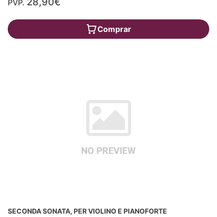
28,90€
PVP.
Comprar
SECONDA SONATA, PER VIOLINO E PIANOFORTE