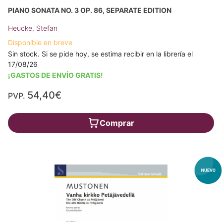
PIANO SONATA NO. 3 OP. 86, SEPARATE EDITION
Heucke, Stefan
Disponible en breve
Sin stock. Si se pide hoy, se estima recibir en la librería el
17/08/26
¡GASTOS DE ENVÍO GRATIS!
54,40€
PVP.
Comprar