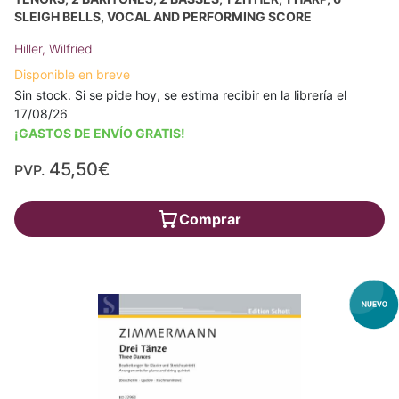
SLEIGH BELLS, VOCAL AND PERFORMING SCORE
Hiller, Wilfried
Disponible en breve
Sin stock. Si se pide hoy, se estima recibir en la librería el
17/08/26
¡GASTOS DE ENVÍO GRATIS!
45,50€
PVP.
Comprar