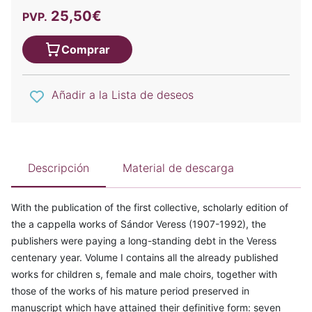
25,50€
PVP.
Comprar
Añadir a la Lista de deseos
Descripción
Material de descarga
With the publication of the first collective, scholarly edition of
the a cappella works of Sándor Veress (1907-1992), the
publishers were paying a long-standing debt in the Veress
centenary year. Volume I contains all the already published
works for children s, female and male choirs, together with
those of the works of his mature period preserved in
manuscript which have attained their definitive form: seven