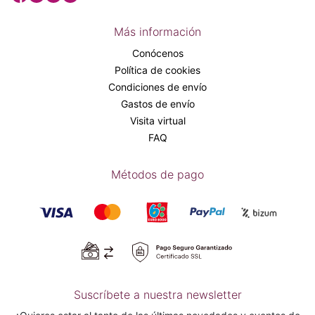
Más información
Conócenos
Política de cookies
Condiciones de envío
Gastos de envío
Visita virtual
FAQ
Métodos de pago
Suscríbete a nuestra newsletter