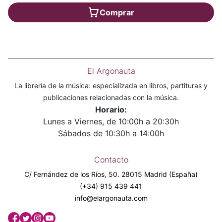
Comprar
El Argonauta
La librería de la música: especializada en libros, partituras y
publicaciones relacionadas con la música.
Horario:
Lunes a Viernes, de 10:00h a 20:30h
Sábados de 10:30h a 14:00h
Contacto
C/ Fernández de los Ríos, 50. 28015 Madrid (España)
(+34) 915 439 441
info@elargonauta.com