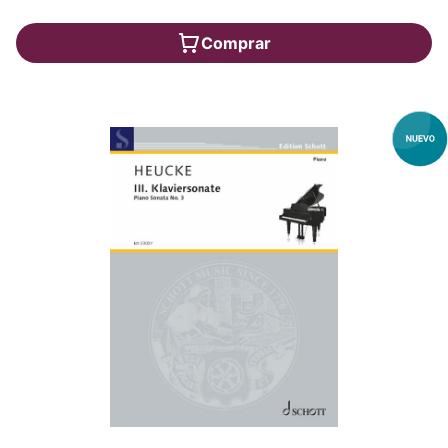
Comprar