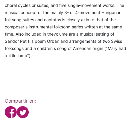
choral cycles or suites, and five single-movement works. The
musical concept of the mainly 3- or 4-movement Hungarian
folksong suites and cantatas is closely akin to that of the
composer s instrumental folksong series written at the same
time. Also included in thevolume are a musical setting of
Sándor Pet fi s poem Orbán and arrangements of two Swiss
folksongs and a children s song of American origin ("Mary had
a little lamb").
Compartir en: