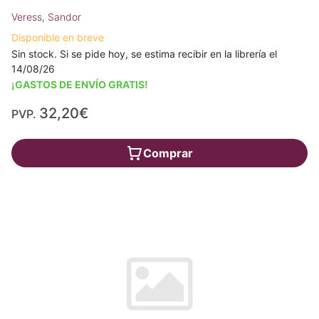
Veress, Sandor
Disponible en breve
Sin stock. Si se pide hoy, se estima recibir en la librería el
14/08/26
¡GASTOS DE ENVÍO GRATIS!
32,20€
PVP.
Comprar