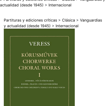
actualidad (desde 1945)
>
Internacional
Partituras y ediciones críticas
>
Clásica
>
Vanguardias
y actualidad (desde 1945)
>
Internacional