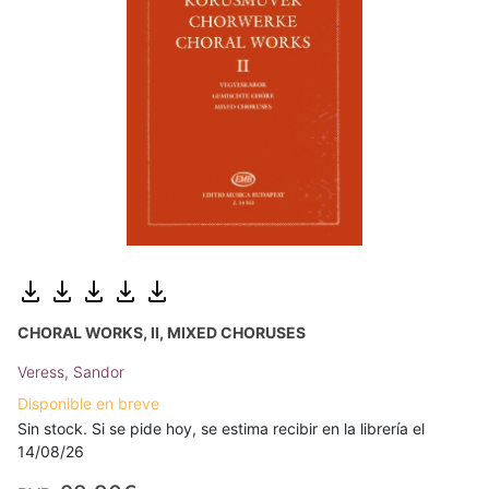
CHORAL WORKS, II, MIXED CHORUSES
Veress, Sandor
Disponible en breve
Sin stock. Si se pide hoy, se estima recibir en la librería el
14/08/26