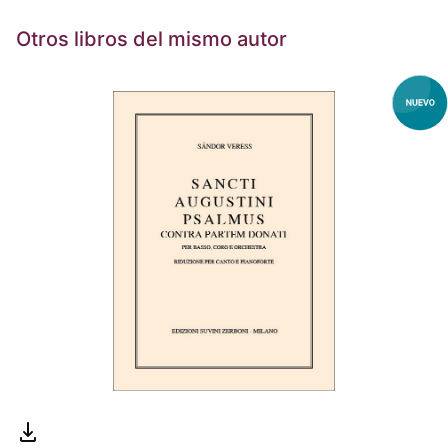
Otros libros del mismo autor