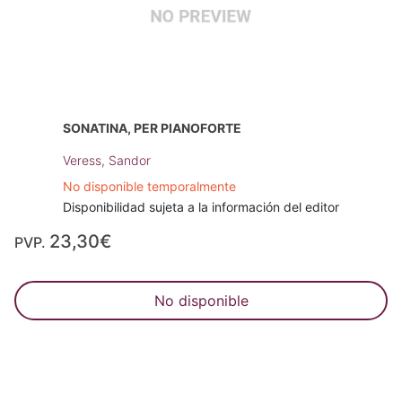
SONATINA, PER PIANOFORTE
Veress, Sandor
No disponible temporalmente
Disponibilidad sujeta a la información del editor
23,30€
PVP.
No disponible