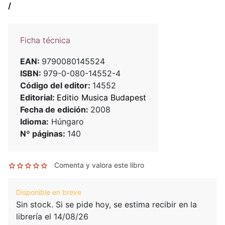
/
Ficha técnica
EAN:
9790080145524
ISBN:
979-0-080-14552-4
Código del editor:
14552
Editorial:
Editio Musica Budapest
Fecha de edición:
2008
Idioma:
Húngaro
Nº páginas:
140
Comenta y valora este libro
Disponible en breve
Sin stock. Si se pide hoy, se estima recibir en la
librería el 14/08/26