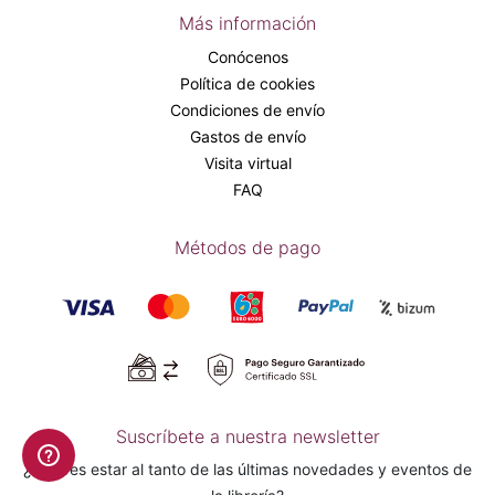
Más información
Conócenos
Política de cookies
Condiciones de envío
Gastos de envío
Visita virtual
FAQ
Métodos de pago
Suscríbete a nuestra newsletter
¿Quieres estar al tanto de las últimas novedades y eventos de