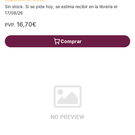
Sin stock. Si se pide hoy, se estima recibir en la librería el
17/08/26
16,70€
PVP.
Comprar