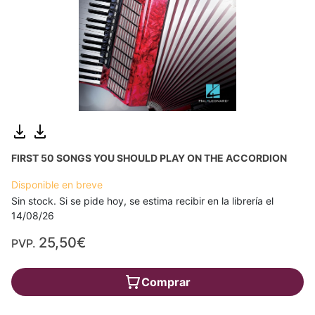
FIRST 50 SONGS YOU SHOULD PLAY ON THE ACCORDION
Disponible en breve
Sin stock. Si se pide hoy, se estima recibir en la librería el
14/08/26
25,50€
PVP.
Comprar