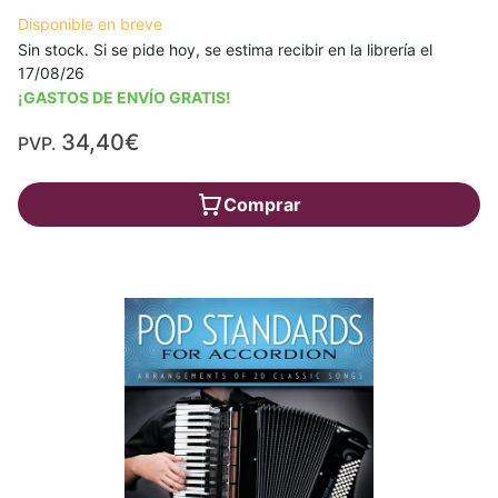
Disponible en breve
Sin stock. Si se pide hoy, se estima recibir en la librería el
17/08/26
¡GASTOS DE ENVÍO GRATIS!
34,40€
PVP.
Comprar