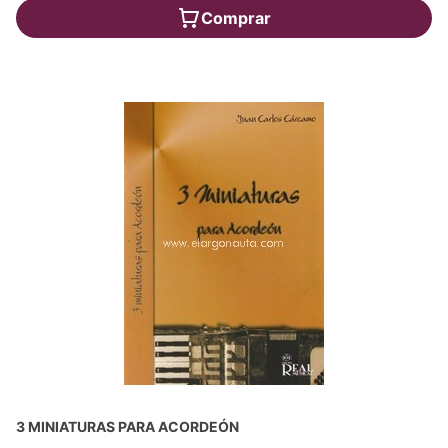
Comprar
3 MINIATURAS PARA ACORDEÓN