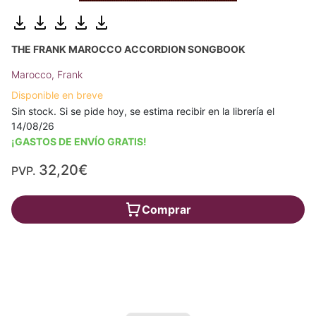
THE FRANK MAROCCO ACCORDION SONGBOOK
Marocco, Frank
Disponible en breve
Sin stock. Si se pide hoy, se estima recibir en la librería el
14/08/26
¡GASTOS DE ENVÍO GRATIS!
32,20€
PVP.
Comprar