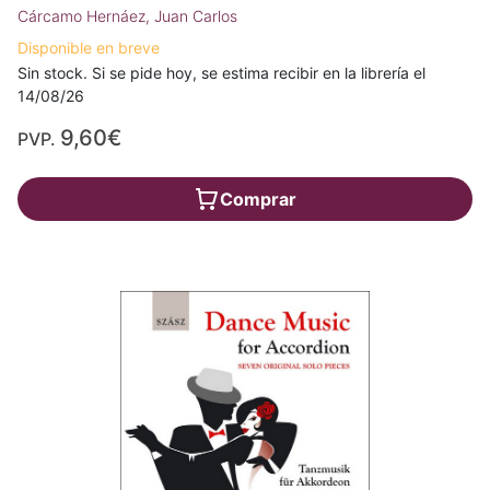
Cárcamo Hernáez, Juan Carlos
Disponible en breve
Sin stock. Si se pide hoy, se estima recibir en la librería el
14/08/26
9,60€
PVP.
Comprar