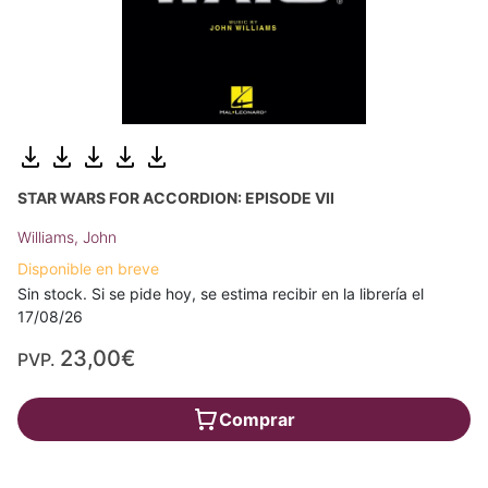
STAR WARS FOR ACCORDION: EPISODE VII
Williams, John
Disponible en breve
Sin stock. Si se pide hoy, se estima recibir en la librería el
17/08/26
23,00€
PVP.
Comprar