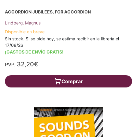
ACCORDION JUBILEES, FOR ACCORDION
Lindberg, Magnus
Disponible en breve
Sin stock. Si se pide hoy, se estima recibir en la librería el
17/08/26
¡GASTOS DE ENVÍO GRATIS!
32,20€
PVP.
Comprar