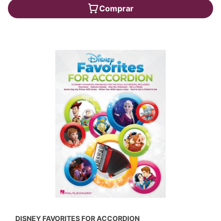
Comprar
DISNEY FAVORITES FOR ACCORDION