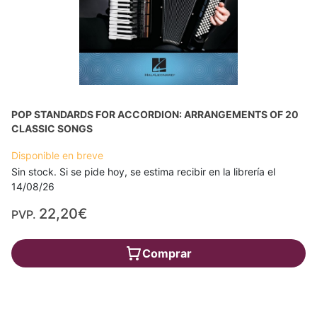
POP STANDARDS FOR ACCORDION: ARRANGEMENTS OF 20
CLASSIC SONGS
Disponible en breve
Sin stock. Si se pide hoy, se estima recibir en la librería el
14/08/26
22,20€
PVP.
Comprar