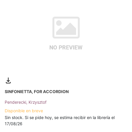
SINFONIETTA, FOR ACCORDION
Penderecki, Krzysztof
Disponible en breve
Sin stock. Si se pide hoy, se estima recibir en la librería el
17/08/26