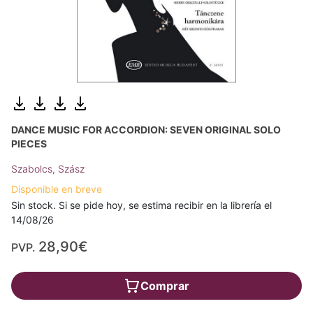
DANCE MUSIC FOR ACCORDION: SEVEN ORIGINAL SOLO
PIECES
Szabolcs, Szász
Disponible en breve
Sin stock. Si se pide hoy, se estima recibir en la librería el
14/08/26
28,90€
PVP.
Comprar