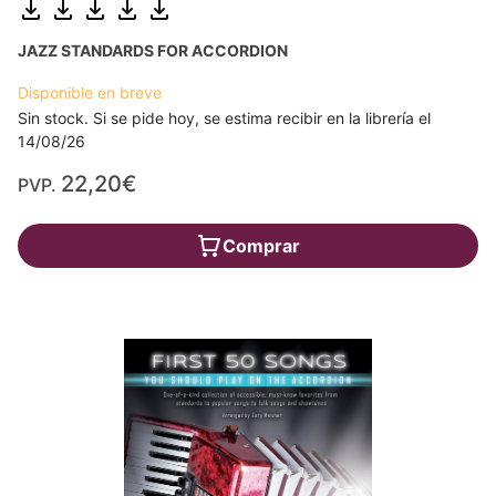
JAZZ STANDARDS FOR ACCORDION
Disponible en breve
Sin stock. Si se pide hoy, se estima recibir en la librería el
14/08/26
22,20€
PVP.
Comprar