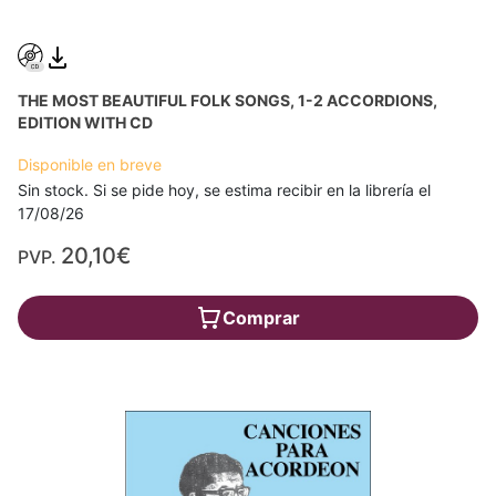
THE MOST BEAUTIFUL FOLK SONGS, 1-2 ACCORDIONS,
EDITION WITH CD
Disponible en breve
Sin stock. Si se pide hoy, se estima recibir en la librería el
17/08/26
20,10€
PVP.
Comprar