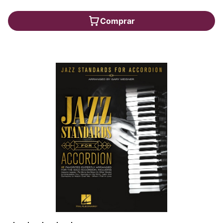
Comprar