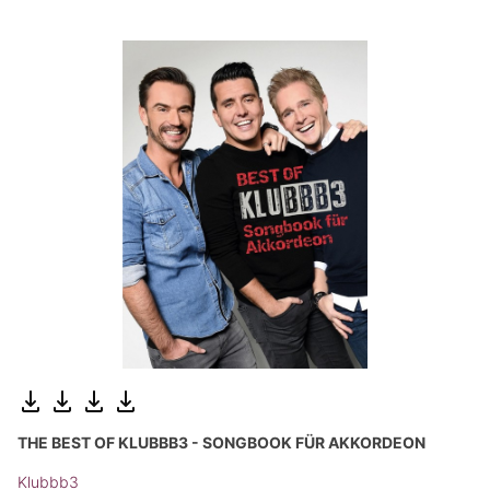
THE BEST OF KLUBBB3 - SONGBOOK FÜR AKKORDEON
Klubbb3