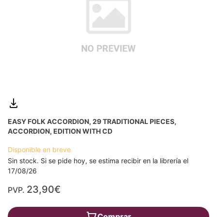
EASY FOLK ACCORDION, 29 TRADITIONAL PIECES,
ACCORDION, EDITION WITH CD
Disponible en breve
Sin stock. Si se pide hoy, se estima recibir en la librería el
17/08/26
23,90€
PVP.
Comprar