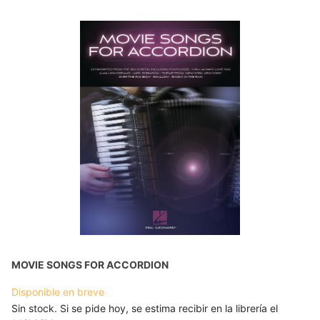
MOVIE SONGS FOR ACCORDION
Disponible en breve
Sin stock. Si se pide hoy, se estima recibir en la librería el