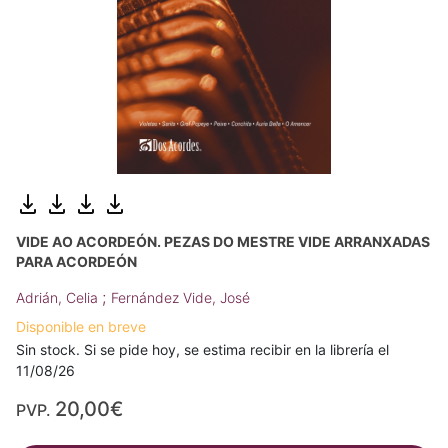
VIDE AO ACORDEÓN. PEZAS DO MESTRE VIDE ARRANXADAS
PARA ACORDEÓN
;
Adrián, Celia
Fernández Vide, José
Disponible en breve
Sin stock. Si se pide hoy, se estima recibir en la librería el
11/08/26
20,00€
PVP.