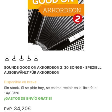
SOUNDS GOOD ON AKKORDEON 2: 30 SONGS - SPEZIELL
AUSGEWÄHLT FÜR AKKORDEON
Disponible en breve
Sin stock. Si se pide hoy, se estima recibir en la librería el
14/08/26
¡GASTOS DE ENVÍO GRATIS!
34,20€
PVP.