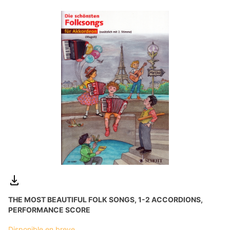
THE MOST BEAUTIFUL FOLK SONGS, 1-2 ACCORDIONS,
PERFORMANCE SCORE
Disponible en breve