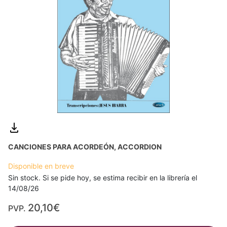
CANCIONES PARA ACORDEÓN, ACCORDION
Disponible en breve
Sin stock. Si se pide hoy, se estima recibir en la librería el
14/08/26
20,10€
PVP.