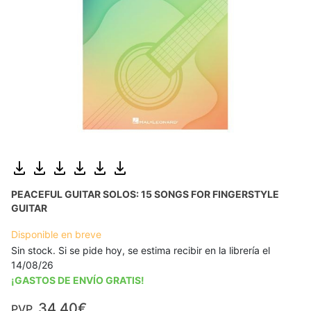
PEACEFUL GUITAR SOLOS: 15 SONGS FOR FINGERSTYLE
GUITAR
Disponible en breve
Sin stock. Si se pide hoy, se estima recibir en la librería el
14/08/26
¡GASTOS DE ENVÍO GRATIS!
34,40€
PVP.