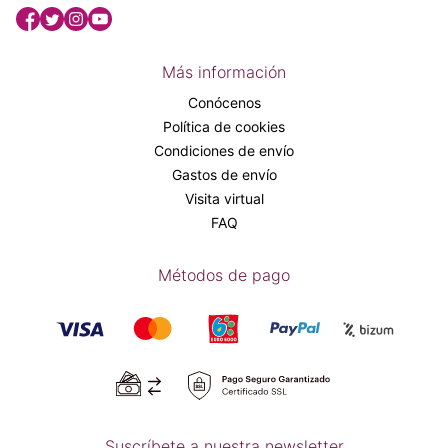
Más información
Conócenos
Política de cookies
Condiciones de envío
Gastos de envío
Visita virtual
FAQ
Métodos de pago
Suscríbete a nuestra newsletter