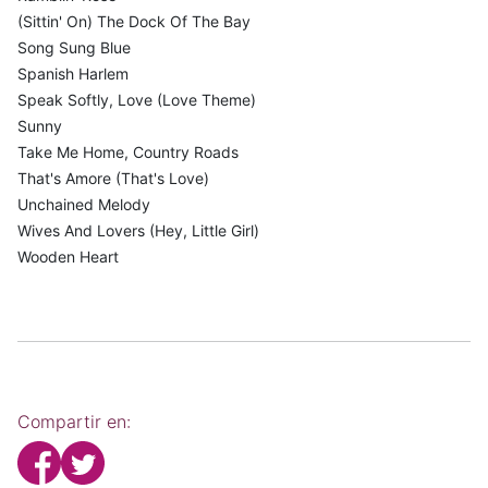
(Sittin' On) The Dock Of The Bay
Song Sung Blue
Spanish Harlem
Speak Softly, Love (Love Theme)
Sunny
Take Me Home, Country Roads
That's Amore (That's Love)
Unchained Melody
Wives And Lovers (Hey, Little Girl)
Wooden Heart
Compartir en: