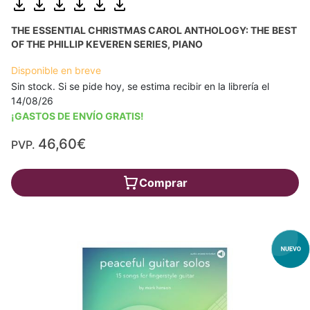
THE ESSENTIAL CHRISTMAS CAROL ANTHOLOGY: THE BEST
OF THE PHILLIP KEVEREN SERIES, PIANO
Disponible en breve
Sin stock. Si se pide hoy, se estima recibir en la librería el
14/08/26
¡GASTOS DE ENVÍO GRATIS!
46,60€
PVP.
Comprar