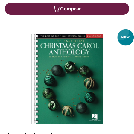
Comprar