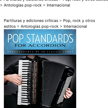
>
Antologías pop-rock
>
Internacional
Partituras y ediciones críticas
>
Pop, rock y otros
estilos
>
Antologías pop-rock
>
Internacional