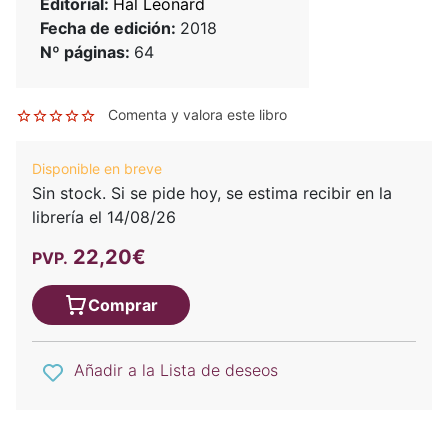
Editorial:
Hal Leonard
Fecha de edición:
2018
Nº páginas:
64
Comenta y valora este libro
Disponible en breve
Sin stock. Si se pide hoy, se estima recibir en la
librería el 14/08/26
22,20€
PVP.
Comprar
Añadir a la Lista de deseos