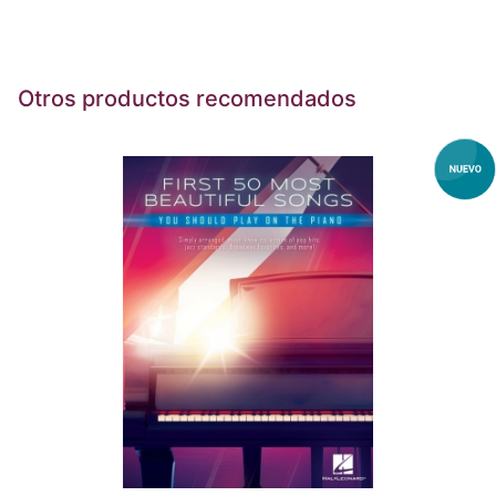
Otros productos recomendados