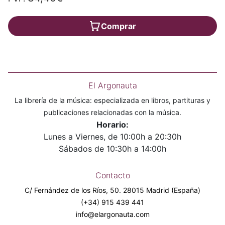
Comprar
El Argonauta
La librería de la música: especializada en libros, partituras y
publicaciones relacionadas con la música.
Horario:
Lunes a Viernes, de 10:00h a 20:30h
Sábados de 10:30h a 14:00h
Contacto
C/ Fernández de los Ríos, 50. 28015 Madrid (España)
(+34) 915 439 441
info@elargonauta.com