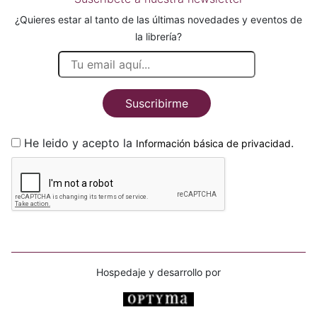
¿Quieres estar al tanto de las últimas novedades y eventos de
la librería?
Suscribirme
He leido y acepto la
.
Información básica de privacidad
Hospedaje y desarrollo por