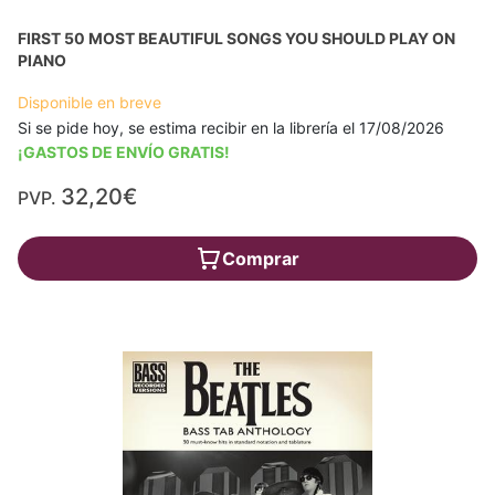
FIRST 50 MOST BEAUTIFUL SONGS YOU SHOULD PLAY ON
PIANO
Disponible en breve
Si se pide hoy, se estima recibir en la librería el 17/08/2026
¡GASTOS DE ENVÍO GRATIS!
32,20€
PVP.
Comprar