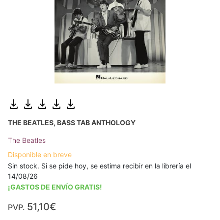
THE BEATLES, BASS TAB ANTHOLOGY
The Beatles
Disponible en breve
Sin stock. Si se pide hoy, se estima recibir en la librería el
14/08/26
¡GASTOS DE ENVÍO GRATIS!
51,10€
PVP.