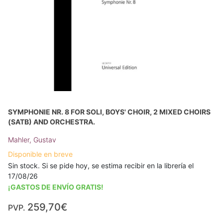
SYMPHONIE NR. 8 FOR SOLI, BOYS' CHOIR, 2 MIXED CHOIRS
(SATB) AND ORCHESTRA.
Mahler, Gustav
Disponible en breve
Sin stock. Si se pide hoy, se estima recibir en la librería el
17/08/26
¡GASTOS DE ENVÍO GRATIS!
259,70€
PVP.