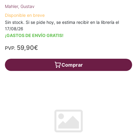
Mahler, Gustav
Disponible en breve
Sin stock. Si se pide hoy, se estima recibir en la librería el
17/08/26
¡GASTOS DE ENVÍO GRATIS!
59,90€
PVP.
Comprar