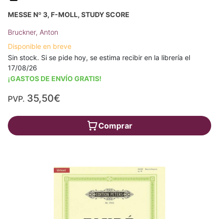
MESSE Nº 3, F-MOLL, STUDY SCORE
Bruckner, Anton
Disponible en breve
Sin stock. Si se pide hoy, se estima recibir en la librería el
17/08/26
¡GASTOS DE ENVÍO GRATIS!
35,50€
PVP.
Comprar