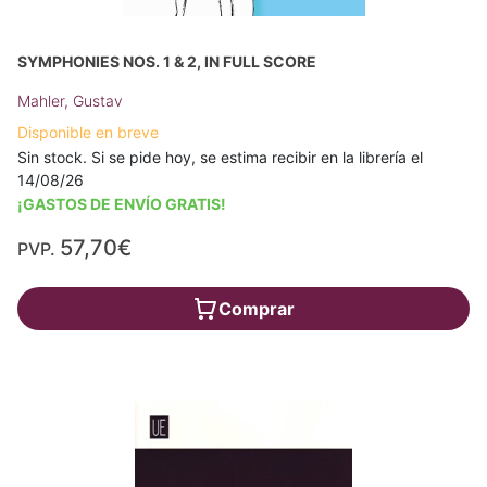
SYMPHONIES NOS. 1 & 2, IN FULL SCORE
Mahler, Gustav
Disponible en breve
Sin stock. Si se pide hoy, se estima recibir en la librería el
14/08/26
¡GASTOS DE ENVÍO GRATIS!
57,70€
PVP.
Comprar