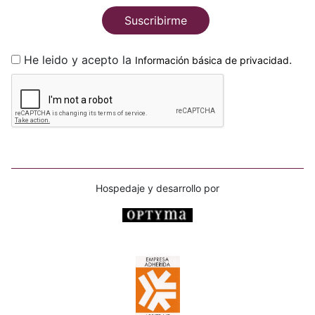
Suscribirme
He leido y acepto la
.
Información básica de privacidad
Hospedaje y desarrollo por