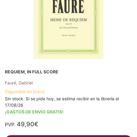
REQUIEM, IN FULL SCORE
Fauré, Gabriel
Disponible en breve
Sin stock. Si se pide hoy, se estima recibir en la librería el
17/08/26
¡GASTOS DE ENVÍO GRATIS!
49,90€
PVP.