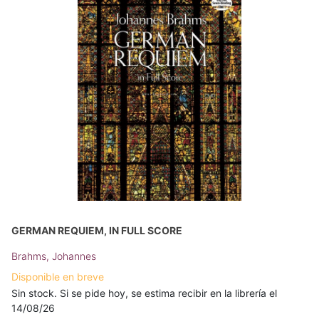
GERMAN REQUIEM, IN FULL SCORE
Brahms, Johannes
Disponible en breve
Sin stock. Si se pide hoy, se estima recibir en la librería el
14/08/26