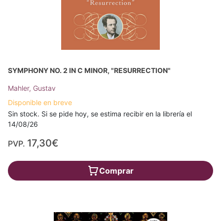
SYMPHONY NO. 2 IN C MINOR, "RESURRECTION"
Mahler, Gustav
Disponible en breve
Sin stock. Si se pide hoy, se estima recibir en la librería el
14/08/26
17,30€
PVP.
Comprar