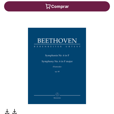
Comprar