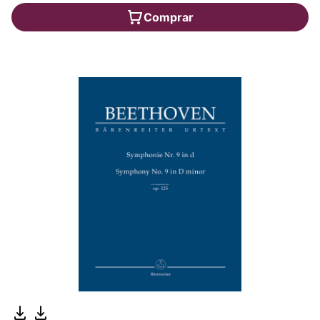
Comprar