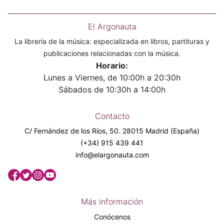
El Argonauta
La librería de la música: especializada en libros, partituras y
publicaciones relacionadas con la música.
Horario:
Lunes a Viernes, de 10:00h a 20:30h
Sábados de 10:30h a 14:00h
Contacto
C/ Fernández de los Ríos, 50. 28015 Madrid (España)
(+34) 915 439 441
info@elargonauta.com
Más información
Conócenos