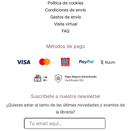
Política de cookies
Condiciones de envío
Gastos de envío
Visita virtual
FAQ
Métodos de pago
Suscríbete a nuestra newsletter
¿Quieres estar al tanto de las últimas novedades y eventos de
la librería?