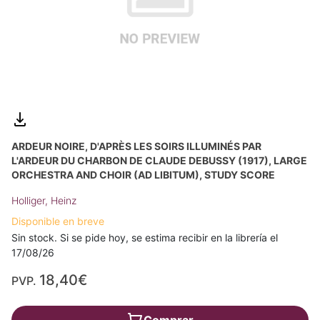
ARDEUR NOIRE, D'APRÈS LES SOIRS ILLUMINÉS PAR
L'ARDEUR DU CHARBON DE CLAUDE DEBUSSY (1917), LARGE
ORCHESTRA AND CHOIR (AD LIBITUM), STUDY SCORE
Holliger, Heinz
Disponible en breve
Sin stock. Si se pide hoy, se estima recibir en la librería el
17/08/26
18,40€
PVP.
Comprar