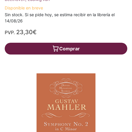
Disponible en breve
Sin stock. Si se pide hoy, se estima recibir en la librería el
14/08/26
23,30€
PVP.
Comprar