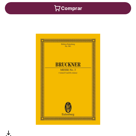
Comprar