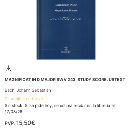
MAGNIFICAT IN D MAJOR BWV 243. STUDY SCORE. URTEXT
Bach, Johann Sebastian
Disponible en breve
Sin stock. Si se pide hoy, se estima recibir en la librería el
17/08/26
15,50€
PVP.