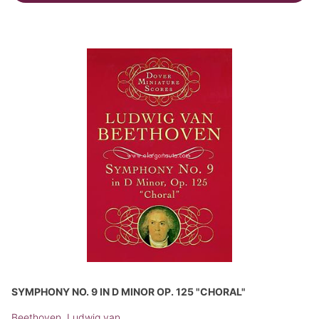
SYMPHONY NO. 9 IN D MINOR OP. 125 "CHORAL"
Beethoven, Ludwig van