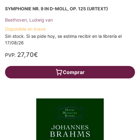
SYMPHONIE NR. 9 IN D-MOLL, OP. 125 (URTEXT)
Beethoven, Ludwig van
Disponible en breve
Sin stock. Si se pide hoy, se estima recibir en la librería el
17/08/26
27,70€
PVP.
Comprar