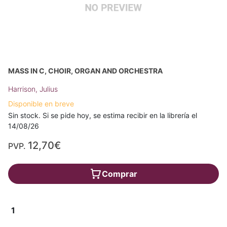
MASS IN C, CHOIR, ORGAN AND ORCHESTRA
Harrison, Julius
Disponible en breve
Sin stock. Si se pide hoy, se estima recibir en la librería el
14/08/26
12,70€
PVP.
Comprar
1