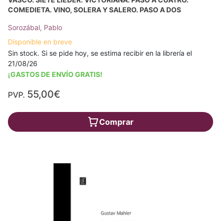
COMEDIETA. VINO, SOLERA Y SALERO. PASO A DOS
Sorozábal, Pablo
Disponible en breve
Sin stock. Si se pide hoy, se estima recibir en la librería el
21/08/26
¡GASTOS DE ENVÍO GRATIS!
55,00€
PVP.
Comprar