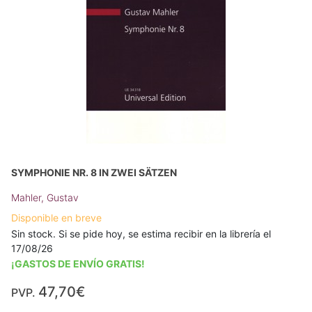
SYMPHONIE NR. 8 IN ZWEI SÄTZEN
Mahler, Gustav
Disponible en breve
Sin stock. Si se pide hoy, se estima recibir en la librería el
17/08/26
¡GASTOS DE ENVÍO GRATIS!
47,70€
PVP.