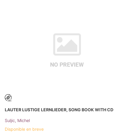
LAUTER LUSTIGE LERNLIEDER, SONG BOOK WITH CD
Suljic, Michel
Disponible en breve