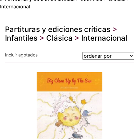
Internacional
Partituras y ediciones críticas
>
Infantiles
>
Clásica
>
Internacional
Incluir agotados