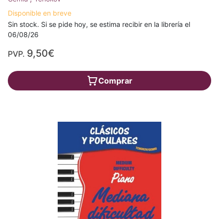
Disponible en breve
Sin stock. Si se pide hoy, se estima recibir en la librería el
06/08/26
9,50€
PVP.
Comprar