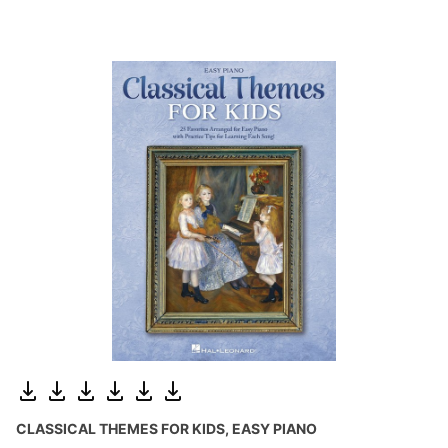
CLASSICAL THEMES FOR KIDS, EASY PIANO