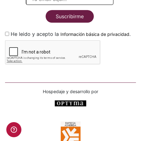
Suscribirme
He leido y acepto la
.
Información básica de privacidad
Hospedaje y desarrollo por