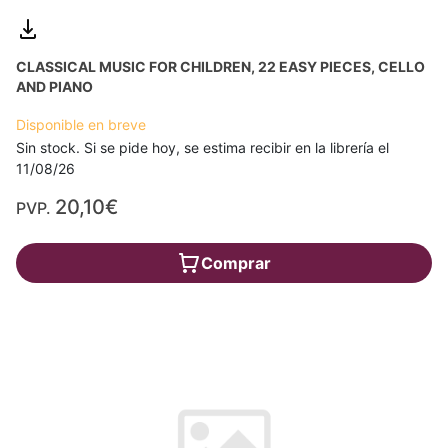
CLASSICAL MUSIC FOR CHILDREN, 22 EASY PIECES, CELLO
AND PIANO
Disponible en breve
Sin stock. Si se pide hoy, se estima recibir en la librería el
11/08/26
20,10€
PVP.
Comprar