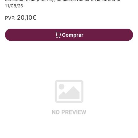
11/08/26
20,10€
PVP.
Comprar