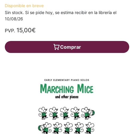
Disponible en breve
Sin stock. Si se pide hoy, se estima recibir en la librería el
10/08/26
15,00€
PVP.
Comprar