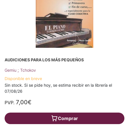
AUDICIONES PARA LOS MÁS PEQUEÑOS
;
Gemiu
Tchokov
Disponible en breve
Sin stock. Si se pide hoy, se estima recibir en la librería el
07/08/26
7,00€
PVP.
Comprar