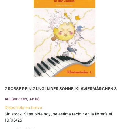
GROSSE REINIGUNG IN DER SONNE: KLAVIERMÄRCHEN 3
Ari-Bencses, Anikó
Disponible en breve
Sin stock. Si se pide hoy, se estima recibir en la librería el
10/08/26