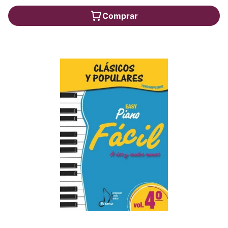
Comprar