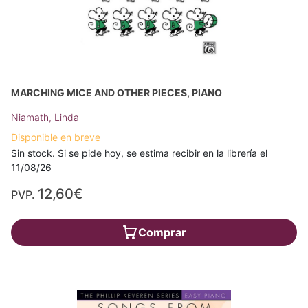
MARCHING MICE AND OTHER PIECES, PIANO
Niamath, Linda
Disponible en breve
Sin stock. Si se pide hoy, se estima recibir en la librería el
11/08/26
12,60€
PVP.
Comprar