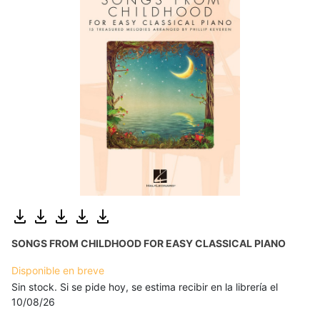
SONGS FROM CHILDHOOD FOR EASY CLASSICAL PIANO
Disponible en breve
Sin stock. Si se pide hoy, se estima recibir en la librería el
10/08/26