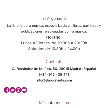
El Argonauta
La librería de la música: especializada en libros, partituras y
publicaciones relacionadas con la música.
Horario:
Lunes a Viernes, de 10:00h a 20:30h
Sábados de 10:30h a 14:00h
Contacto
C/ Fernández de los Ríos, 50. 28015 Madrid (España)
(+34) 915 439 441
info@elargonauta.com
Más información