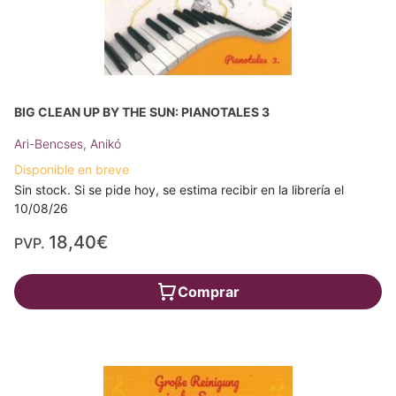
BIG CLEAN UP BY THE SUN: PIANOTALES 3
Ari-Bencses, Anikó
Disponible en breve
Sin stock. Si se pide hoy, se estima recibir en la librería el
10/08/26
18,40€
PVP.
Comprar