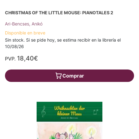
CHRISTMAS OF THE LITTLE MOUSE: PIANOTALES 2
Ari-Bencses, Anikó
Disponible en breve
Sin stock. Si se pide hoy, se estima recibir en la librería el
10/08/26
18,40€
PVP.
Comprar