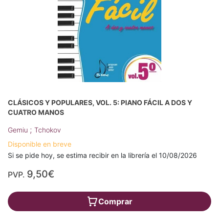
CLÁSICOS Y POPULARES, VOL. 5: PIANO FÁCIL A DOS Y
CUATRO MANOS
;
Gemiu
Tchokov
Disponible en breve
Si se pide hoy, se estima recibir en la librería el 10/08/2026
9,50€
PVP.
Comprar