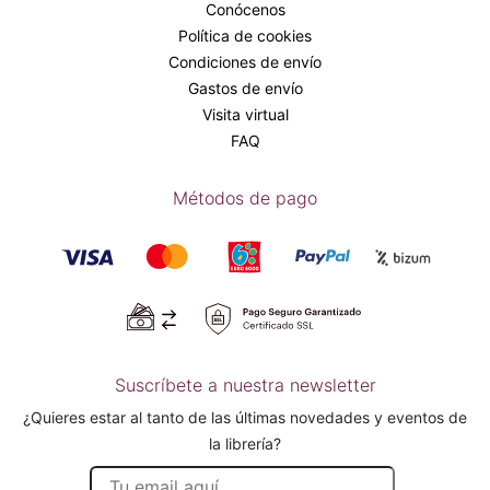
Conócenos
Política de cookies
Condiciones de envío
Gastos de envío
Visita virtual
FAQ
Métodos de pago
Suscríbete a nuestra newsletter
¿Quieres estar al tanto de las últimas novedades y eventos de
la librería?