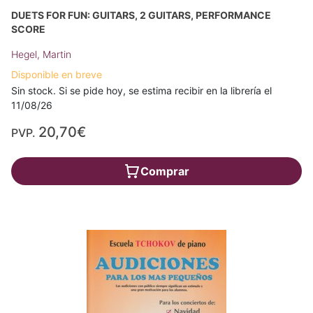
DUETS FOR FUN: GUITARS, 2 GUITARS, PERFORMANCE
SCORE
Hegel, Martin
Disponible en breve
Sin stock. Si se pide hoy, se estima recibir en la librería el
11/08/26
20,70€
PVP.
Comprar