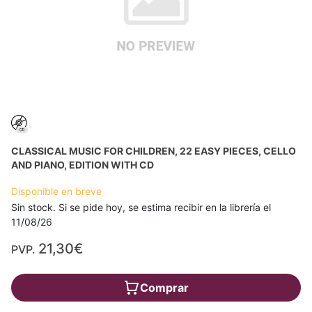
CLASSICAL MUSIC FOR CHILDREN, 22 EASY PIECES, CELLO
AND PIANO, EDITION WITH CD
Disponible en breve
Sin stock. Si se pide hoy, se estima recibir en la librería el
11/08/26
21,30€
PVP.
Comprar