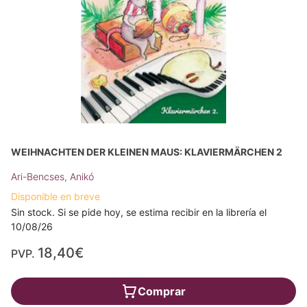
WEIHNACHTEN DER KLEINEN MAUS: KLAVIERMÄRCHEN 2
Ari-Bencses, Anikó
Disponible en breve
Sin stock. Si se pide hoy, se estima recibir en la librería el
10/08/26
18,40€
PVP.
Comprar