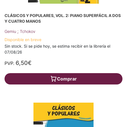
CLÁSICOS Y POPULARES, VOL. 2: PIANO SUPERFÁCIL A DOS
Y CUATRO MANOS
;
Gemiu
Tchokov
Disponible en breve
Sin stock. Si se pide hoy, se estima recibir en la librería el
07/08/26
6,50€
PVP.
Comprar