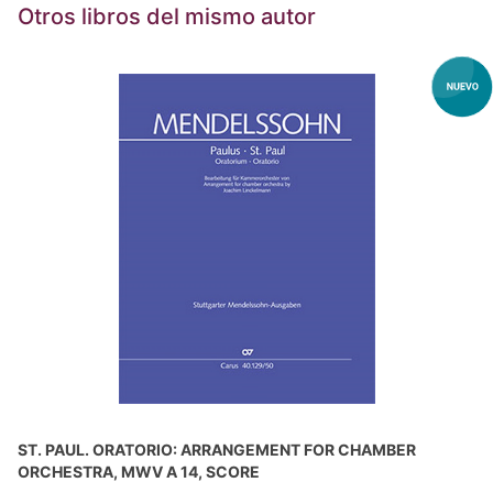
Otros libros del mismo autor
ST. PAUL. ORATORIO: ARRANGEMENT FOR CHAMBER
ORCHESTRA, MWV A 14, SCORE