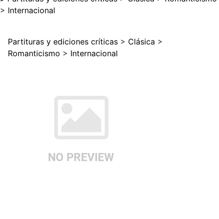
>
Internacional
Partituras y ediciones críticas
>
Clásica
>
Romanticismo
>
Internacional