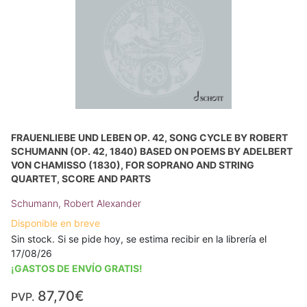
FRAUENLIEBE UND LEBEN OP. 42, SONG CYCLE BY ROBERT
SCHUMANN (OP. 42, 1840) BASED ON POEMS BY ADELBERT
VON CHAMISSO (1830), FOR SOPRANO AND STRING
QUARTET, SCORE AND PARTS
Schumann, Robert Alexander
Disponible en breve
Sin stock. Si se pide hoy, se estima recibir en la librería el
17/08/26
¡GASTOS DE ENVÍO GRATIS!
87,70€
PVP.