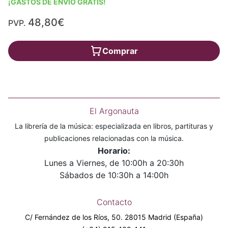
¡GASTOS DE ENVÍO GRATIS!
48,80€
PVP.
Comprar
El Argonauta
La librería de la música: especializada en libros, partituras y
publicaciones relacionadas con la música.
Horario:
Lunes a Viernes, de 10:00h a 20:30h
Sábados de 10:30h a 14:00h
Contacto
C/ Fernández de los Ríos, 50. 28015 Madrid (España)