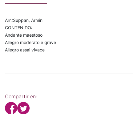
Arr.:Suppan, Armin
CONTENIDO:
Andante maestoso
Allegro moderato e grave
Allegro assai vivace
Compartir en: