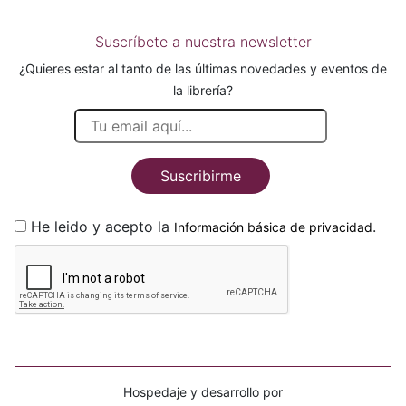
Suscríbete a nuestra newsletter
¿Quieres estar al tanto de las últimas novedades y eventos de
la librería?
Suscribirme
He leido y acepto la
.
Información básica de privacidad
Hospedaje y desarrollo por