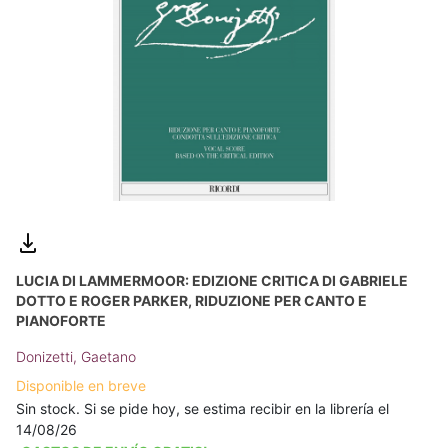
LUCIA DI LAMMERMOOR: EDIZIONE CRITICA DI GABRIELE
DOTTO E ROGER PARKER, RIDUZIONE PER CANTO E
PIANOFORTE
Donizetti, Gaetano
Disponible en breve
Sin stock. Si se pide hoy, se estima recibir en la librería el
14/08/26