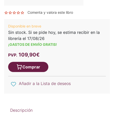
Comenta y valora este libro
Disponible en breve
Sin stock. Si se pide hoy, se estima recibir en la
librería el 17/08/26
¡GASTOS DE ENVÍO GRATIS!
109,90€
PVP.
Comprar
Añadir a la Lista de deseos
Descripción