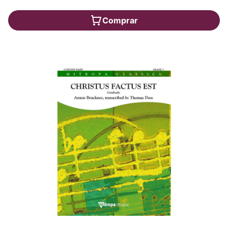
Comprar