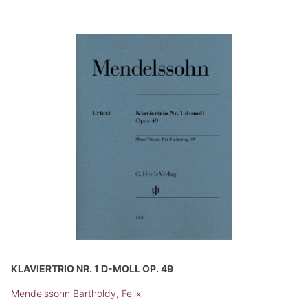
KLAVIERTRIO NR. 1 D-MOLL OP. 49
Mendelssohn Bartholdy, Felix