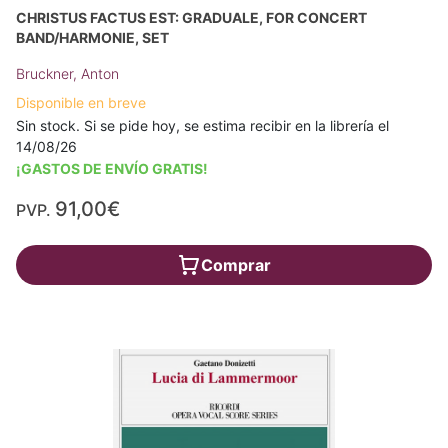
CHRISTUS FACTUS EST: GRADUALE, FOR CONCERT
BAND/HARMONIE, SET
Bruckner, Anton
Disponible en breve
Sin stock. Si se pide hoy, se estima recibir en la librería el
14/08/26
¡GASTOS DE ENVÍO GRATIS!
91,00€
PVP.
Comprar