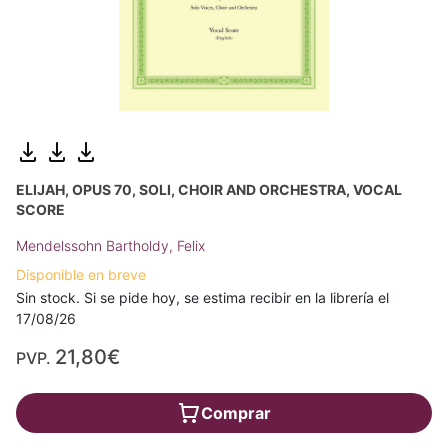
ELIJAH, OPUS 70, SOLI, CHOIR AND ORCHESTRA, VOCAL
SCORE
Mendelssohn Bartholdy, Felix
Disponible en breve
Sin stock. Si se pide hoy, se estima recibir en la librería el
17/08/26
21,80€
PVP.
Comprar