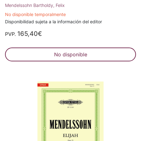
Mendelssohn Bartholdy, Felix
No disponible temporalmente
Disponibilidad sujeta a la información del editor
165,40€
PVP.
No disponible