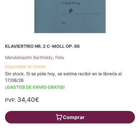
KLAVIERTRIO NR. 2 C-MOLL OP. 66
Mendelssohn Bartholdy, Felix
Disponible en breve
Sin stock. Si se pide hoy, se estima recibir en la librería el
17/08/26
¡GASTOS DE ENVÍO GRATIS!
34,40€
PVP.
Comprar