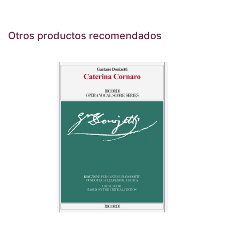
Otros productos recomendados