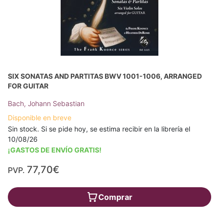
SIX SONATAS AND PARTITAS BWV 1001-1006, ARRANGED
FOR GUITAR
Bach, Johann Sebastian
Disponible en breve
Sin stock. Si se pide hoy, se estima recibir en la librería el
10/08/26
¡GASTOS DE ENVÍO GRATIS!
77,70€
PVP.
Comprar