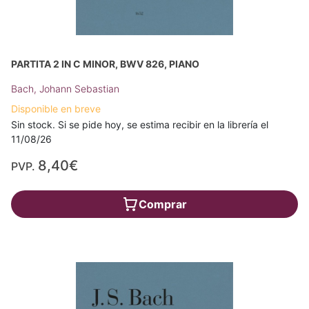
PARTITA 2 IN C MINOR, BWV 826, PIANO
Bach, Johann Sebastian
Disponible en breve
Sin stock. Si se pide hoy, se estima recibir en la librería el
11/08/26
8,40€
PVP.
Comprar