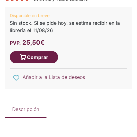
Disponible en breve
Sin stock. Si se pide hoy, se estima recibir en la
librería el 11/08/26
25,50€
PVP.
Comprar
Añadir a la Lista de deseos
Descripción