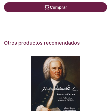
Comprar
Otros productos recomendados