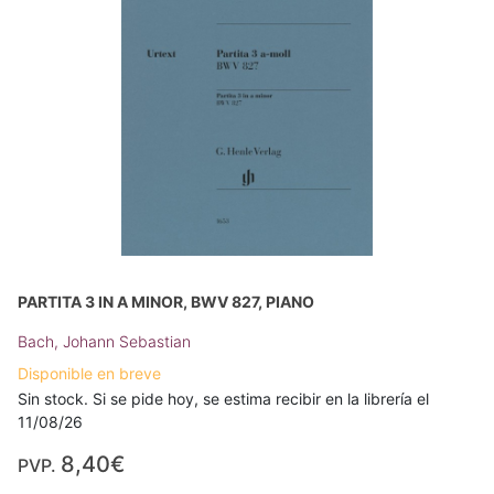
PARTITA 3 IN A MINOR, BWV 827, PIANO
Bach, Johann Sebastian
Disponible en breve
Sin stock. Si se pide hoy, se estima recibir en la librería el
11/08/26
8,40€
PVP.