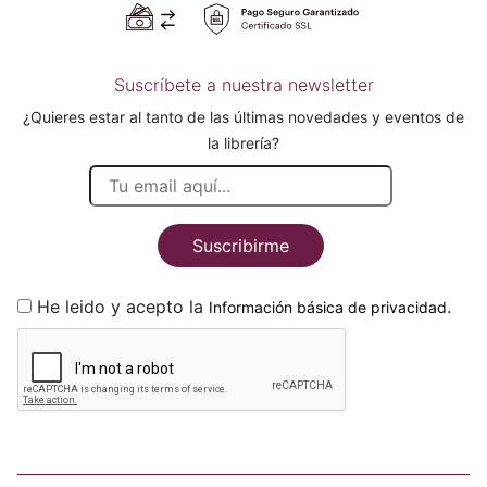
Suscríbete a nuestra newsletter
¿Quieres estar al tanto de las últimas novedades y eventos de
la librería?
Suscribirme
He leido y acepto la
.
Información básica de privacidad