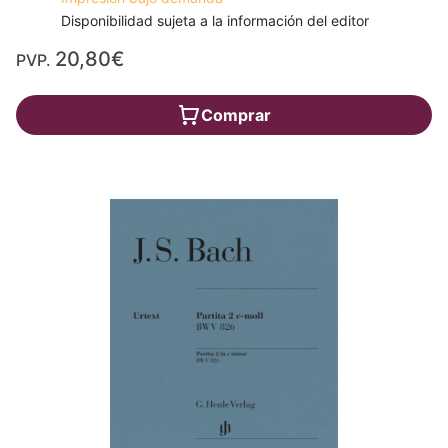
Disponibilidad sujeta a la información del editor
20,80€
PVP.
Comprar