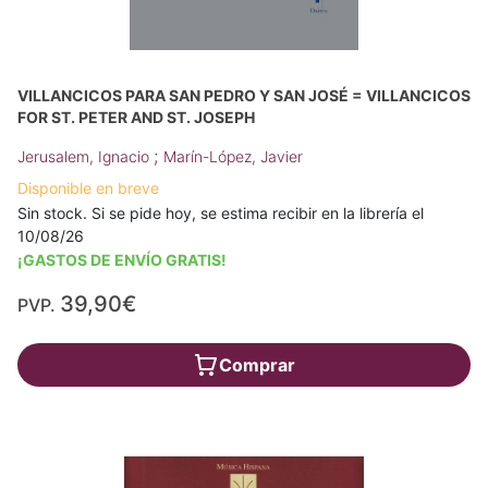
VILLANCICOS PARA SAN PEDRO Y SAN JOSÉ = VILLANCICOS
FOR ST. PETER AND ST. JOSEPH
;
Jerusalem, Ignacio
Marín-López, Javier
Disponible en breve
Sin stock. Si se pide hoy, se estima recibir en la librería el
10/08/26
¡GASTOS DE ENVÍO GRATIS!
39,90€
PVP.
Comprar