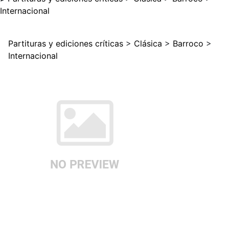
Internacional
Partituras y ediciones críticas
>
Clásica
>
Barroco
>
Internacional