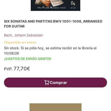
SIX SONATAS AND PARTITAS BWV 1001-1006, ARRANGED
FOR GUITAR
Bach, Johann Sebastian
Disponible en breve
Sin stock. Si se pide hoy, se estima recibir en la librería el
10/08/26
¡GASTOS DE ENVÍO GRATIS!
77,70€
PVP.
Comprar