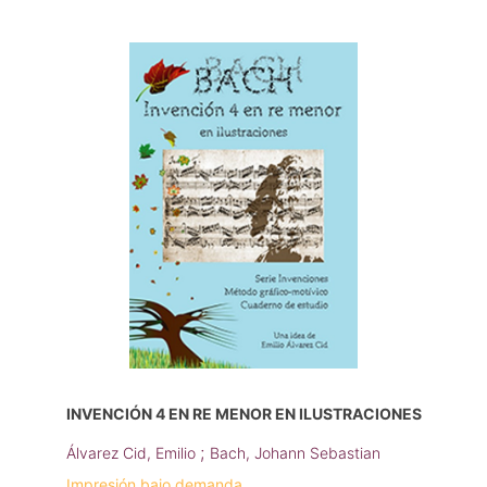
INVENCIÓN 4 EN RE MENOR EN ILUSTRACIONES
;
Álvarez Cid, Emilio
Bach, Johann Sebastian
Impresión bajo demanda