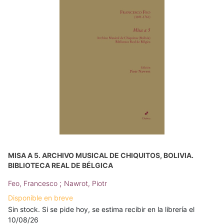
MISA A 5. ARCHIVO MUSICAL DE CHIQUITOS, BOLIVIA.
BIBLIOTECA REAL DE BÉLGICA
;
Feo, Francesco
Nawrot, Piotr
Disponible en breve
Sin stock. Si se pide hoy, se estima recibir en la librería el
10/08/26