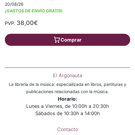
20/08/26
¡GASTOS DE ENVÍO GRATIS!
38,00€
PVP.
Comprar
El Argonauta
La librería de la música: especializada en libros, partituras y
publicaciones relacionadas con la música.
Horario:
Lunes a Viernes, de 10:00h a 20:30h
Sábados de 10:30h a 14:00h
Contacto