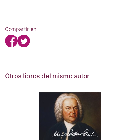
Compartir en:
Otros libros del mismo autor