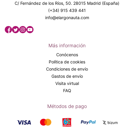
C/ Fernández de los Ríos, 50. 28015 Madrid (España)
(+34) 915 439 441
info@elargonauta.com
Más información
Conócenos
Política de cookies
Condiciones de envío
Gastos de envío
Visita virtual
FAQ
Métodos de pago