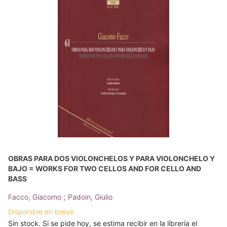
OBRAS PARA DOS VIOLONCHELOS Y PARA VIOLONCHELO Y
BAJO = WORKS FOR TWO CELLOS AND FOR CELLO AND
BASS
;
Facco, Giacomo
Padoin, Giulio
Disponible en breve
Sin stock. Si se pide hoy, se estima recibir en la librería el