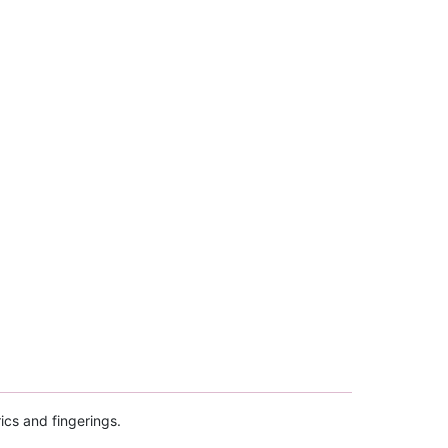
ics and fingerings.