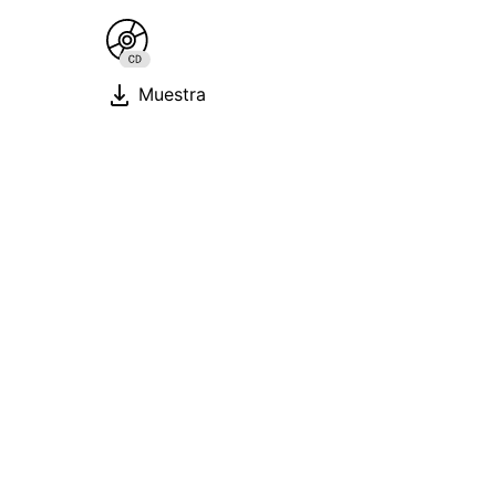
Muestra