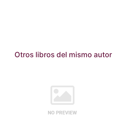
Otros libros del mismo autor