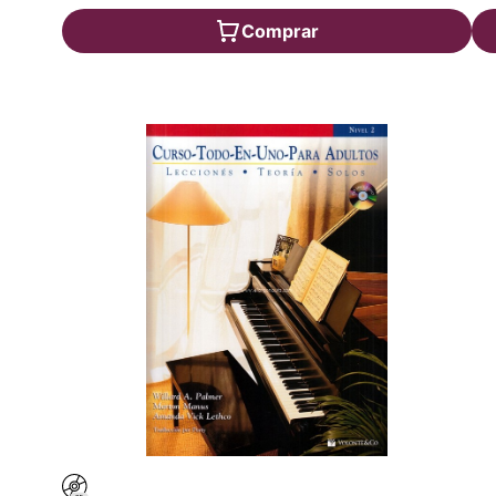
Comprar