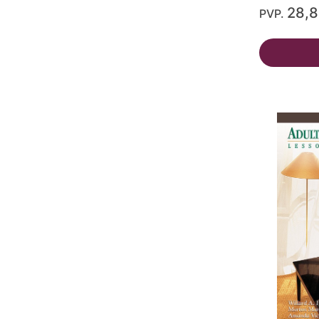
28,
PVP.