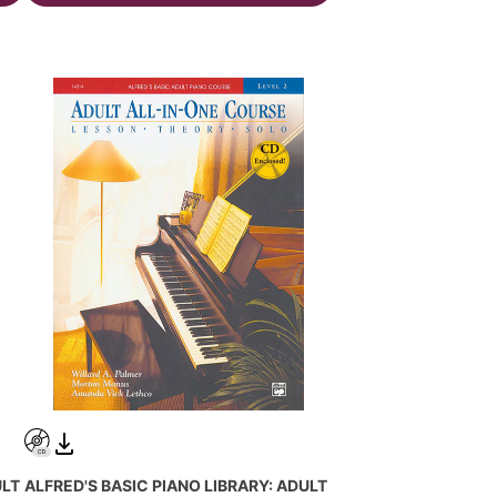
ULT
ALFRED'S BASIC PIANO LIBRARY: ADULT