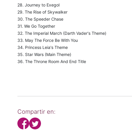
28. Journey to Exegol
29. The Rise of Skywalker
30. The Speeder Chase
31. We Go Together
32. The Imperial March (Darth Vader's Theme)
33. May The Force Be With You
34. Princess Leia's Theme
35. Star Wars (Main Theme)
36. The Throne Room And End Title
Compartir en: