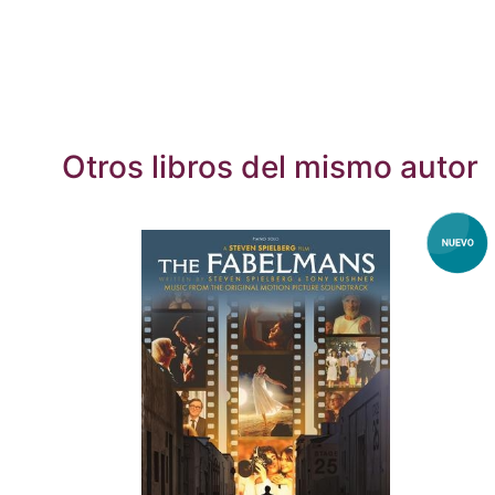
Otros libros del mismo autor