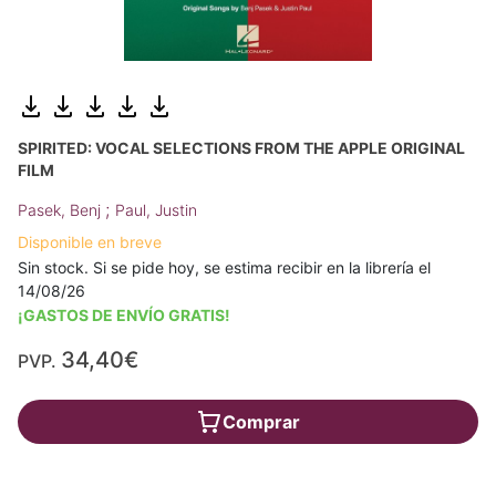
SPIRITED: VOCAL SELECTIONS FROM THE APPLE ORIGINAL
FILM
;
Pasek, Benj
Paul, Justin
Disponible en breve
Sin stock. Si se pide hoy, se estima recibir en la librería el
14/08/26
¡GASTOS DE ENVÍO GRATIS!
34,40€
PVP.
Comprar