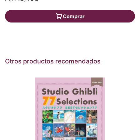
Comprar
Otros productos recomendados