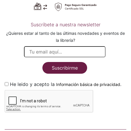
Suscríbete a nuestra newsletter
¿Quieres estar al tanto de las últimas novedades y eventos de
la librería?
Suscribirme
He leido y acepto la
.
Información básica de privacidad