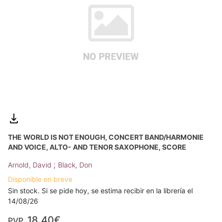
THE WORLD IS NOT ENOUGH, CONCERT BAND/HARMONIE
AND VOICE, ALTO- AND TENOR SAXOPHONE, SCORE
;
Arnold, David
Black, Don
Disponible en breve
Sin stock. Si se pide hoy, se estima recibir en la librería el
14/08/26
18,40€
PVP.