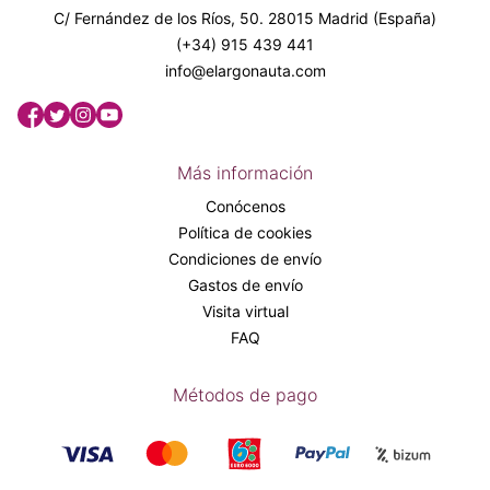
C/ Fernández de los Ríos, 50. 28015 Madrid (España)
(+34) 915 439 441
info@elargonauta.com
Más información
Conócenos
Política de cookies
Condiciones de envío
Gastos de envío
Visita virtual
FAQ
Métodos de pago