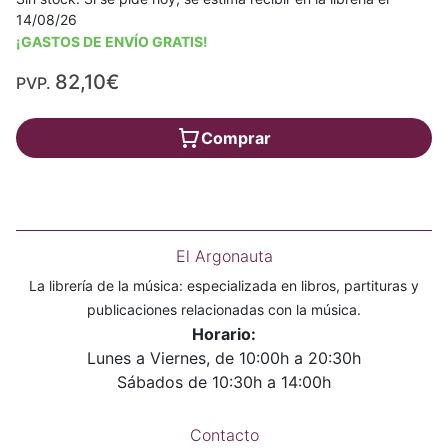
14/08/26
¡GASTOS DE ENVÍO GRATIS!
82,10€
PVP.
Comprar
El Argonauta
La librería de la música: especializada en libros, partituras y
publicaciones relacionadas con la música.
Horario:
Lunes a Viernes, de 10:00h a 20:30h
Sábados de 10:30h a 14:00h
Contacto