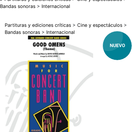
Bandas sonoras
>
Internacional
Partituras y ediciones críticas
>
Cine y espectáculos
>
Bandas sonoras
>
Internacional