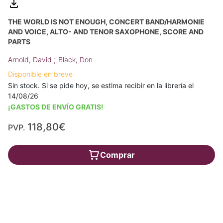
THE WORLD IS NOT ENOUGH, CONCERT BAND/HARMONIE
AND VOICE, ALTO- AND TENOR SAXOPHONE, SCORE AND
PARTS
;
Arnold, David
Black, Don
Disponible en breve
Sin stock. Si se pide hoy, se estima recibir en la librería el
14/08/26
¡GASTOS DE ENVÍO GRATIS!
118,80€
PVP.
Comprar