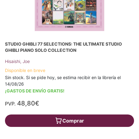
STUDIO GHIBLI 77 SELECTIONS: THE ULTIMATE STUDIO
GHIBLI PIANO SOLO COLLECTION
Hisaishi, Joe
Disponible en breve
Sin stock. Si se pide hoy, se estima recibir en la librería el
14/08/26
¡GASTOS DE ENVÍO GRATIS!
48,80€
PVP.
Comprar