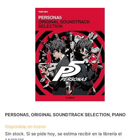
PERSONA5, ORIGINAL SOUNDTRACK SELECTION, PIANO
Disponible en breve
Sin stock. Si se pide hoy, se estima recibir en la librería el