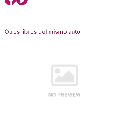
Otros libros del mismo autor