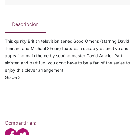
Descripción
This quirky British television series Good Omens (starring David
Tennant and Michael Sheen) features a suitably distinctive and
appealing main theme by scoring master David Arnold. Part
sinister, and part fun, you don't have to be a fan of the series to
enjoy this clever arrangement.
Grade 3
Compartir en: