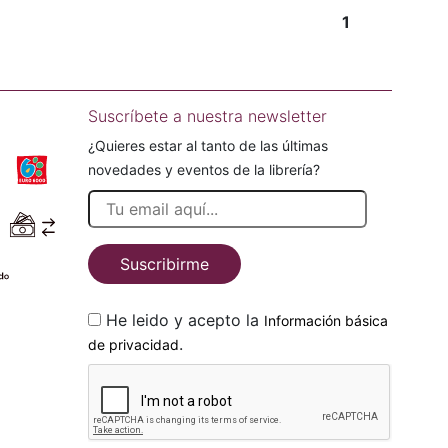
1
Suscríbete a nuestra newsletter
¿Quieres estar al tanto de las últimas
novedades y eventos de la librería?
Suscribirme
He leido y acepto la
Información básica
.
de privacidad