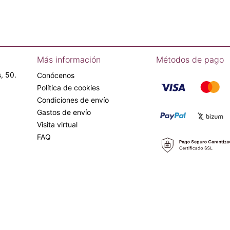
Más información
Métodos de pago
, 50.
Conócenos
Política de cookies
Condiciones de envío
Gastos de envío
Visita virtual
FAQ