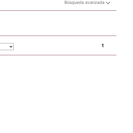
Búsqueda avanzada
1