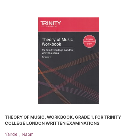
THEORY OF MUSIC, WORKBOOK, GRADE 1, FOR TRINITY
COLLEGE LONDON WRITTEN EXAMINATIONS
Yandell, Naomi