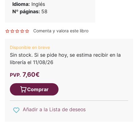
Idioma:
Inglés
Nº páginas:
58
Comenta y valora este libro
Disponible en breve
Sin stock. Si se pide hoy, se estima recibir en la
librería el 11/08/26
7,60€
PVP.
Comprar
Añadir a la Lista de deseos