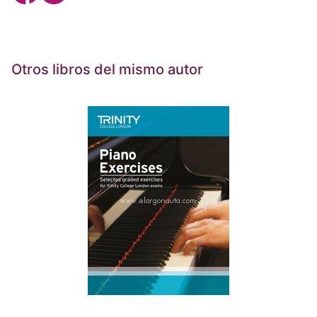
Otros libros del mismo autor