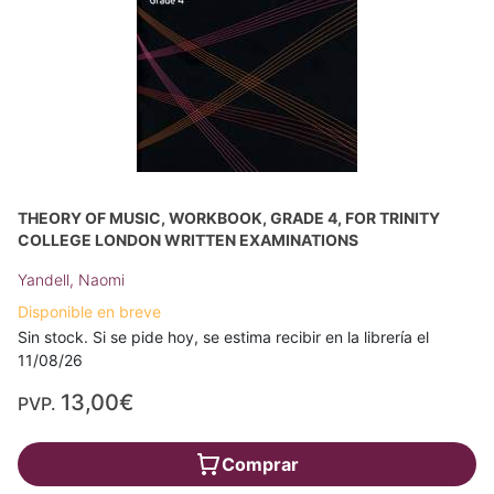
THEORY OF MUSIC, WORKBOOK, GRADE 4, FOR TRINITY
COLLEGE LONDON WRITTEN EXAMINATIONS
Yandell, Naomi
Disponible en breve
Sin stock. Si se pide hoy, se estima recibir en la librería el
11/08/26
13,00€
PVP.
Comprar