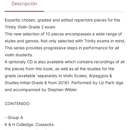
Descripción
Expertly chosen, graded and edited repertoire pieces for the
Trinity Violin Grade 2 exam.
This new selection of 10 pieces encompasses a wide range of
styles and genres. Not only selected with Trinity exams in mind,
This series provides progressive steps in performance for all
violin students.
A optionaly CD is also available which contains recordings of all
the pieces from this book, as well as all the studies for the
grade (available`separately in Violin Scales, Arpeggios &
Studies Initial-Grade 8 from 2016). Performed by Liz Partr dge
and accompanned by Stephen Wilder.
CONTENIDO:
- Group A
K & H Colledge: Cossacks