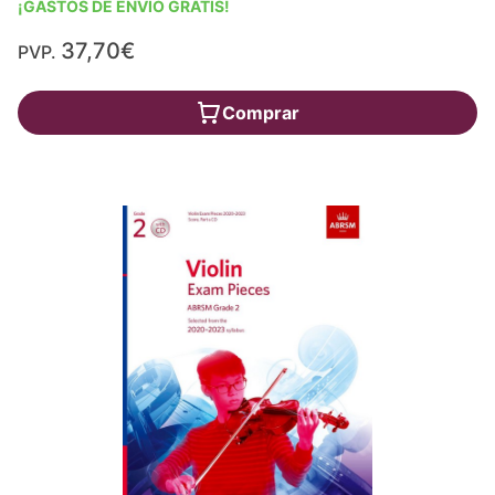
¡GASTOS DE ENVÍO GRATIS!
37,70€
PVP.
Comprar