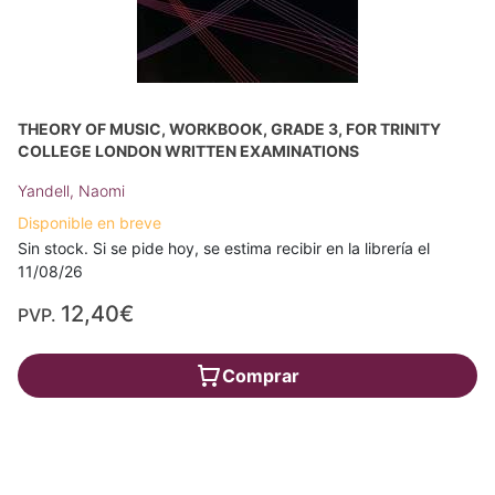
THEORY OF MUSIC, WORKBOOK, GRADE 3, FOR TRINITY
COLLEGE LONDON WRITTEN EXAMINATIONS
Yandell, Naomi
Disponible en breve
Sin stock. Si se pide hoy, se estima recibir en la librería el
11/08/26
12,40€
PVP.
Comprar