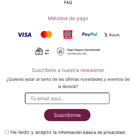
FAQ
Métodos de pago
Suscríbete a nuestra newsletter
¿Quieres estar al tanto de las últimas novedades y eventos de
la librería?
Suscribirme
He leido y acepto la
.
Información básica de privacidad