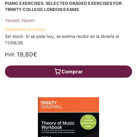
PIANO EXERCISES. SELECTED GRADED EXERCISES FOR
TRINITY COLLEGE LONDON EXAMS
Yandell, Naomi
Disponible en breve
Sin stock. Si se pide hoy, se estima recibir en la librería el
11/08/26
19,80€
PVP.
Comprar