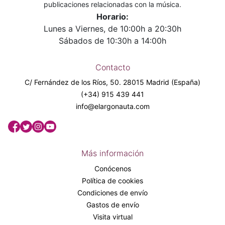
publicaciones relacionadas con la música.
Horario:
Lunes a Viernes, de 10:00h a 20:30h
Sábados de 10:30h a 14:00h
Contacto
C/ Fernández de los Ríos, 50. 28015 Madrid (España)
(+34) 915 439 441
info@elargonauta.com
Más información
Conócenos
Política de cookies
Condiciones de envío
Gastos de envío
Visita virtual