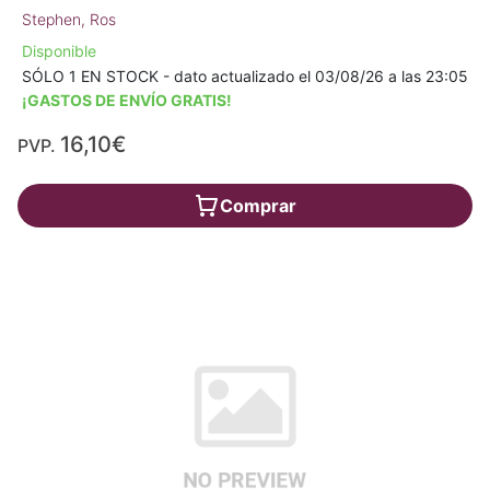
Stephen, Ros
Disponible
SÓLO 1 EN STOCK - dato actualizado el 03/08/26 a las 23:05
¡GASTOS DE ENVÍO GRATIS!
16,10€
PVP.
Comprar