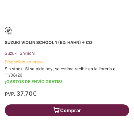
SUZUKI VIOLIN SCHOOL 1 (ED. HAHN) + CD
Suzuki, Shinichi
Disponible en breve
Sin stock. Si se pide hoy, se estima recibir en la librería el
11/08/26
¡GASTOS DE ENVÍO GRATIS!
37,70€
PVP.
Comprar