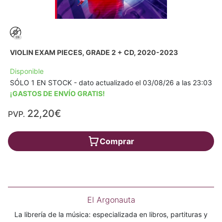
VIOLIN EXAM PIECES, GRADE 2 + CD, 2020-2023
Disponible
SÓLO 1 EN STOCK - dato actualizado el 03/08/26 a las 23:03
¡GASTOS DE ENVÍO GRATIS!
22,20€
PVP.
Comprar
El Argonauta
La librería de la música: especializada en libros, partituras y