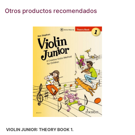
Otros productos recomendados
VIOLIN JUNIOR: THEORY BOOK 1.