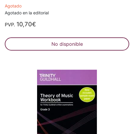
Agotado
Agotado en la editorial
10,70€
PVP.
No disponible