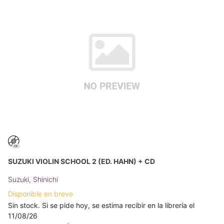
SUZUKI VIOLIN SCHOOL 2 (ED. HAHN) + CD
Suzuki, Shinichi
Disponible en breve
Sin stock. Si se pide hoy, se estima recibir en la librería el
11/08/26