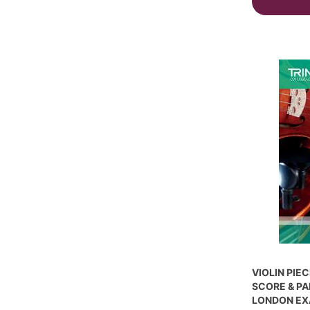
VIOLIN PIEC
SCORE & PA
LONDON E