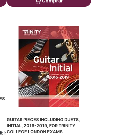
Comprar
CES
GUITAR PIECES INCLUDING DUETS,
INITIAL, 2016-2019, FOR TRINITY
COLLEGE LONDON EXAMS
ibir