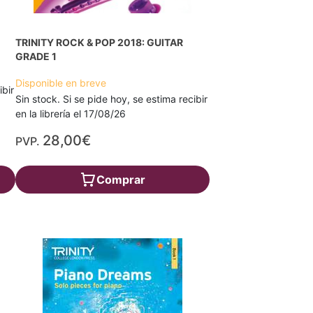
TRINITY ROCK & POP 2018: GUITAR
GRADE 1
Disponible en breve
ibir
Sin stock. Si se pide hoy, se estima recibir
en la librería el 17/08/26
28,00€
PVP.
Comprar