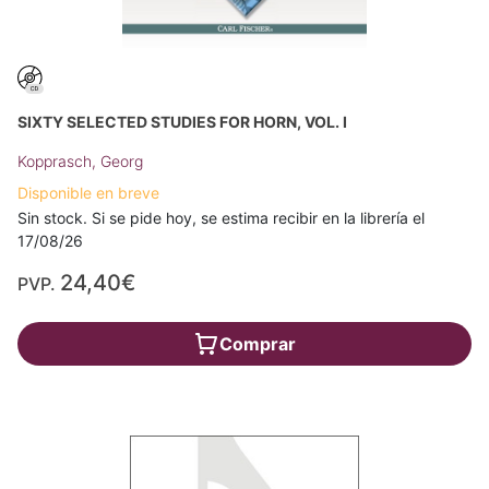
SIXTY SELECTED STUDIES FOR HORN, VOL. I
Kopprasch, Georg
Disponible en breve
Sin stock. Si se pide hoy, se estima recibir en la librería el
17/08/26
24,40€
PVP.
Comprar