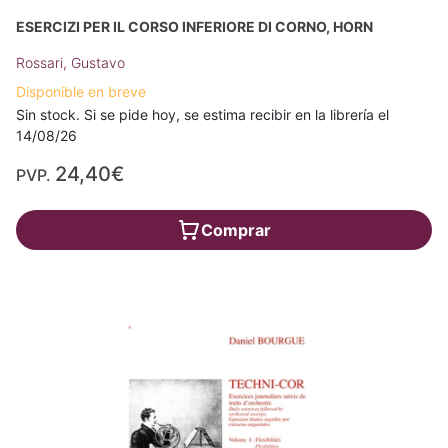
ESERCIZI PER IL CORSO INFERIORE DI CORNO, HORN
Rossari, Gustavo
Disponible en breve
Sin stock. Si se pide hoy, se estima recibir en la librería el
14/08/26
24,40€
PVP.
Comprar