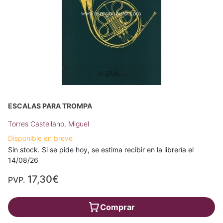
ESCALAS PARA TROMPA
Torres Castellano, Miguel
Disponible en breve
Sin stock. Si se pide hoy, se estima recibir en la librería el
14/08/26
17,30€
PVP.
Comprar