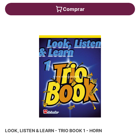
Comprar
LOOK, LISTEN & LEARN - TRIO BOOK 1 - HORN