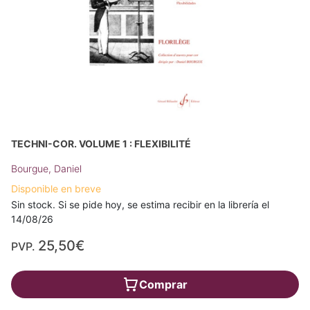
TECHNI-COR. VOLUME 1 : FLEXIBILITÉ
Bourgue, Daniel
Disponible en breve
Sin stock. Si se pide hoy, se estima recibir en la librería el
14/08/26
25,50€
PVP.
Comprar