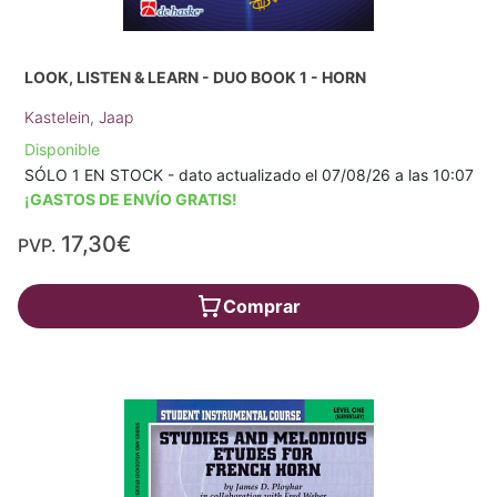
LOOK, LISTEN & LEARN - DUO BOOK 1 - HORN
Kastelein, Jaap
Disponible
SÓLO 1 EN STOCK - dato actualizado el 07/08/26 a las 10:07
¡GASTOS DE ENVÍO GRATIS!
17,30€
PVP.
Comprar