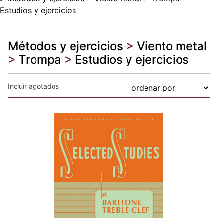
Estudios y ejercicios
Métodos y ejercicios
>
Viento metal
>
Trompa
>
Estudios y ejercicios
Incluir agotados