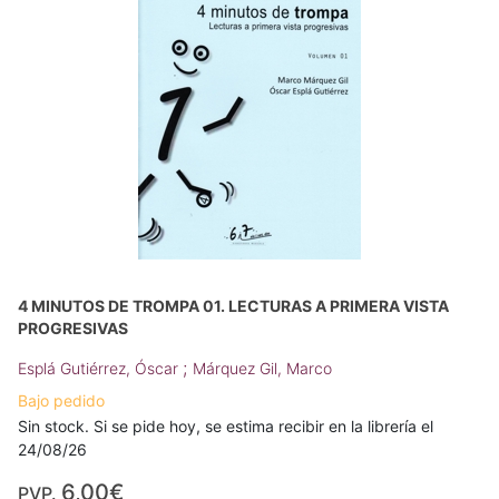
4 MINUTOS DE TROMPA 01. LECTURAS A PRIMERA VISTA
PROGRESIVAS
;
Esplá Gutiérrez, Óscar
Márquez Gil, Marco
Bajo pedido
Sin stock. Si se pide hoy, se estima recibir en la librería el
24/08/26
6,00€
PVP.