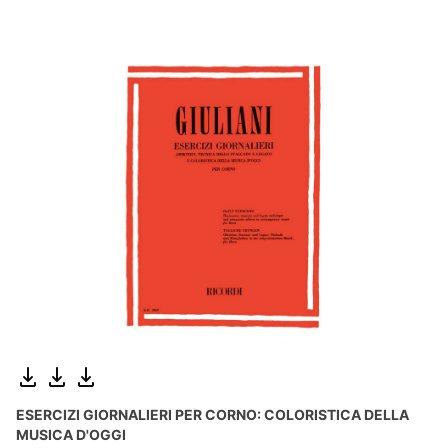
ESERCIZI GIORNALIERI PER CORNO: COLORISTICA DELLA
MUSICA D'OGGI