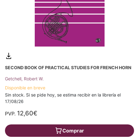
SECOND BOOK OF PRACTICAL STUDIES FOR FRENCH HORN
Getchell, Robert W.
Disponible en breve
Sin stock. Si se pide hoy, se estima recibir en la librería el
17/08/26
12,60€
PVP.
Comprar