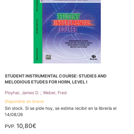
STUDENT INSTRUMENTAL COURSE: STUDIES AND
MELODIOUS ETUDES FOR HORN, LEVEL I
;
Ployhar, James D.
Weber, Fred
Disponible en breve
Sin stock. Si se pide hoy, se estima recibir en la librería el
14/08/26
10,80€
PVP.