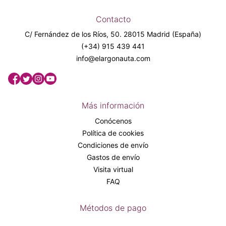
Contacto
C/ Fernández de los Ríos, 50. 28015 Madrid (España)
(+34) 915 439 441
info@elargonauta.com
Más información
Conócenos
Política de cookies
Condiciones de envío
Gastos de envío
Visita virtual
FAQ
Métodos de pago