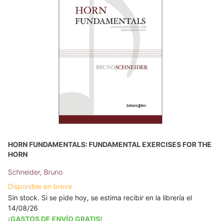
HORN FUNDAMENTALS: FUNDAMENTAL EXERCISES FOR THE
HORN
Schneider, Bruno
Disponible en breve
Sin stock. Si se pide hoy, se estima recibir en la librería el
14/08/26
¡GASTOS DE ENVÍO GRATIS!