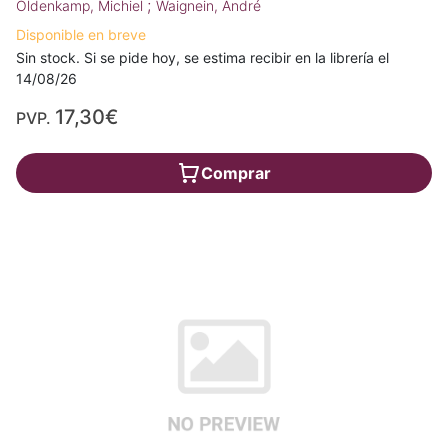
;
Oldenkamp, Michiel
Waignein, André
Disponible en breve
Sin stock. Si se pide hoy, se estima recibir en la librería el
14/08/26
17,30€
PVP.
Comprar