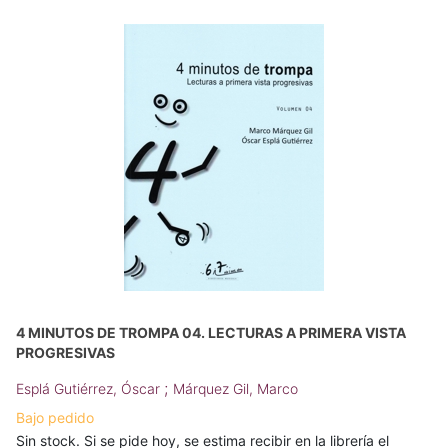
4 MINUTOS DE TROMPA 04. LECTURAS A PRIMERA VISTA
PROGRESIVAS
;
Esplá Gutiérrez, Óscar
Márquez Gil, Marco
Bajo pedido
Sin stock. Si se pide hoy, se estima recibir en la librería el