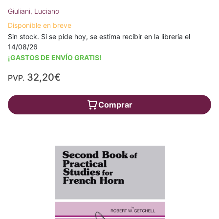
Giuliani, Luciano
Disponible en breve
Sin stock. Si se pide hoy, se estima recibir en la librería el
14/08/26
¡GASTOS DE ENVÍO GRATIS!
32,20€
PVP.
Comprar