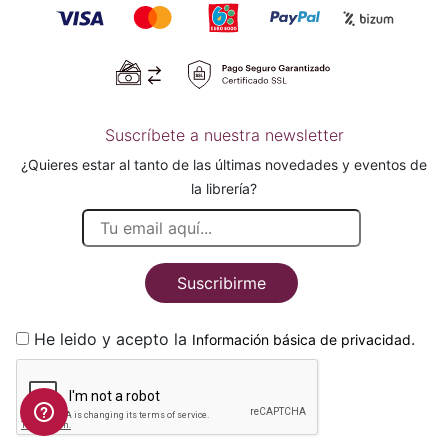
Suscríbete a nuestra newsletter
¿Quieres estar al tanto de las últimas novedades y eventos de
la librería?
Suscribirme
He leido y acepto la
.
Información básica de privacidad