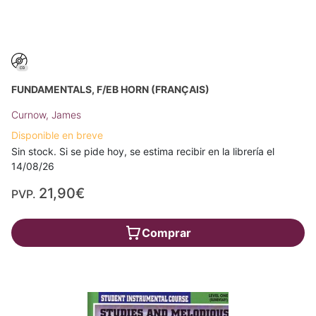
FUNDAMENTALS, F/EB HORN (FRANÇAIS)
Curnow, James
Disponible en breve
Sin stock. Si se pide hoy, se estima recibir en la librería el
14/08/26
21,90€
PVP.
Comprar