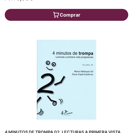
Comprar
4 MINUTOS DE TROMPA 02. LECTURAS A PRIMERA VISTA