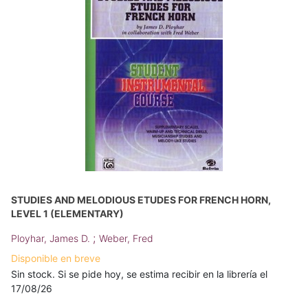
STUDIES AND MELODIOUS ETUDES FOR FRENCH HORN,
LEVEL 1 (ELEMENTARY)
;
Ployhar, James D.
Weber, Fred
Disponible en breve
Sin stock. Si se pide hoy, se estima recibir en la librería el
17/08/26