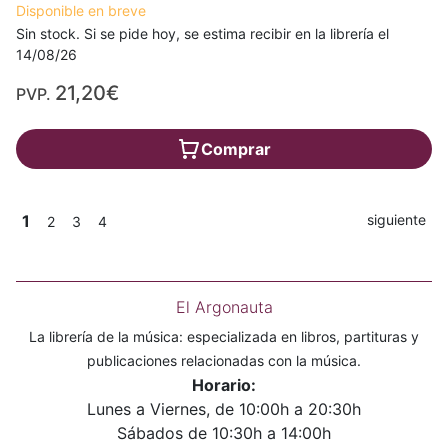
Disponible en breve
Sin stock. Si se pide hoy, se estima recibir en la librería el
14/08/26
21,20€
PVP.
Comprar
1
siguiente
2
3
4
El Argonauta
La librería de la música: especializada en libros, partituras y
publicaciones relacionadas con la música.
Horario:
Lunes a Viernes, de 10:00h a 20:30h
Sábados de 10:30h a 14:00h