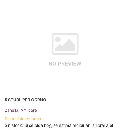
5 STUDI, PER CORNO
Zanella, Amilcare
Disponible en breve
Sin stock. Si se pide hoy, se estima recibir en la librería el