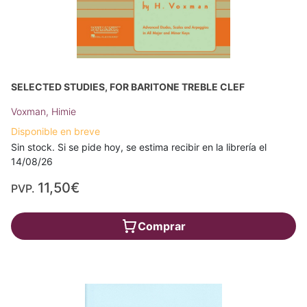
SELECTED STUDIES, FOR BARITONE TREBLE CLEF
Voxman, Himie
Disponible en breve
Sin stock. Si se pide hoy, se estima recibir en la librería el
14/08/26
11,50€
PVP.
Comprar