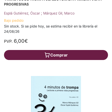
PROGRESIVAS
;
Esplá Gutiérrez, Óscar
Márquez Gil, Marco
Bajo pedido
Sin stock. Si se pide hoy, se estima recibir en la librería el
24/08/26
6,00€
PVP.
Comprar