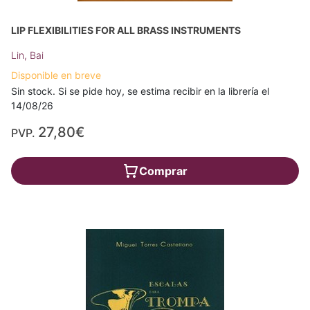
LIP FLEXIBILITIES FOR ALL BRASS INSTRUMENTS
Lin, Bai
Disponible en breve
Sin stock. Si se pide hoy, se estima recibir en la librería el
14/08/26
27,80€
PVP.
Comprar