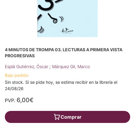
4 MINUTOS DE TROMPA 03. LECTURAS A PRIMERA VISTA
PROGRESIVAS
;
Esplá Gutiérrez, Óscar
Márquez Gil, Marco
Bajo pedido
Sin stock. Si se pide hoy, se estima recibir en la librería el
24/08/26
6,00€
PVP.
Comprar