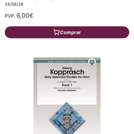
24/08/26
6,00€
PVP.
Comprar