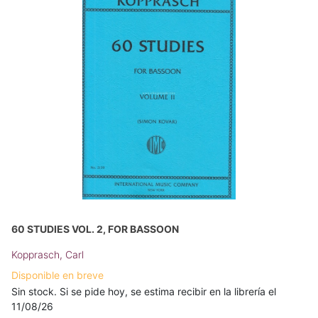
60 STUDIES VOL. 2, FOR BASSOON
Kopprasch, Carl
Disponible en breve
Sin stock. Si se pide hoy, se estima recibir en la librería el
11/08/26