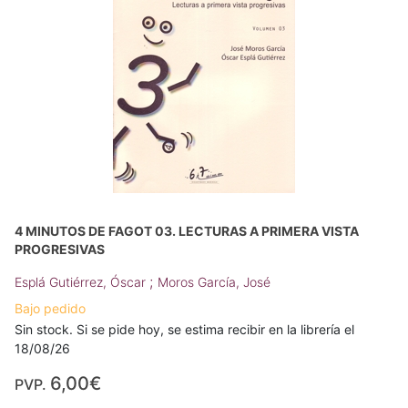
4 MINUTOS DE FAGOT 03. LECTURAS A PRIMERA VISTA
PROGRESIVAS
;
Esplá Gutiérrez, Óscar
Moros García, José
Bajo pedido
Sin stock. Si se pide hoy, se estima recibir en la librería el
18/08/26
6,00€
PVP.