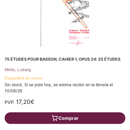
75 ÉTUDES POUR BASSON, CAHIER 1, OPUS 24: 25 ÉTUDES
Milde, Ludwig
Disponible en breve
Sin stock. Si se pide hoy, se estima recibir en la librería el
10/08/26
17,20€
PVP.
Comprar