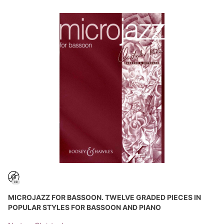
MICROJAZZ FOR BASSOON. TWELVE GRADED PIECES IN
POPULAR STYLES FOR BASSOON AND PIANO