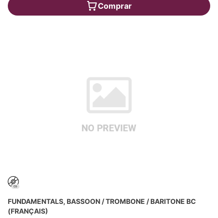
Comprar
FUNDAMENTALS, BASSOON / TROMBONE / BARITONE BC
(FRANÇAIS)