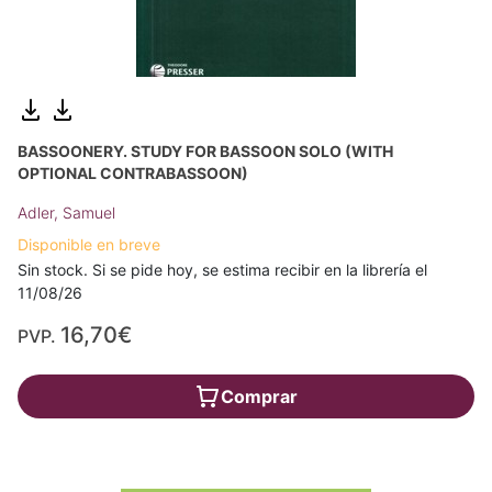
BASSOONERY. STUDY FOR BASSOON SOLO (WITH
OPTIONAL CONTRABASSOON)
Adler, Samuel
Disponible en breve
Sin stock. Si se pide hoy, se estima recibir en la librería el
11/08/26
16,70€
PVP.
Comprar