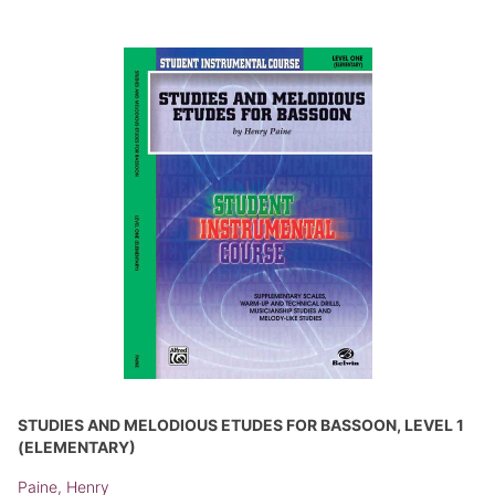
STUDIES AND MELODIOUS ETUDES FOR BASSOON, LEVEL 1
(ELEMENTARY)
Paine, Henry