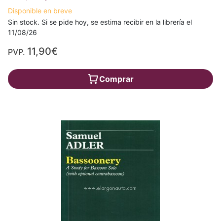
Disponible en breve
Sin stock. Si se pide hoy, se estima recibir en la librería el
11/08/26
11,90€
PVP.
Comprar