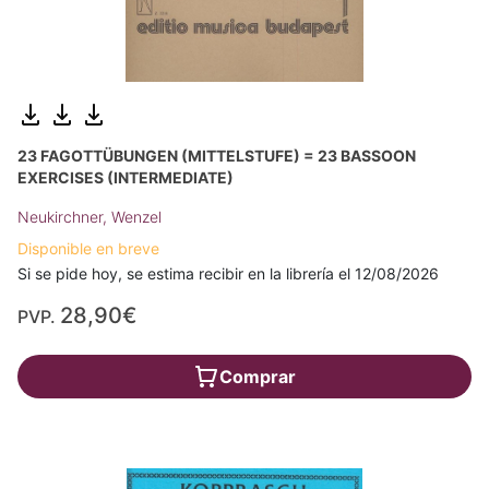
23 FAGOTTÜBUNGEN (MITTELSTUFE) = 23 BASSOON
EXERCISES (INTERMEDIATE)
Neukirchner, Wenzel
Disponible en breve
Si se pide hoy, se estima recibir en la librería el 12/08/2026
28,90€
PVP.
Comprar