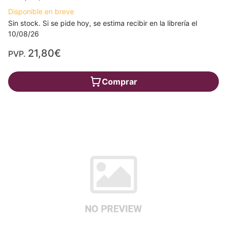
Disponible en breve
Sin stock. Si se pide hoy, se estima recibir en la librería el
10/08/26
21,80€
PVP.
Comprar