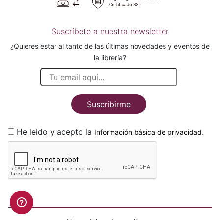
Suscríbete a nuestra newsletter
¿Quieres estar al tanto de las últimas novedades y eventos de
la librería?
Suscribirme
He leido y acepto la
.
Información básica de privacidad