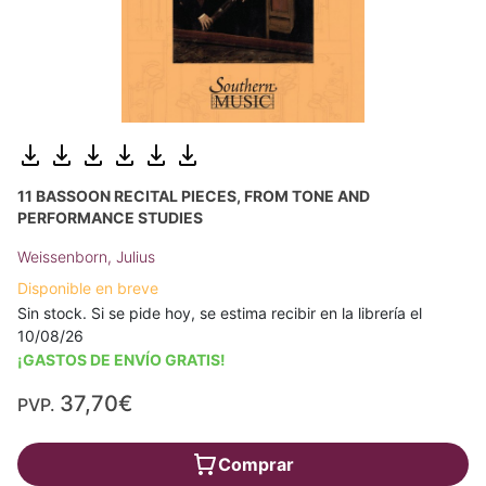
11 BASSOON RECITAL PIECES, FROM TONE AND
PERFORMANCE STUDIES
Weissenborn, Julius
Disponible en breve
Sin stock. Si se pide hoy, se estima recibir en la librería el
10/08/26
¡GASTOS DE ENVÍO GRATIS!
37,70€
PVP.
Comprar