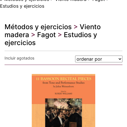
Estudios y ejercicios
Métodos y ejercicios
>
Viento
madera
>
Fagot
>
Estudios y
ejercicios
Incluir agotados