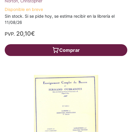
Norton, Christopher
Disponible en breve
Sin stock. Si se pide hoy, se estima recibir en la librería el
11/08/26
20,10€
PVP.
Comprar