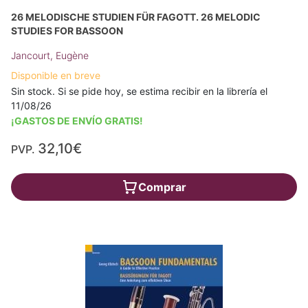
26 MELODISCHE STUDIEN FÜR FAGOTT. 26 MELODIC
STUDIES FOR BASSOON
Jancourt, Eugène
Disponible en breve
Sin stock. Si se pide hoy, se estima recibir en la librería el
11/08/26
¡GASTOS DE ENVÍO GRATIS!
32,10€
PVP.
Comprar