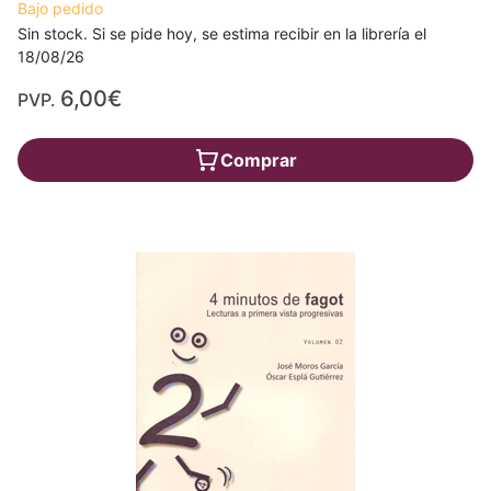
Bajo pedido
Sin stock. Si se pide hoy, se estima recibir en la librería el
18/08/26
6,00€
PVP.
Comprar