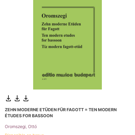
ZEHN MODERNE ETÜDEN FÜR FAGOTT = TEN MODERN
ÉTUDES FOR BASSOON
Oromszegi, Ottó