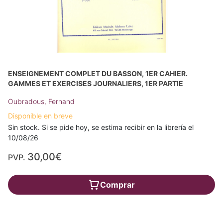
ENSEIGNEMENT COMPLET DU BASSON, 1ER CAHIER.
GAMMES ET EXERCISES JOURNALIERS, 1ER PARTIE
Oubradous, Fernand
Disponible en breve
Sin stock. Si se pide hoy, se estima recibir en la librería el
10/08/26
30,00€
PVP.
Comprar