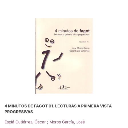
4 MINUTOS DE FAGOT 01. LECTURAS A PRIMERA VISTA
PROGRESIVAS
;
Esplá Gutiérrez, Óscar
Moros García, José