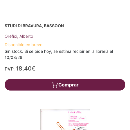
STUDI DI BRAVURA, BASSOON
Orefici, Alberto
Disponible en breve
Sin stock. Si se pide hoy, se estima recibir en la librería el
10/08/26
18,40€
PVP.
Comprar