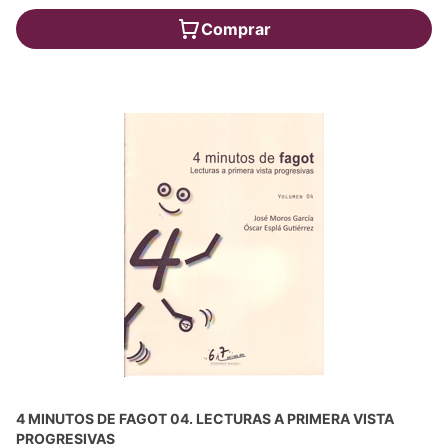
Comprar
4 MINUTOS DE FAGOT 04. LECTURAS A PRIMERA VISTA
PROGRESIVAS