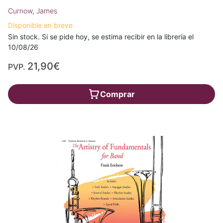
Curnow, James
Disponible en breve
Sin stock. Si se pide hoy, se estima recibir en la librería el
10/08/26
21,90€
PVP.
Comprar