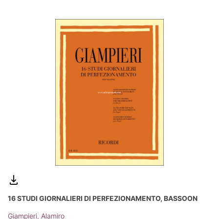
16 STUDI GIORNALIERI DI PERFEZIONAMENTO, BASSOON
Giampieri, Alamiro