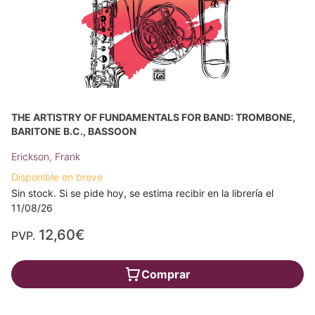
THE ARTISTRY OF FUNDAMENTALS FOR BAND: TROMBONE,
BARITONE B.C., BASSOON
Erickson, Frank
Disponible en breve
Sin stock. Si se pide hoy, se estima recibir en la librería el
11/08/26
12,60€
PVP.
Comprar