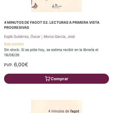
4 MINUTOS DE FAGOT 02. LECTURAS A PRIMERA VISTA
PROGRESIVAS
;
Esplá Gutiérrez, Óscar
Moros García, José
Bajo pedido
Sin stock. Si se pide hoy, se estima recibir en la librería el
18/08/26
6,00€
PVP.
Comprar