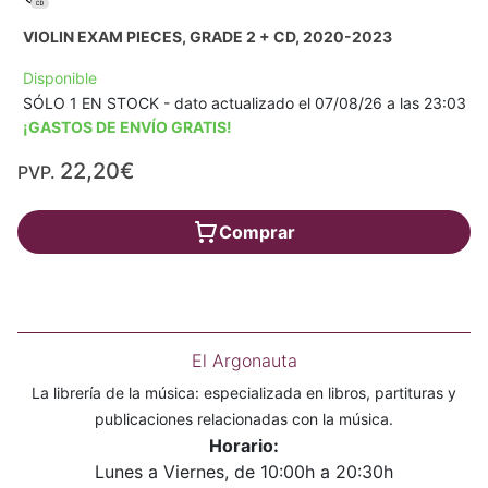
VIOLIN EXAM PIECES, GRADE 2 + CD, 2020-2023
Disponible
SÓLO 1 EN STOCK - dato actualizado el 07/08/26 a las 23:03
¡GASTOS DE ENVÍO GRATIS!
22,20€
PVP.
Comprar
El Argonauta
La librería de la música: especializada en libros, partituras y
publicaciones relacionadas con la música.
Horario:
Lunes a Viernes, de 10:00h a 20:30h