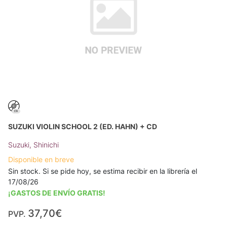
SUZUKI VIOLIN SCHOOL 2 (ED. HAHN) + CD
Suzuki, Shinichi
Disponible en breve
Sin stock. Si se pide hoy, se estima recibir en la librería el
17/08/26
¡GASTOS DE ENVÍO GRATIS!
37,70€
PVP.