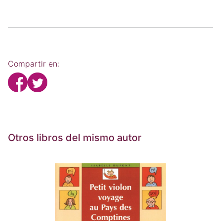
Compartir en:
Otros libros del mismo autor