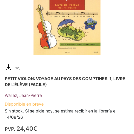
PETIT VIOLON: VOYAGE AU PAYS DES COMPTINES, 1, LIVRE
DE L'ÉLÈVE (FACILE)
Wallez, Jean-Pierre
Disponible en breve
Sin stock. Si se pide hoy, se estima recibir en la librería el
14/08/26
24,40€
PVP.