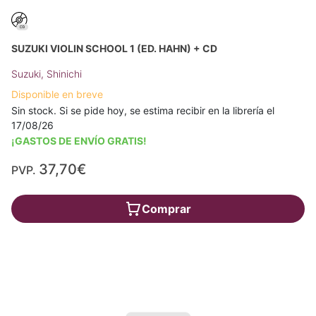
SUZUKI VIOLIN SCHOOL 1 (ED. HAHN) + CD
Suzuki, Shinichi
Disponible en breve
Sin stock. Si se pide hoy, se estima recibir en la librería el
17/08/26
¡GASTOS DE ENVÍO GRATIS!
37,70€
PVP.
Comprar