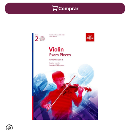
Comprar