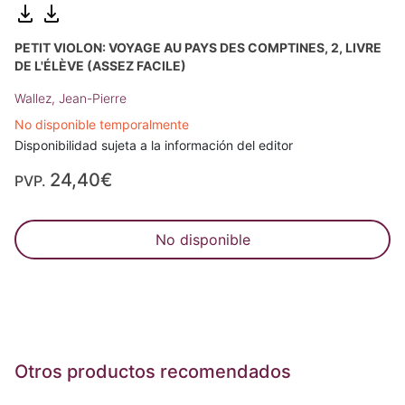
PETIT VIOLON: VOYAGE AU PAYS DES COMPTINES, 2, LIVRE
DE L'ÉLÈVE (ASSEZ FACILE)
Wallez, Jean-Pierre
No disponible temporalmente
Disponibilidad sujeta a la información del editor
24,40€
PVP.
No disponible
Otros productos recomendados