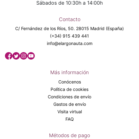
Sábados de 10:30h a 14:00h
Contacto
C/ Fernández de los Ríos, 50. 28015 Madrid (España)
(+34) 915 439 441
info@elargonauta.com
Más información
Conócenos
Política de cookies
Condiciones de envío
Gastos de envío
Visita virtual
FAQ
Métodos de pago