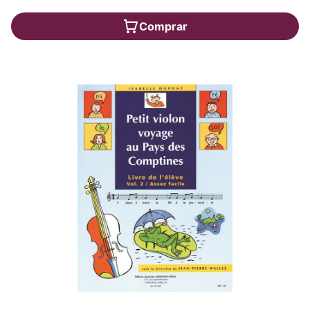
Comprar