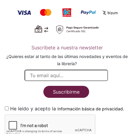
Suscríbete a nuestra newsletter
¿Quieres estar al tanto de las últimas novedades y eventos de
la librería?
Suscribirme
He leido y acepto la
.
Información básica de privacidad