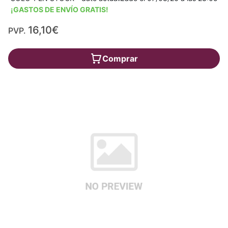
¡GASTOS DE ENVÍO GRATIS!
16,10€
PVP.
Comprar