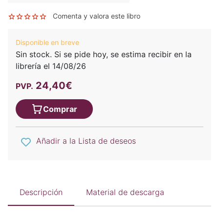
Comenta y valora este libro
Disponible en breve
Sin stock. Si se pide hoy, se estima recibir en la
librería el 14/08/26
24,40€
PVP.
Comprar
Añadir a la Lista de deseos
Descripción
Material de descarga