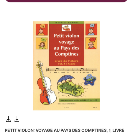
PETIT VIOLON: VOYAGE AU PAYS DES COMPTINES, 1, LIVRE