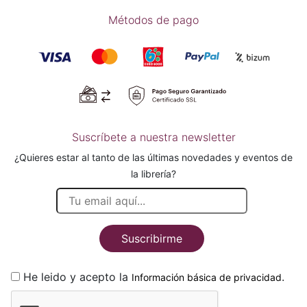
Métodos de pago
Suscríbete a nuestra newsletter
¿Quieres estar al tanto de las últimas novedades y eventos de
la librería?
Suscribirme
He leido y acepto la
.
Información básica de privacidad