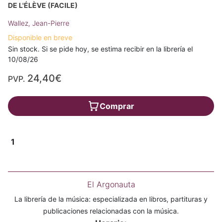
DE L'ÉLÈVE (FACILE)
Wallez, Jean-Pierre
Disponible en breve
Sin stock. Si se pide hoy, se estima recibir en la librería el
10/08/26
24,40€
PVP.
Comprar
1
El Argonauta
La librería de la música: especializada en libros, partituras y
publicaciones relacionadas con la música.