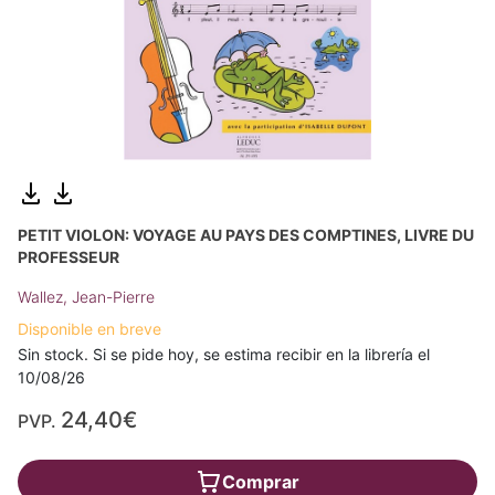
PETIT VIOLON: VOYAGE AU PAYS DES COMPTINES, LIVRE DU
PROFESSEUR
Wallez, Jean-Pierre
Disponible en breve
Sin stock. Si se pide hoy, se estima recibir en la librería el
10/08/26
24,40€
PVP.
Comprar