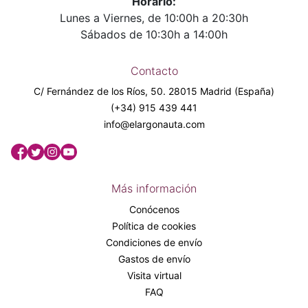
Horario:
Lunes a Viernes, de 10:00h a 20:30h
Sábados de 10:30h a 14:00h
Contacto
C/ Fernández de los Ríos, 50. 28015 Madrid (España)
(+34) 915 439 441
info@elargonauta.com
Más información
Conócenos
Política de cookies
Condiciones de envío
Gastos de envío
Visita virtual
FAQ