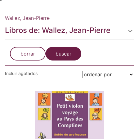
Wallez, Jean-Pierre
Libros de: Wallez, Jean-Pierre
borrar
buscar
Incluir agotados