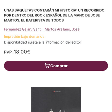
UNAS BAQUETAS CONTARÁN MI HISTORIA: UN RECORRIDO
POR DENTRO DEL ROCK ESPAÑOL DE LA MANO DE JOSÉ
MARTOS, EL BATERISTA DE TODOS
;
Fernández Galán, Santi
Martos Arellano, José
Impresión bajo demanda
Disponibilidad sujeta a la información del editor
18,00€
PVP.
Comprar