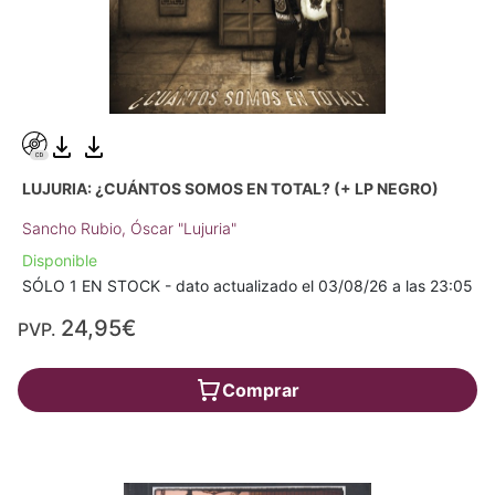
LUJURIA: ¿CUÁNTOS SOMOS EN TOTAL? (+ LP NEGRO)
Sancho Rubio, Óscar "Lujuria"
Disponible
SÓLO 1 EN STOCK - dato actualizado el 03/08/26 a las 23:05
24,95€
PVP.
Comprar