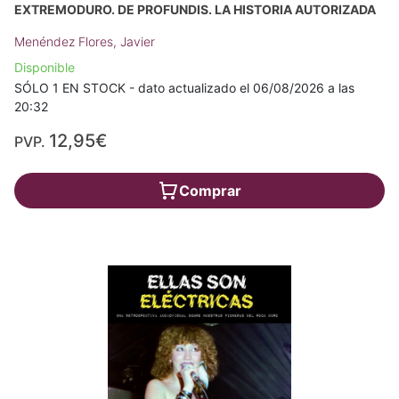
EXTREMODURO. DE PROFUNDIS. LA HISTORIA AUTORIZADA
Menéndez Flores, Javier
Disponible
SÓLO 1 EN STOCK - dato actualizado el 06/08/2026 a las
20:32
12,95€
PVP.
Comprar