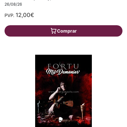
26/08/26
12,00€
PVP.
Comprar