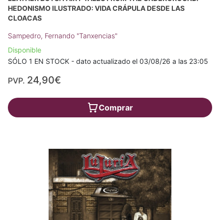
HEDONISMO ILUSTRADO: VIDA CRÁPULA DESDE LAS
CLOACAS
Sampedro, Fernando "Tanxencias"
Disponible
SÓLO 1 EN STOCK - dato actualizado el 03/08/26 a las 23:05
24,90€
PVP.
Comprar