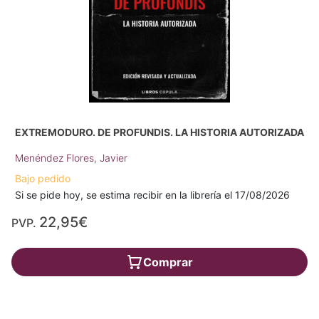
EXTREMODURO. DE PROFUNDIS. LA HISTORIA AUTORIZADA
Menéndez Flores, Javier
Bajo pedido
Si se pide hoy, se estima recibir en la librería el 17/08/2026
22,95€
PVP.
Comprar