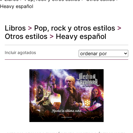
Heavy español
Libros
>
Pop, rock y otros estilos
>
Otros estilos
>
Heavy español
Incluir agotados