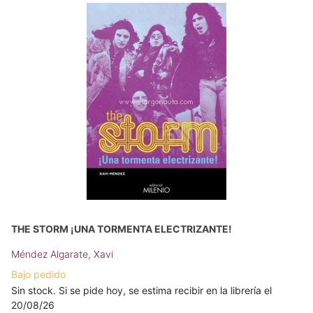
THE STORM ¡UNA TORMENTA ELECTRIZANTE!
Méndez Algarate, Xavi
Bajo pedido
Sin stock. Si se pide hoy, se estima recibir en la librería el
20/08/26