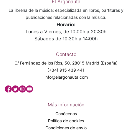
El Argonauta
La librería de la música: especializada en libros, partituras y
publicaciones relacionadas con la música.
Horario:
Lunes a Viernes, de 10:00h a 20:30h
Sábados de 10:30h a 14:00h
Contacto
C/ Fernández de los Ríos, 50. 28015 Madrid (España)
(+34) 915 439 441
info@elargonauta.com
Más información
Conócenos
Política de cookies
Condiciones de envío