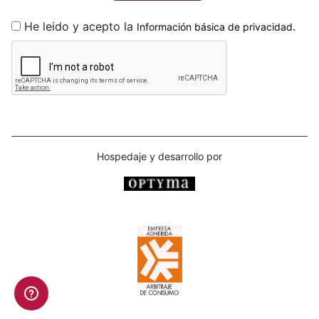
He leido y acepto la
.
Información básica de privacidad
Hospedaje y desarrollo por