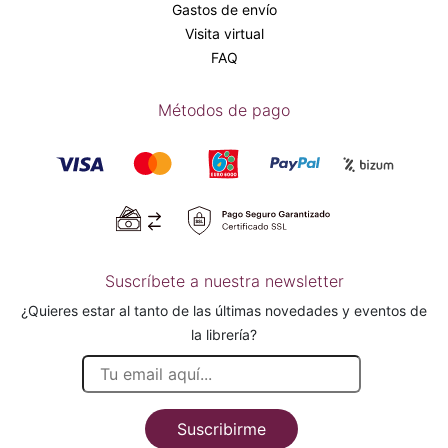
Gastos de envío
Visita virtual
FAQ
Métodos de pago
Suscríbete a nuestra newsletter
¿Quieres estar al tanto de las últimas novedades y eventos de
la librería?
Suscribirme