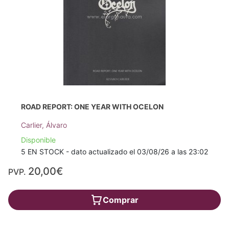
ROAD REPORT: ONE YEAR WITH OCELON
Carlier, Álvaro
Disponible
5 EN STOCK - dato actualizado el 03/08/26 a las 23:02
20,00€
PVP.
Comprar