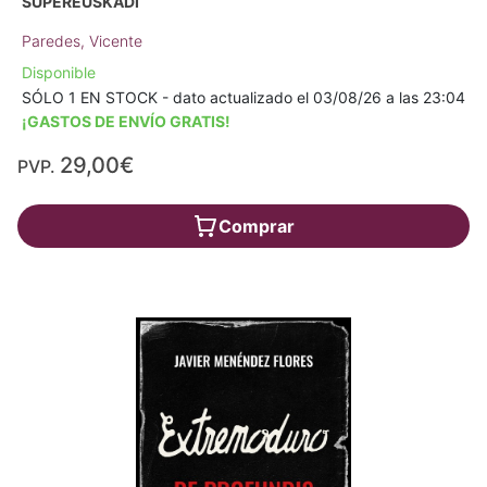
SUPEREUSKADI
Paredes, Vicente
Disponible
SÓLO 1 EN STOCK - dato actualizado el 03/08/26 a las 23:04
¡GASTOS DE ENVÍO GRATIS!
29,00€
PVP.
Comprar