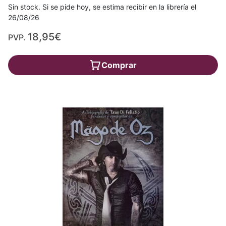
Sin stock. Si se pide hoy, se estima recibir en la librería el
26/08/26
18,95€
PVP.
Comprar