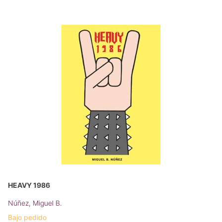
HEAVY 1986
Núñez, Miguel B.
Bajo pedido