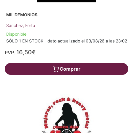
MIL DEMONIOS
Sánchez, Fortu
Disponible
SÓLO 1 EN STOCK - dato actualizado el 03/08/26 a las 23:02
16,50€
PVP.
Comprar