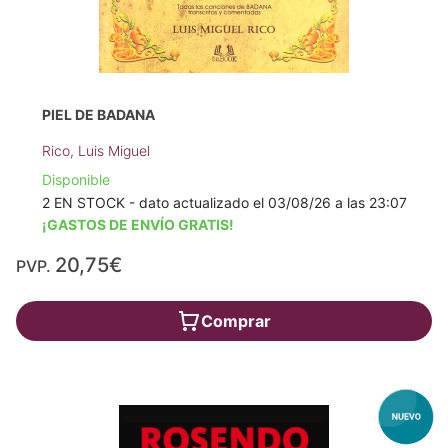
PIEL DE BADANA
Rico, Luis Miguel
Disponible
2 EN STOCK - dato actualizado el 03/08/26 a las 23:07
¡GASTOS DE ENVÍO GRATIS!
20,75€
PVP.
Comprar