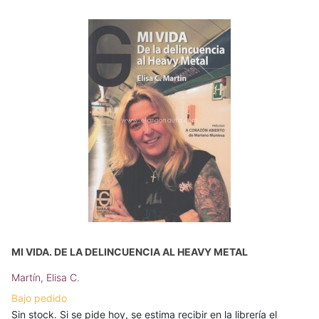
MI VIDA. DE LA DELINCUENCIA AL HEAVY METAL
Martín, Elisa C.
Bajo pedido
Sin stock. Si se pide hoy, se estima recibir en la librería el