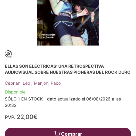
ELLAS SON ELÉCTRICAS: UNA RETROSPECTIVA
AUDIOVISUAL SOBRE NUESTRAS PIONERAS DEL ROCK DURO
;
Cebrián, Leo
Manjón, Paco
Disponible
SÓLO 1 EN STOCK - dato actualizado el 06/08/2026 a las
20:32
22,00€
PVP.
Comprar