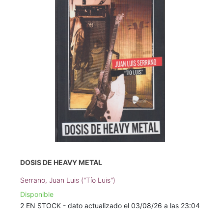
DOSIS DE HEAVY METAL
Serrano, Juan Luis ("Tío Luis")
Disponible
2 EN STOCK - dato actualizado el 03/08/26 a las 23:04