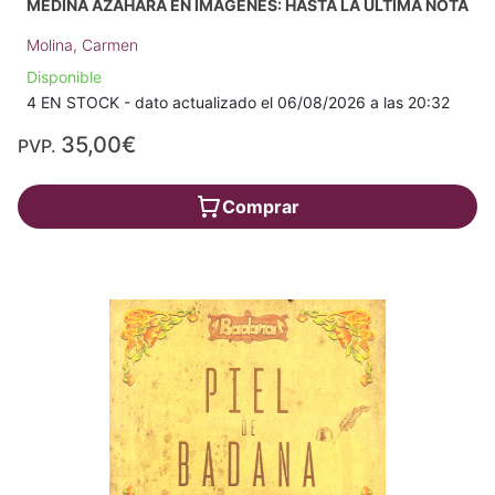
MEDINA AZAHARA EN IMÁGENES: HASTA LA ÚLTIMA NOTA
Molina, Carmen
Disponible
4 EN STOCK - dato actualizado el 06/08/2026 a las 20:32
35,00€
PVP.
Comprar