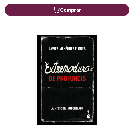
Comprar