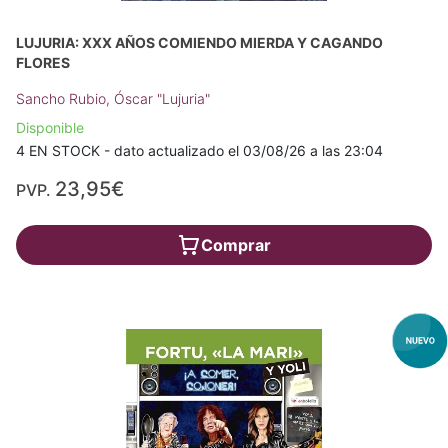
LUJURIA: XXX AÑOS COMIENDO MIERDA Y CAGANDO
FLORES
Sancho Rubio, Óscar "Lujuria"
Disponible
4 EN STOCK - dato actualizado el 03/08/26 a las 23:04
23,95€
PVP.
Comprar