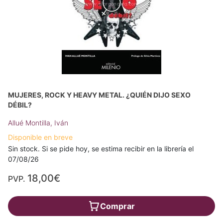
MUJERES, ROCK Y HEAVY METAL. ¿QUIÉN DIJO SEXO
DÉBIL?
Allué Montilla, Iván
Disponible en breve
Sin stock. Si se pide hoy, se estima recibir en la librería el
07/08/26
18,00€
PVP.
Comprar