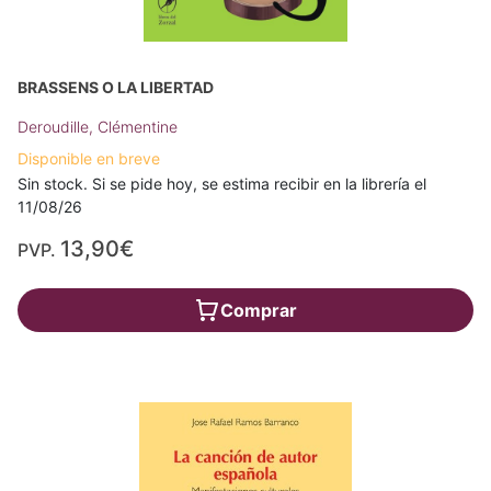
BRASSENS O LA LIBERTAD
Deroudille, Clémentine
Disponible en breve
Sin stock. Si se pide hoy, se estima recibir en la librería el
11/08/26
13,90€
PVP.
Comprar