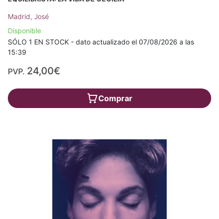
Madrid, José
Disponible
SÓLO 1 EN STOCK - dato actualizado el 07/08/2026 a las
15:39
24,00€
PVP.
Comprar