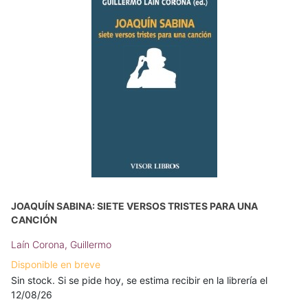
JOAQUÍN SABINA: SIETE VERSOS TRISTES PARA UNA
CANCIÓN
Laín Corona, Guillermo
Disponible en breve
Sin stock. Si se pide hoy, se estima recibir en la librería el
12/08/26