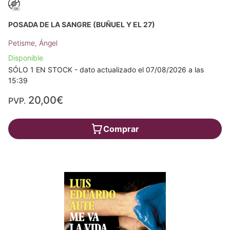
POSADA DE LA SANGRE (BUÑUEL Y EL 27)
Petisme, Ángel
Disponible
SÓLO 1 EN STOCK - dato actualizado el 07/08/2026 a las
15:39
20,00€
PVP.
Comprar