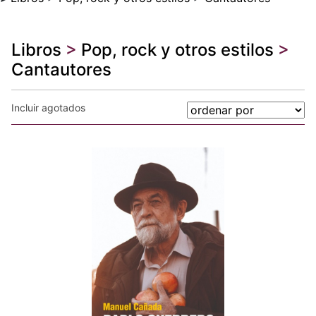
Libros
>
Pop, rock y otros estilos
>
Cantautores
Incluir agotados