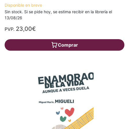
Disponible en breve
Sin stock. Si se pide hoy, se estima recibir en la librería el
13/08/26
23,00€
PVP.
Comprar