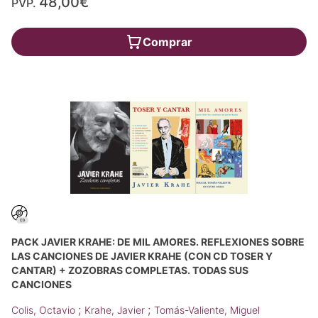
48,00€
PVP.
Comprar
PACK JAVIER KRAHE: DE MIL AMORES. REFLEXIONES SOBRE
LAS CANCIONES DE JAVIER KRAHE (CON CD TOSER Y
CANTAR) + ZOZOBRAS COMPLETAS. TODAS SUS
CANCIONES
;
;
Colis, Octavio
Krahe, Javier
Tomás-Valiente, Miguel