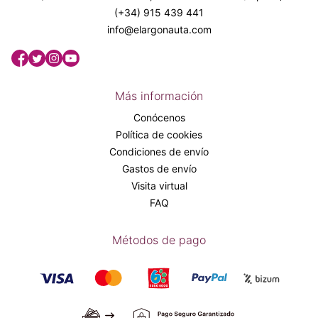
(+34) 915 439 441
info@elargonauta.com
Más información
Conócenos
Política de cookies
Condiciones de envío
Gastos de envío
Visita virtual
FAQ
Métodos de pago