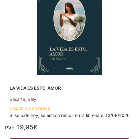
LA VIDA ES ESTO, AMOR
Basarte, Bely
Disponible en breve
Si se pide hoy, se estima recibir en la librería el 13/08/2026
19,95€
PVP.