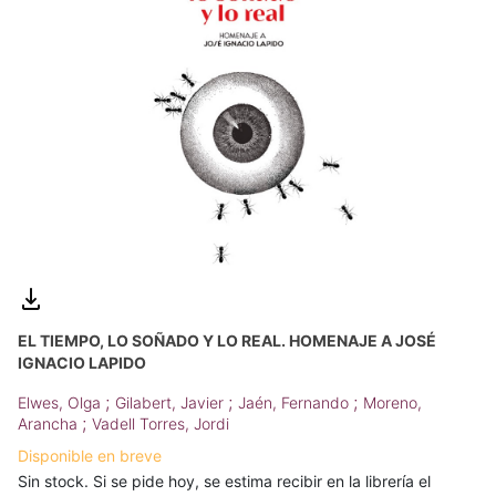
EL TIEMPO, LO SOÑADO Y LO REAL. HOMENAJE A JOSÉ
IGNACIO LAPIDO
;
;
;
Elwes, Olga
Gilabert, Javier
Jaén, Fernando
Moreno,
;
Arancha
Vadell Torres, Jordi
Disponible en breve
Sin stock. Si se pide hoy, se estima recibir en la librería el