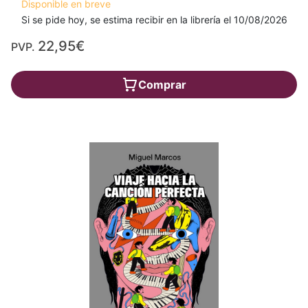
Disponible en breve
Si se pide hoy, se estima recibir en la librería el 10/08/2026
22,95€
PVP.
Comprar