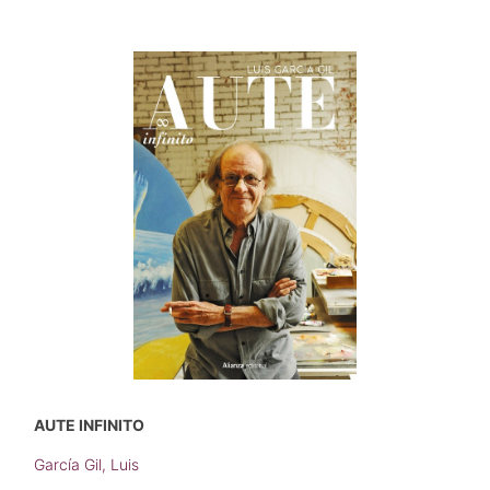
AUTE INFINITO
García Gil, Luis