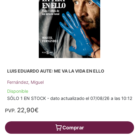
LUIS EDUARDO AUTE: ME VA LA VIDA EN ELLO
Fernández, Miguel
Disponible
SÓLO 1 EN STOCK - dato actualizado el 07/08/26 a las 10:12
22,90€
PVP.
Comprar