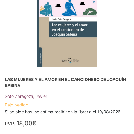
LAS MUJERES Y EL AMOR EN EL CANCIONERO DE JOAQUÍN
SABINA
Soto Zaragoza, Javier
Bajo pedido
Si se pide hoy, se estima recibir en la librería el 19/08/2026
18,00€
PVP.