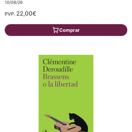
10/08/26
22,00€
PVP.
Comprar