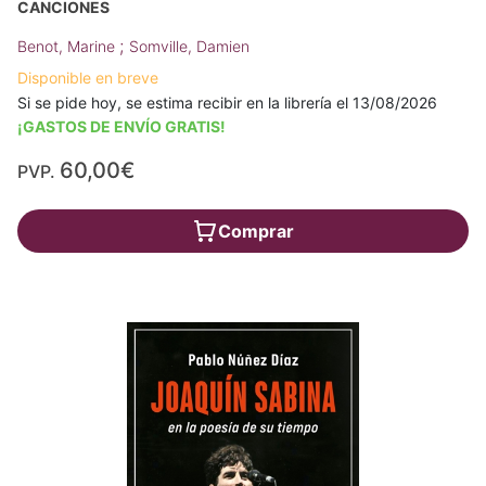
CANCIONES
;
Benot, Marine
Somville, Damien
Disponible en breve
Si se pide hoy, se estima recibir en la librería el 13/08/2026
¡GASTOS DE ENVÍO GRATIS!
60,00€
PVP.
Comprar