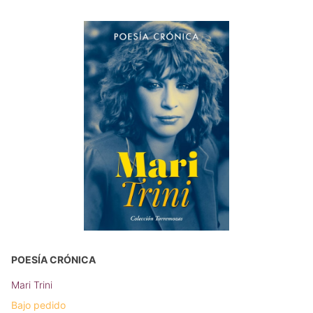
POESÍA CRÓNICA
Mari Trini
Bajo pedido