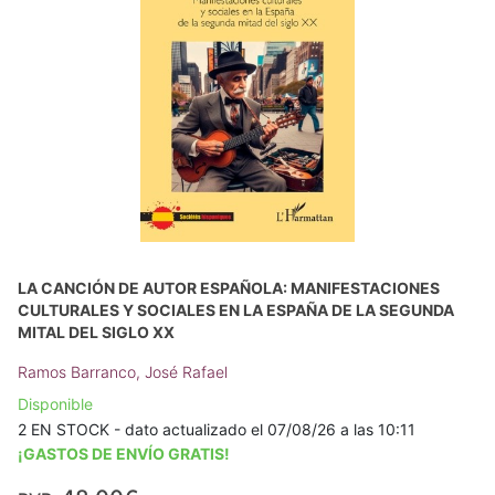
LA CANCIÓN DE AUTOR ESPAÑOLA: MANIFESTACIONES
CULTURALES Y SOCIALES EN LA ESPAÑA DE LA SEGUNDA
MITAL DEL SIGLO XX
Ramos Barranco, José Rafael
Disponible
2 EN STOCK - dato actualizado el 07/08/26 a las 10:11
¡GASTOS DE ENVÍO GRATIS!