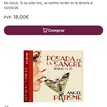
Sin stock. Si se pide hoy, se estima recibir en la librería el
14/09/26
18,00€
PVP.
Comprar