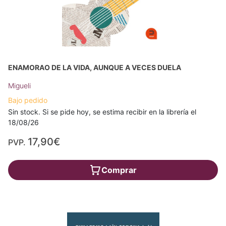
ENAMORAO DE LA VIDA, AUNQUE A VECES DUELA
Migueli
Bajo pedido
Sin stock. Si se pide hoy, se estima recibir en la librería el
18/08/26
17,90€
PVP.
Comprar