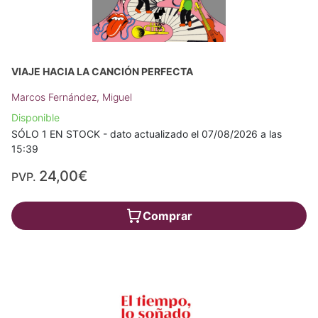
VIAJE HACIA LA CANCIÓN PERFECTA
Marcos Fernández, Miguel
Disponible
SÓLO 1 EN STOCK - dato actualizado el 07/08/2026 a las
15:39
24,00€
PVP.
Comprar