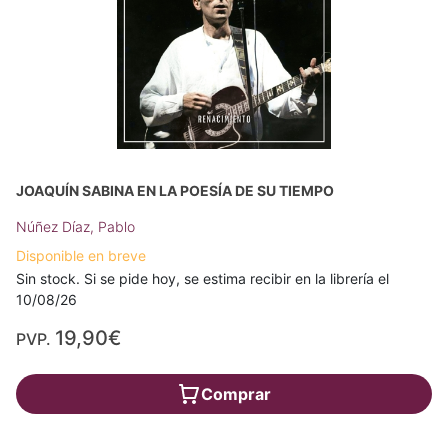
JOAQUÍN SABINA EN LA POESÍA DE SU TIEMPO
Núñez Díaz, Pablo
Disponible en breve
Sin stock. Si se pide hoy, se estima recibir en la librería el
10/08/26
19,90€
PVP.
Comprar