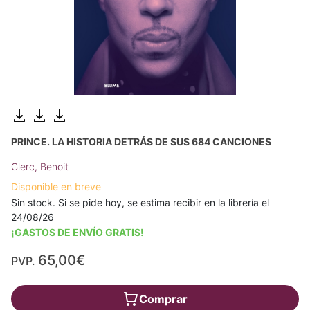
PRINCE. LA HISTORIA DETRÁS DE SUS 684 CANCIONES
Clerc, Benoit
Disponible en breve
Sin stock. Si se pide hoy, se estima recibir en la librería el
24/08/26
¡GASTOS DE ENVÍO GRATIS!
65,00€
PVP.
Comprar