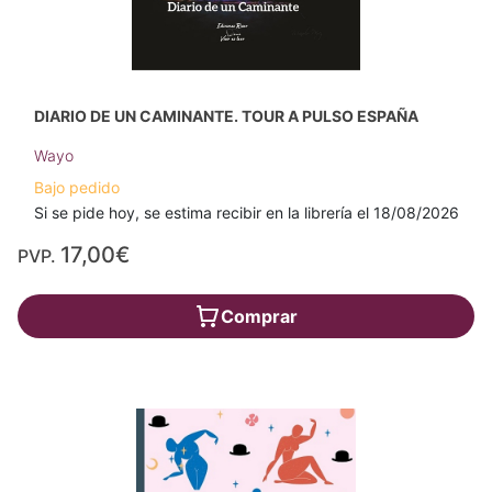
DIARIO DE UN CAMINANTE. TOUR A PULSO ESPAÑA
Wayo
Bajo pedido
Si se pide hoy, se estima recibir en la librería el 18/08/2026
17,00€
PVP.
Comprar