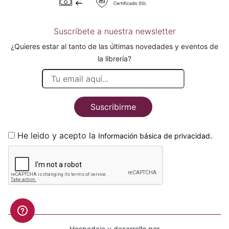
Suscríbete a nuestra newsletter
¿Quieres estar al tanto de las últimas novedades y eventos de
la librería?
Suscribirme
He leido y acepto la
.
Información básica de privacidad
Hospedaje y desarrollo por