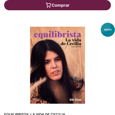
Comprar
EQUILIBRISTA: LA VIDA DE CECILIA