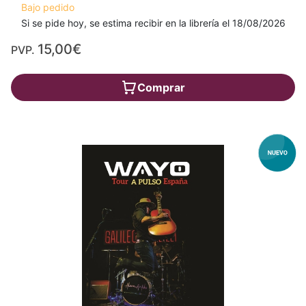
Bajo pedido
Si se pide hoy, se estima recibir en la librería el 18/08/2026
15,00€
PVP.
Comprar