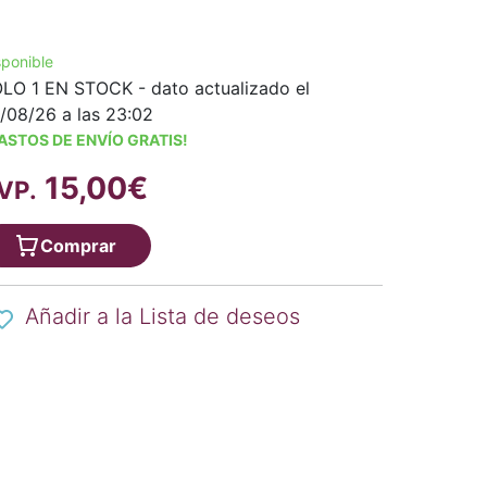
sponible
LO 1 EN STOCK - dato actualizado el
/08/26 a las 23:02
ASTOS DE ENVÍO GRATIS!
15,00€
VP.
Comprar
Añadir a la Lista de deseos