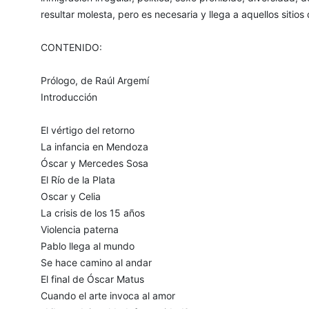
resultar molesta, pero es necesaria y llega a aquellos sitio
CONTENIDO:
Prólogo, de Raúl Argemí
Introducción
El vértigo del retorno
La infancia en Mendoza
Óscar y Mercedes Sosa
El Río de la Plata
Oscar y Celia
La crisis de los 15 años
Violencia paterna
Pablo llega al mundo
Se hace camino al andar
El final de Óscar Matus
Cuando el arte invoca al amor