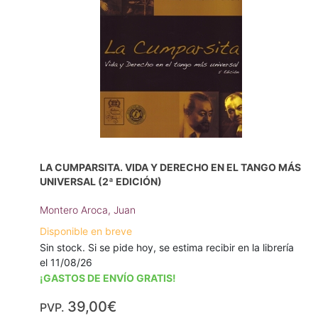
LA CUMPARSITA. VIDA Y DERECHO EN EL TANGO MÁS
UNIVERSAL (2ª EDICIÓN)
Montero Aroca, Juan
Disponible en breve
Sin stock. Si se pide hoy, se estima recibir en la librería
el 11/08/26
¡GASTOS DE ENVÍO GRATIS!
39,00€
PVP.