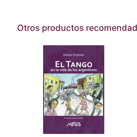
Otros productos recomenda