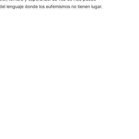
s del lenguaje donde los eufemismos no tienen lugar.