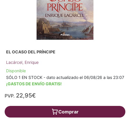
EL OCASO DEL PRÍNCIPE
Lacárcel, Enrique
Disponible
SÓLO 1 EN STOCK - dato actualizado el 06/08/26 a las 23:07
¡GASTOS DE ENVÍO GRATIS!
22,95€
PVP.
Comprar