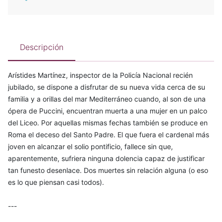
Descripción
Arístides Martínez, inspector de la Policía Nacional recién
jubilado, se dispone a disfrutar de su nueva vida cerca de su
familia y a orillas del mar Mediterráneo cuando, al son de una
ópera de Puccini, encuentran muerta a una mujer en un palco
del Liceo. Por aquellas mismas fechas también se produce en
Roma el deceso del Santo Padre. El que fuera el cardenal más
joven en alcanzar el solio pontificio, fallece sin que,
aparentemente, sufriera ninguna dolencia capaz de justificar
tan funesto desenlace. Dos muertes sin relación alguna (o eso
es lo que piensan casi todos).
---