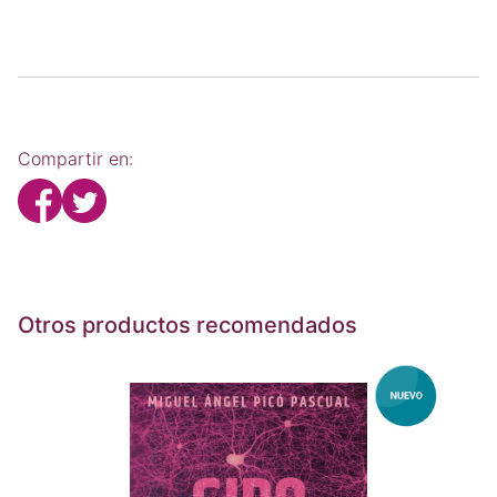
Compartir en:
Otros productos recomendados