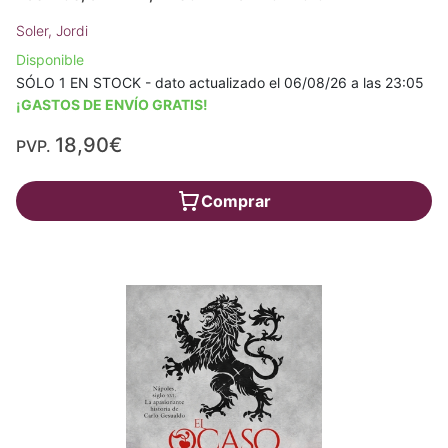
Soler, Jordi
Disponible
SÓLO 1 EN STOCK - dato actualizado el 06/08/26 a las 23:05
¡GASTOS DE ENVÍO GRATIS!
18,90€
PVP.
Comprar