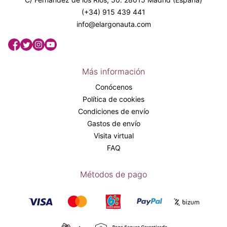
(+34) 915 439 441
info@elargonauta.com
Más información
Conócenos
Política de cookies
Condiciones de envío
Gastos de envío
Visita virtual
FAQ
Métodos de pago