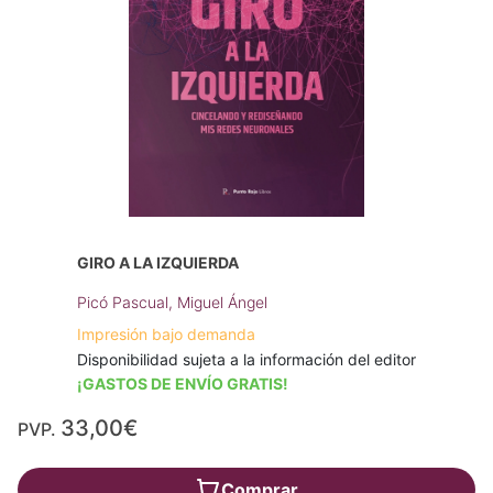
GIRO A LA IZQUIERDA
Picó Pascual, Miguel Ángel
Impresión bajo demanda
Disponibilidad sujeta a la información del editor
¡GASTOS DE ENVÍO GRATIS!
33,00€
PVP.
Comprar