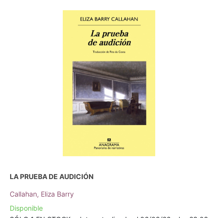
LA PRUEBA DE AUDICIÓN
Callahan, Eliza Barry
Disponible