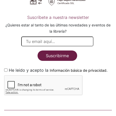
Suscríbete a nuestra newsletter
¿Quieres estar al tanto de las últimas novedades y eventos de
la librería?
Suscribirme
He leido y acepto la
.
Información básica de privacidad