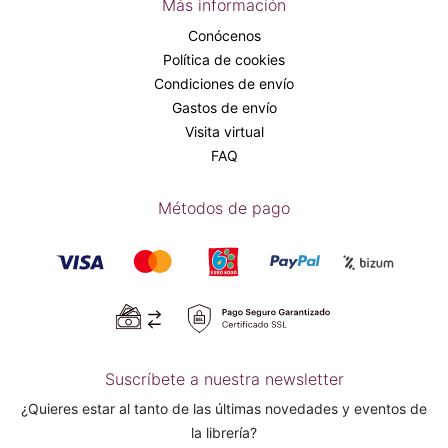
Más información
Conócenos
Política de cookies
Condiciones de envío
Gastos de envío
Visita virtual
FAQ
Métodos de pago
Suscríbete a nuestra newsletter
¿Quieres estar al tanto de las últimas novedades y eventos de
la librería?