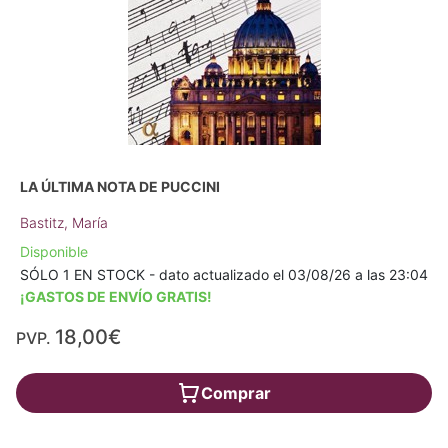
LA ÚLTIMA NOTA DE PUCCINI
Bastitz, María
Disponible
SÓLO 1 EN STOCK - dato actualizado el 03/08/26 a las 23:04
¡GASTOS DE ENVÍO GRATIS!
18,00€
PVP.
Comprar