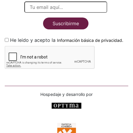
Suscribirme
He leido y acepto la
.
Información básica de privacidad
Hospedaje y desarrollo por