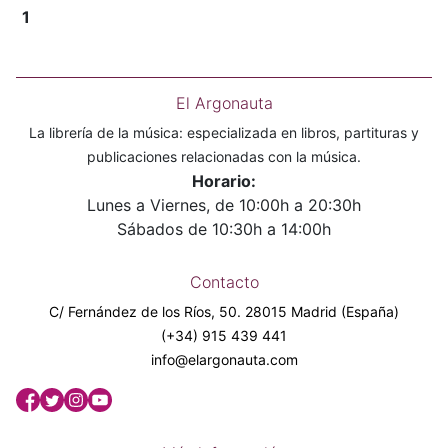
1
El Argonauta
La librería de la música: especializada en libros, partituras y
publicaciones relacionadas con la música.
Horario:
Lunes a Viernes, de 10:00h a 20:30h
Sábados de 10:30h a 14:00h
Contacto
C/ Fernández de los Ríos, 50. 28015 Madrid (España)
(+34) 915 439 441
info@elargonauta.com