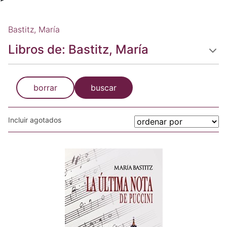
Bastitz, María
Libros de: Bastitz, María
borrar
buscar
Incluir agotados