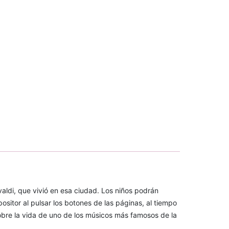
aldi, que vivió en esa ciudad. Los niños podrán
sitor al pulsar los botones de las páginas, al tiempo
obre la vida de uno de los músicos más famosos de la