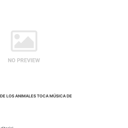
 DE LOS ANIMALES TOCA MÚSICA DE