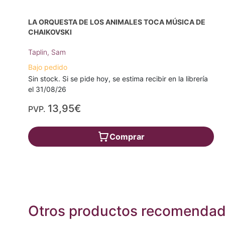
LA ORQUESTA DE LOS ANIMALES TOCA MÚSICA DE
CHAIKOVSKI
Taplin, Sam
Bajo pedido
Sin stock. Si se pide hoy, se estima recibir en la librería
el 31/08/26
13,95€
PVP.
Comprar
Otros productos recomenda