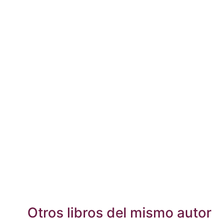
Otros libros del mismo autor