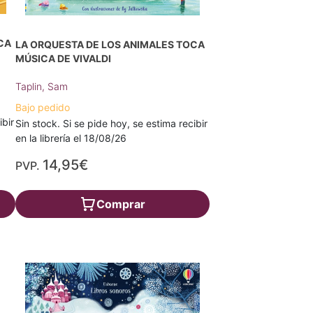
CA
LA ORQUESTA DE LOS ANIMALES TOCA
MÚSICA DE VIVALDI
Taplin, Sam
Bajo pedido
ibir
Sin stock. Si se pide hoy, se estima recibir
en la librería el 18/08/26
14,95€
PVP.
Comprar