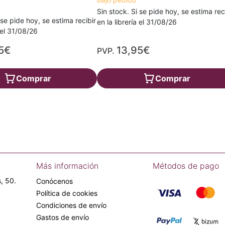
Sin stock. Si se pide hoy, se estima rec
 se pide hoy, se estima recibir
en la librería el 31/08/26
a el 31/08/26
5€
13,95€
PVP.
Comprar
Comprar
Más información
Métodos de pago
, 50.
Conócenos
Política de cookies
Condiciones de envío
Gastos de envío