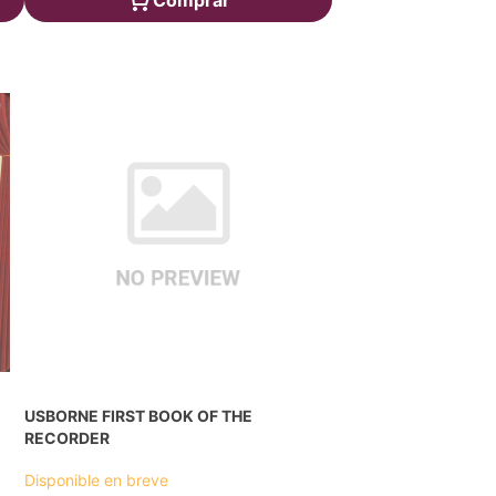
Comprar
USBORNE FIRST BOOK OF THE
RECORDER
Disponible en breve