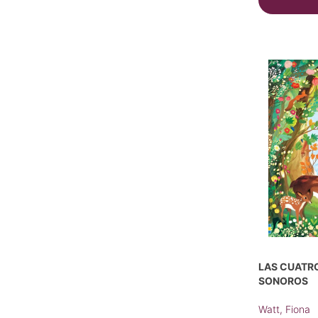
LAS CUATRO
SONOROS
Watt, Fiona