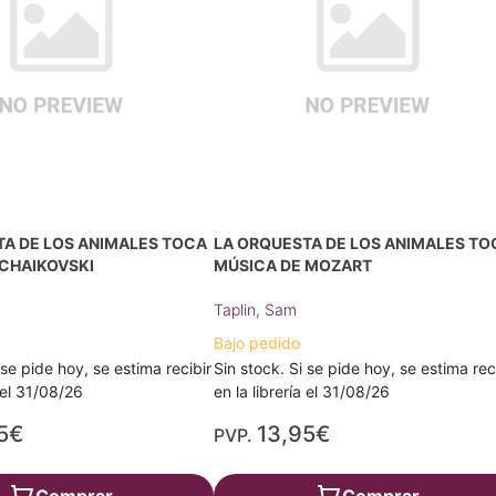
TA DE LOS ANIMALES TOCA
LA ORQUESTA DE LOS ANIMALES TO
 CHAIKOVSKI
MÚSICA DE MOZART
Taplin, Sam
Bajo pedido
 se pide hoy, se estima recibir
Sin stock. Si se pide hoy, se estima rec
a el 31/08/26
en la librería el 31/08/26
5€
13,95€
PVP.