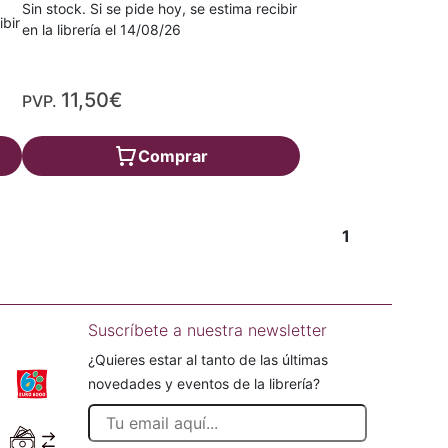
Sin stock. Si se pide hoy, se estima recibir
ibir
en la librería el 14/08/26
11,50€
PVP.
Comprar
1
Suscríbete a nuestra newsletter
¿Quieres estar al tanto de las últimas
novedades y eventos de la librería?