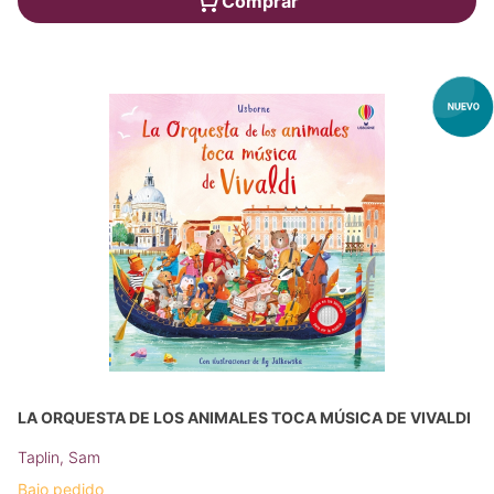
Comprar
LA ORQUESTA DE LOS ANIMALES TOCA MÚSICA DE VIVALDI
Taplin, Sam
Bajo pedido