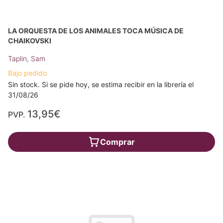
LA ORQUESTA DE LOS ANIMALES TOCA MÚSICA DE
CHAIKOVSKI
Taplin, Sam
Bajo pedido
Sin stock. Si se pide hoy, se estima recibir en la librería el
31/08/26
13,95€
PVP.
Comprar