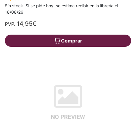
Sin stock. Si se pide hoy, se estima recibir en la librería el
18/08/26
14,95€
PVP.
Comprar