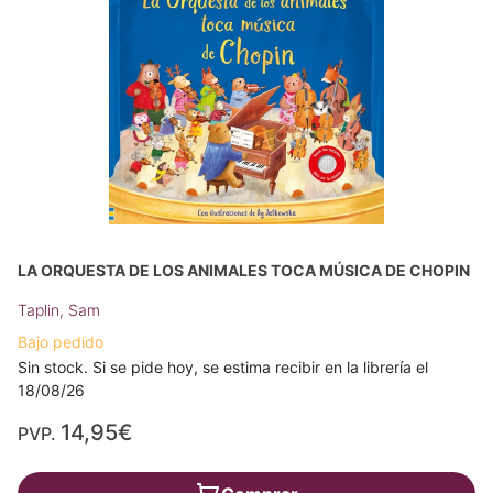
LA ORQUESTA DE LOS ANIMALES TOCA MÚSICA DE CHOPIN
Taplin, Sam
Bajo pedido
Sin stock. Si se pide hoy, se estima recibir en la librería el
18/08/26
14,95€
PVP.