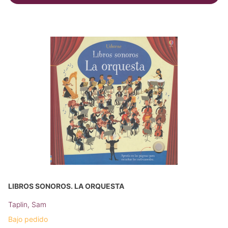
LIBROS SONOROS. LA ORQUESTA
Taplin, Sam
Bajo pedido