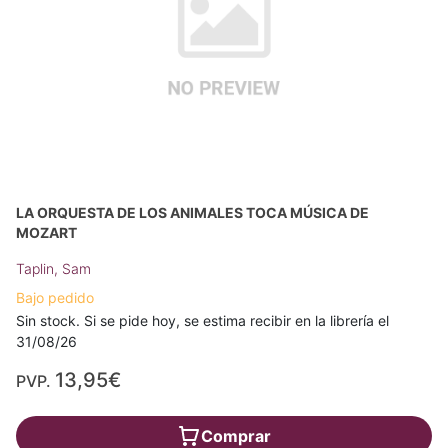
LA ORQUESTA DE LOS ANIMALES TOCA MÚSICA DE
MOZART
Taplin, Sam
Bajo pedido
Sin stock. Si se pide hoy, se estima recibir en la librería el
31/08/26
13,95€
PVP.
Comprar