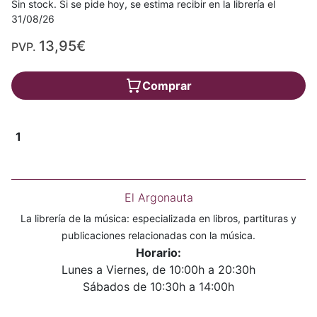
Sin stock. Si se pide hoy, se estima recibir en la librería el
31/08/26
13,95€
PVP.
Comprar
1
El Argonauta
La librería de la música: especializada en libros, partituras y
publicaciones relacionadas con la música.
Horario:
Lunes a Viernes, de 10:00h a 20:30h
Sábados de 10:30h a 14:00h