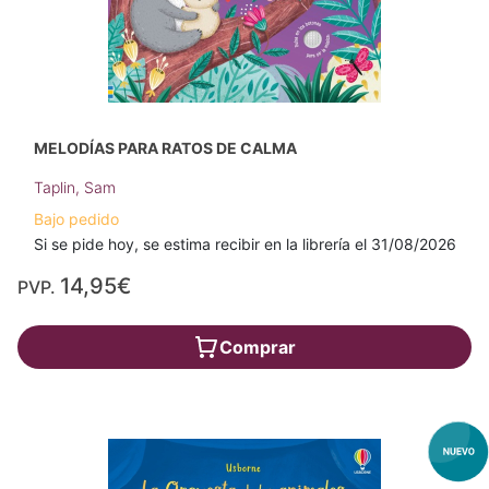
MELODÍAS PARA RATOS DE CALMA
Taplin, Sam
Bajo pedido
Si se pide hoy, se estima recibir en la librería el 31/08/2026
14,95€
PVP.
Comprar