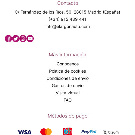
Contacto
C/ Fernández de los Ríos, 50. 28015 Madrid (España)
(+34) 915 439 441
info@elargonauta.com
Más información
Conócenos
Política de cookies
Condiciones de envío
Gastos de envío
Visita virtual
FAQ
Métodos de pago