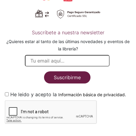
Suscríbete a nuestra newsletter
¿Quieres estar al tanto de las últimas novedades y eventos de
la librería?
Suscribirme
He leido y acepto la
.
Información básica de privacidad