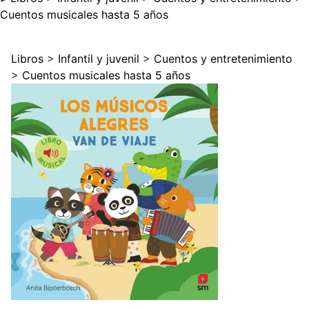
Cuentos musicales hasta 5 años
Libros
>
Infantil y juvenil
>
Cuentos y entretenimiento
>
Cuentos musicales hasta 5 años