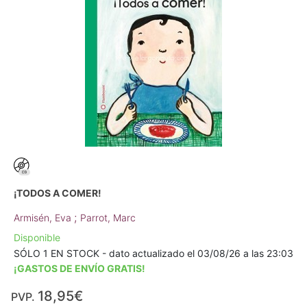
¡TODOS A COMER!
;
Armisén, Eva
Parrot, Marc
Disponible
SÓLO 1 EN STOCK - dato actualizado el 03/08/26 a las 23:03
¡GASTOS DE ENVÍO GRATIS!
18,95€
PVP.