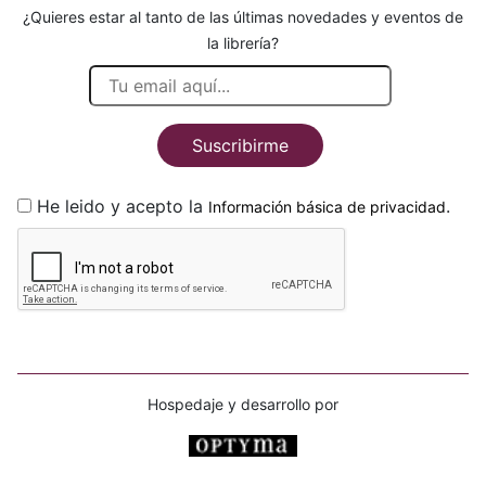
¿Quieres estar al tanto de las últimas novedades y eventos de
la librería?
Suscribirme
He leido y acepto la
.
Información básica de privacidad
Hospedaje y desarrollo por