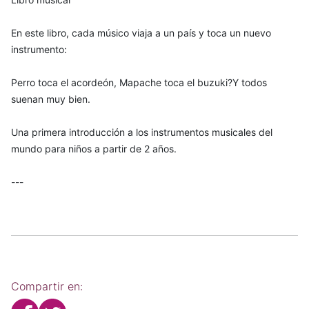
En este libro, cada músico viaja a un país y toca un nuevo
instrumento:
Perro toca el acordeón, Mapache toca el buzuki?Y todos
suenan muy bien.
Una primera introducción a los instrumentos musicales del
mundo para niños a partir de 2 años.
---
Compartir en: