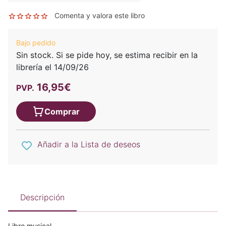
Comenta y valora este libro
Bajo pedido
Sin stock. Si se pide hoy, se estima recibir en la
librería el 14/09/26
16,95€
PVP.
Comprar
Añadir a la Lista de deseos
Descripción
Libro musical