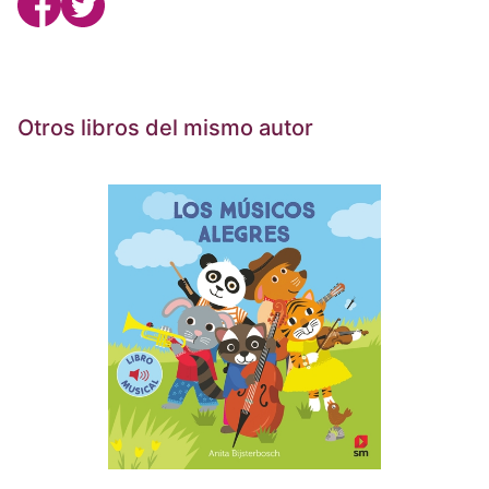
Otros libros del mismo autor