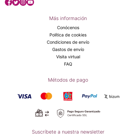
Más información
Conócenos
Política de cookies
Condiciones de envío
Gastos de envío
Visita virtual
FAQ
Métodos de pago
Suscríbete a nuestra newsletter