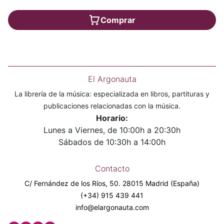
Comprar
El Argonauta
La librería de la música: especializada en libros, partituras y
publicaciones relacionadas con la música.
Horario:
Lunes a Viernes, de 10:00h a 20:30h
Sábados de 10:30h a 14:00h
Contacto
C/ Fernández de los Ríos, 50. 28015 Madrid (España)
(+34) 915 439 441
info@elargonauta.com