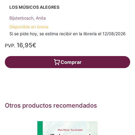
LOS MÚSICOS ALEGRES
Bijsterbosch, Anita
Disponible en breve
Si se pide hoy, se estima recibir en la librería el 12/08/2026
16,95€
PVP.
Comprar
Otros productos recomendados