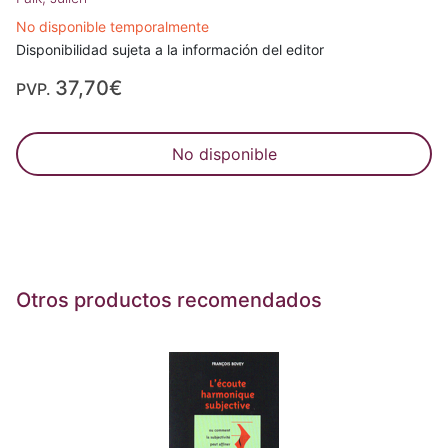
No disponible temporalmente
Disponibilidad sujeta a la información del editor
37,70€
PVP.
No disponible
Otros productos recomendados