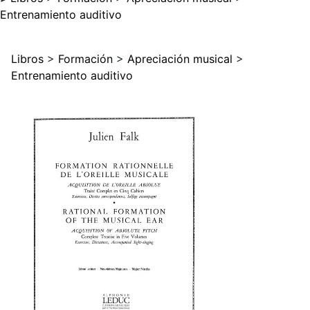
Entrenamiento auditivo
Libros
>
Formación
>
Apreciación musical
>
Entrenamiento auditivo