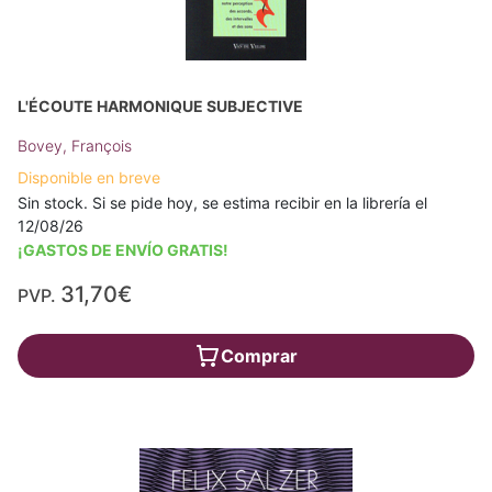
L'ÉCOUTE HARMONIQUE SUBJECTIVE
Bovey, François
Disponible en breve
Sin stock. Si se pide hoy, se estima recibir en la librería el
12/08/26
¡GASTOS DE ENVÍO GRATIS!
31,70€
PVP.
Comprar