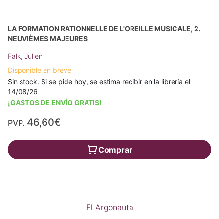
LA FORMATION RATIONNELLE DE L'OREILLE MUSICALE, 2.
NEUVIÈMES MAJEURES
Falk, Julien
Disponible en breve
Sin stock. Si se pide hoy, se estima recibir en la librería el
14/08/26
¡GASTOS DE ENVÍO GRATIS!
46,60€
PVP.
Comprar
El Argonauta