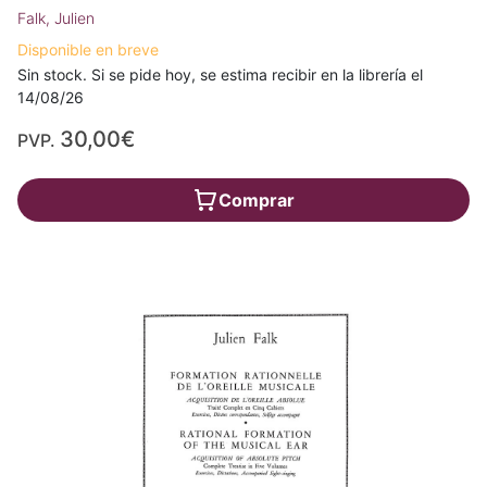
Falk, Julien
Disponible en breve
Sin stock. Si se pide hoy, se estima recibir en la librería el
14/08/26
30,00€
PVP.
Comprar