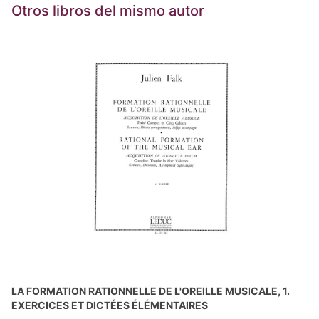
Otros libros del mismo autor
LA FORMATION RATIONNELLE DE L'OREILLE MUSICALE, 1.
EXERCICES ET DICTÉES ÉLÉMENTAIRES