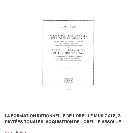
LA FORMATION RATIONNELLE DE L'OREILLE MUSICALE, 3.
DICTÉES TONALES, ACQUISITION DE L'OREILLE ABSOLUE
Falk, Julien