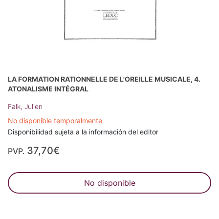
LA FORMATION RATIONNELLE DE L'OREILLE MUSICALE, 4.
ATONALISME INTÉGRAL
Falk, Julien
No disponible temporalmente
Disponibilidad sujeta a la información del editor
37,70€
PVP.
No disponible