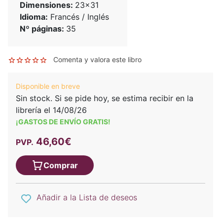
Dimensiones:
23x31
Idioma:
Francés / Inglés
Nº páginas:
35
Comenta y valora este libro
Disponible en breve
Sin stock. Si se pide hoy, se estima recibir en la
librería el 14/08/26
¡GASTOS DE ENVÍO GRATIS!
46,60€
PVP.
Comprar
Añadir a la Lista de deseos