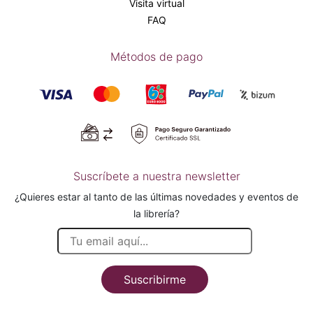
Visita virtual
FAQ
Métodos de pago
Suscríbete a nuestra newsletter
¿Quieres estar al tanto de las últimas novedades y eventos de
la librería?
Suscribirme