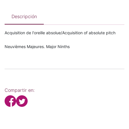
Descripción
Acquisition de l'oreille absolue/Acquisition of absolute pitch
Neuvièmes Majeures. Major Ninths
Compartir en: