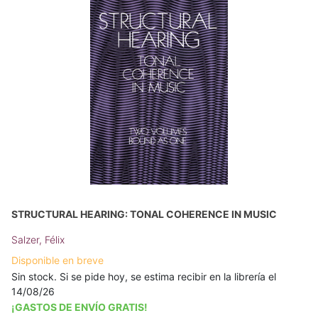
STRUCTURAL HEARING: TONAL COHERENCE IN MUSIC
Salzer, Félix
Disponible en breve
Sin stock. Si se pide hoy, se estima recibir en la librería el
14/08/26
¡GASTOS DE ENVÍO GRATIS!