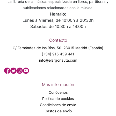
La librería de la música: especializada en libros, partituras y
publicaciones relacionadas con la música.
Horario:
Lunes a Viernes, de 10:00h a 20:30h
Sábados de 10:30h a 14:00h
Contacto
C/ Fernández de los Ríos, 50. 28015 Madrid (España)
(+34) 915 439 441
info@elargonauta.com
Más información
Conócenos
Política de cookies
Condiciones de envío
Gastos de envío