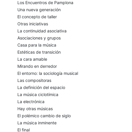
Los Encuentros de Pamplona
Una nueva generación
El concepto de taller
Otras iniciativas
La continuidad asociativa
Asociaciones y grupos
Casa para la música
Estéticas de transición
La cara amable
Mirando en derredor
El entorno: la sociología musical
Las compositoras
La definición del espacio
La música ciclotímica
La electrónica
Hay otras músicas
El polémico cambio de siglo
La música inminente
El final