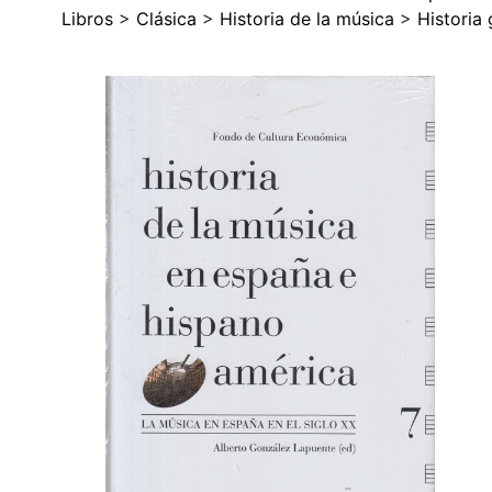
Libros
>
Clásica
>
Historia de la música
>
Historia