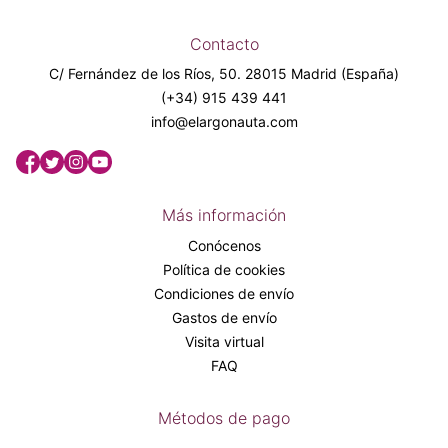
Contacto
C/ Fernández de los Ríos, 50. 28015 Madrid (España)
(+34) 915 439 441
info@elargonauta.com
Más información
Conócenos
Política de cookies
Condiciones de envío
Gastos de envío
Visita virtual
FAQ
Métodos de pago