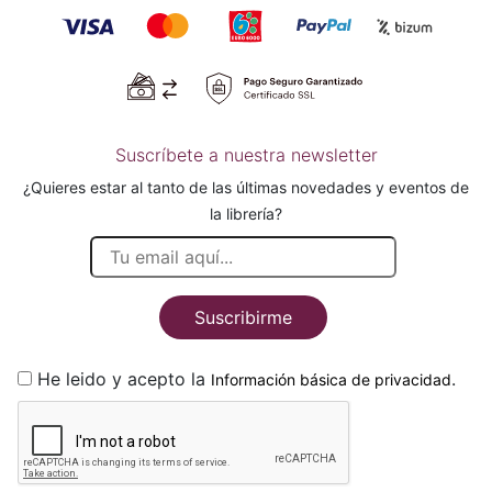
Suscríbete a nuestra newsletter
¿Quieres estar al tanto de las últimas novedades y eventos de
la librería?
Suscribirme
He leido y acepto la
.
Información básica de privacidad