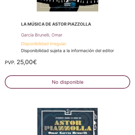
LA MÚSICA DE ASTOR PIAZZOLLA
García Brunelli, Omar
Disponibilidad irregular
Disponibilidad sujeta a la información del editor
25,00€
PVP.
No disponible