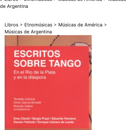
de Argentina
Libros
>
Etnomúsicas
>
Músicas de América
>
Músicas de Argentina