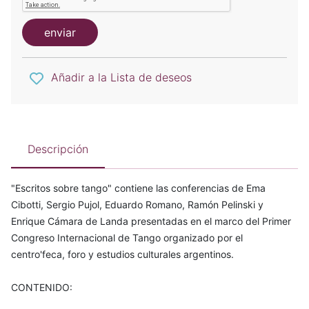
enviar
Añadir a la Lista de deseos
Descripción
"Escritos sobre tango" contiene las conferencias de Ema
Cibotti, Sergio Pujol, Eduardo Romano, Ramón Pelinski y
Enrique Cámara de Landa presentadas en el marco del Primer
Congreso Internacional de Tango organizado por el
centro'feca, foro y estudios culturales argentinos.
CONTENIDO: