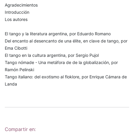
Agradecimientos
Introducción
Los autores
El tango y la literatura argentina, por Eduardo Romano
Del encanto al desencanto de una élite, en clave de tango, por
Ema Cibotti
El tango en la cultura argentina, por Sergio Pujol
Tango nómade - Una metáfora de de la globalización, por
Ramón Pelinski
Tango italiano: del exotismo al floklore, por Enrique Cámara de
Landa
Compartir en: