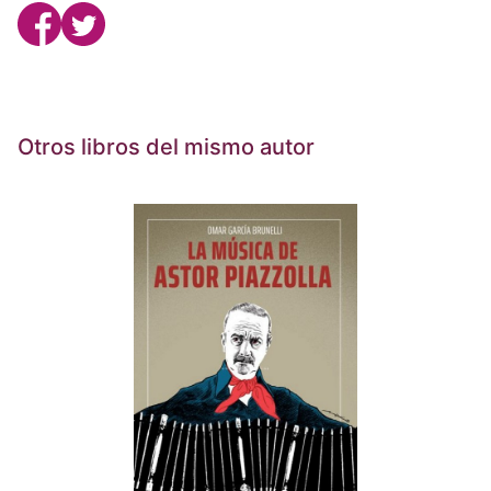
Otros libros del mismo autor