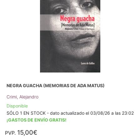
NEGRA GUACHA (MEMORIAS DE ADA MATUS)
Crimi, Alejandro
Disponible
SÓLO 1 EN STOCK - dato actualizado el 03/08/26 a las 23:02
¡GASTOS DE ENVÍO GRATIS!
15,00€
PVP.