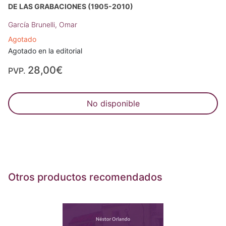
DE LAS GRABACIONES (1905-2010)
García Brunelli, Omar
Agotado
Agotado en la editorial
28,00€
PVP.
No disponible
Otros productos recomendados