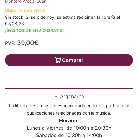
Montero Aroca, Juan
Disponible en breve
Sin stock. Si se pide hoy, se estima recibir en la librería el
07/08/26
¡GASTOS DE ENVÍO GRATIS!
39,00€
PVP.
Comprar
El Argonauta
La librería de la música: especializada en libros, partituras y
publicaciones relacionadas con la música.
Horario:
Lunes a Viernes, de 10:00h a 20:30h
Sábados de 10:30h a 14:00h