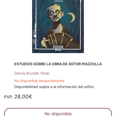
ESTUDIOS SOBRE LA OBRA DE ASTOR PIAZZOLLA
García Brunelli, Omar
No disponible temporalmente
Disponibilidad sujeta a la información del editor
28,00€
PVP.
No disponible