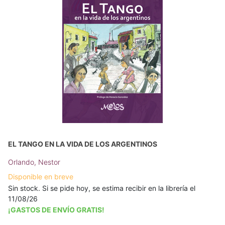
EL TANGO EN LA VIDA DE LOS ARGENTINOS
Orlando, Nestor
Disponible en breve
Sin stock. Si se pide hoy, se estima recibir en la librería el
11/08/26
¡GASTOS DE ENVÍO GRATIS!