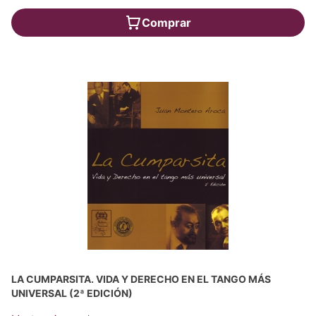
Comprar
LA CUMPARSITA. VIDA Y DERECHO EN EL TANGO MÁS
UNIVERSAL (2ª EDICIÓN)