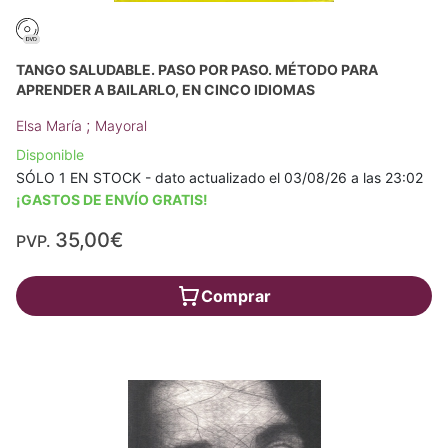
TANGO SALUDABLE. PASO POR PASO. MÉTODO PARA
APRENDER A BAILARLO, EN CINCO IDIOMAS
;
Elsa María
Mayoral
Disponible
SÓLO 1 EN STOCK - dato actualizado el 03/08/26 a las 23:02
¡GASTOS DE ENVÍO GRATIS!
35,00€
PVP.
Comprar