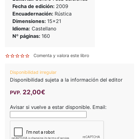
Fecha de edición:
2009
Encuadernación:
Rústica
Dimensiones:
15x21
Idioma:
Castellano
Nº páginas:
160
Comenta y valora este libro
Disponibilidad irregular
Disponibilidad sujeta a la información del editor
22,00€
PVP.
Avisar si vuelve a estar disponible.
Email: