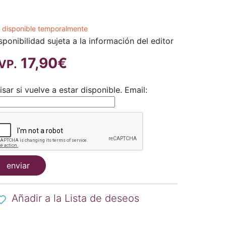
 disponible temporalmente
sponibilidad sujeta a la información del editor
17,90€
VP.
isar si vuelve a estar disponible.
Email:
enviar
Añadir a la Lista de deseos