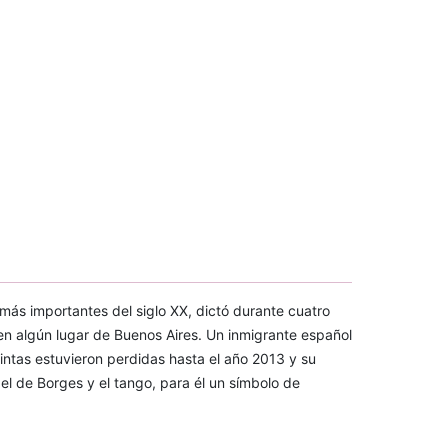
más importantes del siglo XX, dictó durante cuatro
 en algún lugar de Buenos Aires. Un inmigrante español
intas estuvieron perdidas hasta el año 2013 y su
el de Borges y el tango, para él un símbolo de