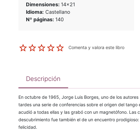
Dimensiones:
14x21
Idioma:
Castellano
Nº páginas:
140
Comenta y valora este libro
Descripción
En octubre de 1965, Jorge Luis Borges, uno de los autores 
tardes una serie de conferencias sobre el origen del tango
acudió a todas ellas y las grabó con un magnetófono. Las c
descubrimiento fue también el de un encuentro prodigioso: 
felicidad.