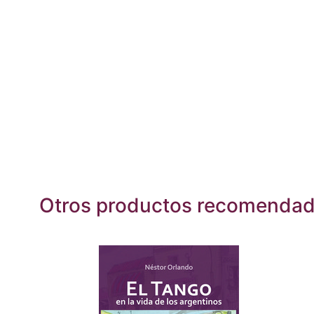
Otros productos recomenda