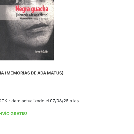
A (MEMORIAS DE ADA MATUS)
o
K - dato actualizado el 07/08/26 a las
NVÍO GRATIS!