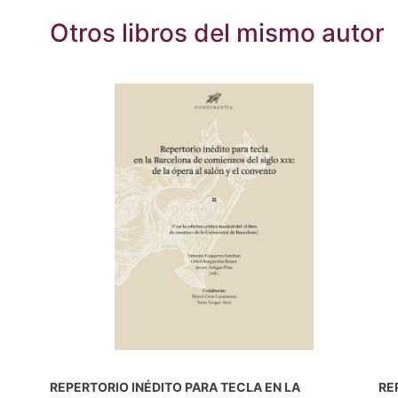
Otros libros del mismo autor
REPERTORIO INÉDITO PARA TECLA EN LA
RE