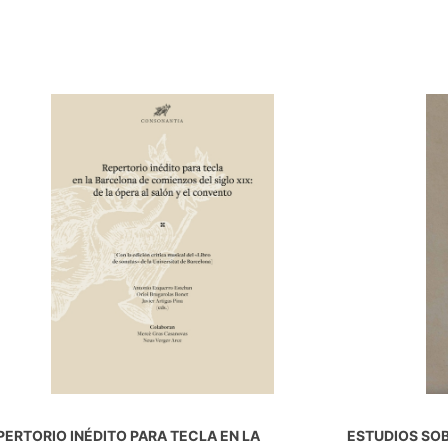
PERTORIO INÉDITO PARA TECLA EN LA
ESTUDIOS SO