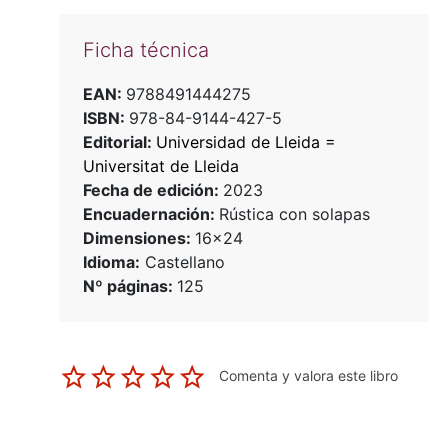
Ficha técnica
EAN:
9788491444275
ISBN:
978-84-9144-427-5
Editorial:
Universidad de Lleida =
Universitat de Lleida
Fecha de edición:
2023
Encuadernación:
Rústica con solapas
Dimensiones:
16x24
Idioma:
Castellano
Nº páginas:
125
Comenta y valora este libro