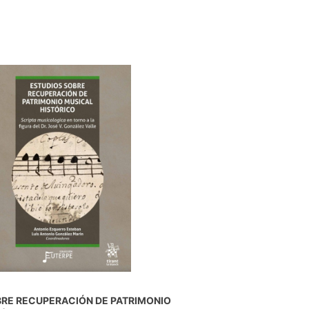
BRE RECUPERACIÓN DE PATRIMONIO