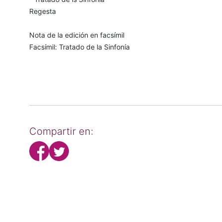
Regesta
Nota de la edición en facsímil
Facsímil: Tratado de la Sinfonía
Compartir en: