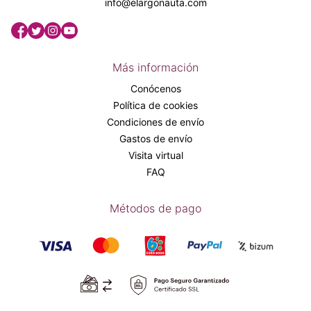
info@elargonauta.com
Más información
Conócenos
Política de cookies
Condiciones de envío
Gastos de envío
Visita virtual
FAQ
Métodos de pago