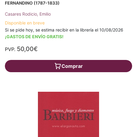
FERNANDINO (1787-1833)
Casares Rodicio, Emilio
Disponible en breve
Si se pide hoy, se estima recibir en la librería el 10/08/2026
¡GASTOS DE ENVÍO GRATIS!
50,00€
PVP.
Comprar