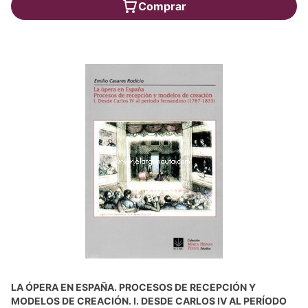
Comprar
LA ÓPERA EN ESPAÑA. PROCESOS DE RECEPCIÓN Y
MODELOS DE CREACIÓN. I. DESDE CARLOS IV AL PERÍODO