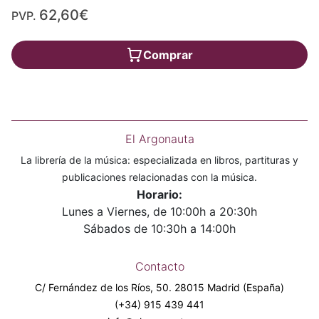
62,60€
PVP.
Comprar
El Argonauta
La librería de la música: especializada en libros, partituras y
publicaciones relacionadas con la música.
Horario:
Lunes a Viernes, de 10:00h a 20:30h
Sábados de 10:30h a 14:00h
Contacto
C/ Fernández de los Ríos, 50. 28015 Madrid (España)
(+34) 915 439 441