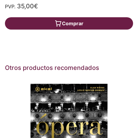
35,00€
PVP.
Comprar
Otros productos recomendados