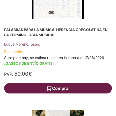
PALABRAS PARA LA MÚSICA: HERENCIA GRECOLATINA EN
LA TERMINOLOGÍA MUSICAL
Luque Moreno, Jesús
Bajo pedido
Si se pide hoy, se estima recibir en la librería el 17/08/2026
¡GASTOS DE ENVÍO GRATIS!
50,00€
PVP.
Comprar