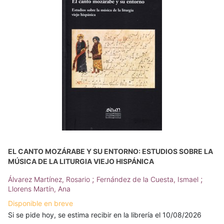
EL CANTO MOZÁRABE Y SU ENTORNO: ESTUDIOS SOBRE LA
MÚSICA DE LA LITURGIA VIEJO HISPÁNICA
;
;
Álvarez Martínez, Rosario
Fernández de la Cuesta, Ismael
Llorens Martín, Ana
Disponible en breve
Si se pide hoy, se estima recibir en la librería el 10/08/2026