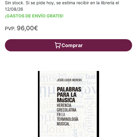
Sin stock. Si se pide hoy, se estima recibir en la librería el
12/08/26
¡GASTOS DE ENVÍO GRATIS!
96,00€
PVP.
Comprar