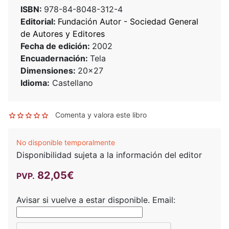
ISBN:
978-84-8048-312-4
Editorial:
Fundación Autor - Sociedad General
de Autores y Editores
Fecha de edición:
2002
Encuadernación:
Tela
Dimensiones:
20x27
Idioma:
Castellano
Comenta y valora este libro
No disponible temporalmente
Disponibilidad sujeta a la información del editor
82,05€
PVP.
Avisar si vuelve a estar disponible.
Email: