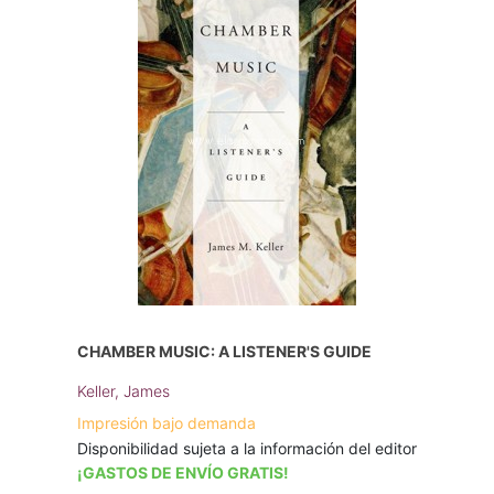
CHAMBER MUSIC: A LISTENER'S GUIDE
Keller, James
Impresión bajo demanda
Disponibilidad sujeta a la información del editor
¡GASTOS DE ENVÍO GRATIS!