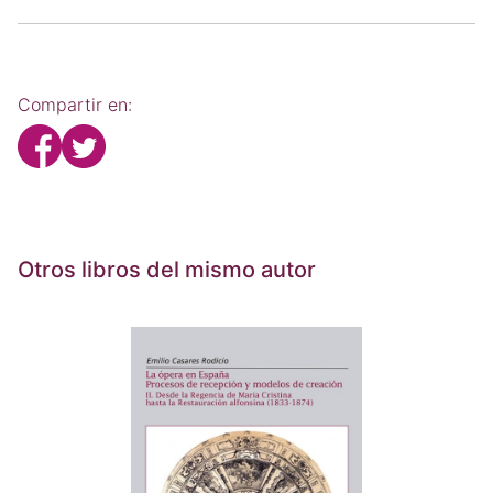
Compartir en:
Otros libros del mismo autor