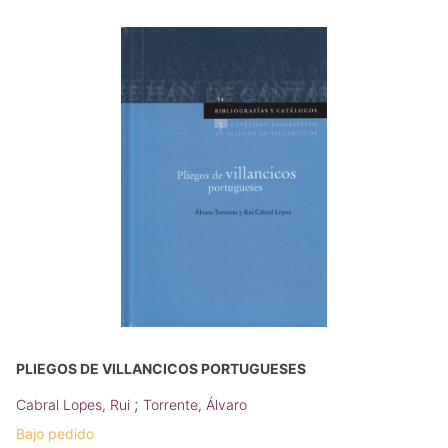
PLIEGOS DE VILLANCICOS PORTUGUESES
;
Cabral Lopes, Rui
Torrente, Álvaro
Bajo pedido