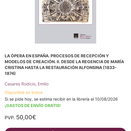
LA ÓPERA EN ESPAÑA. PROCESOS DE RECEPCIÓN Y
MODELOS DE CREACIÓN. II. DESDE LA REGENCIA DE MARÍA
CRISTINA HASTA LA RESTAURACIÓN ALFONSINA (1833-
1874)
Casares Rodicio, Emilio
Disponible en breve
Si se pide hoy, se estima recibir en la librería el 10/08/2026
¡GASTOS DE ENVÍO GRATIS!
50,00€
PVP.