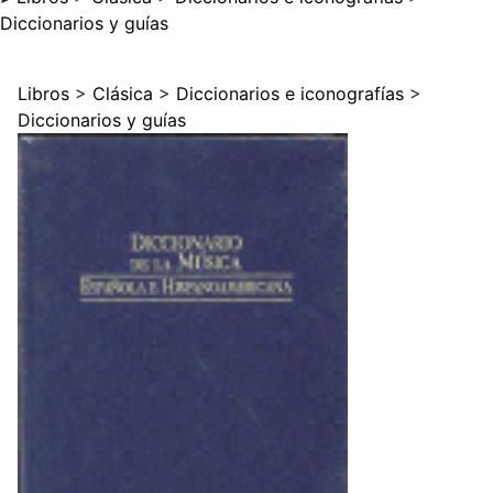
Diccionarios y guías
Libros
>
Clásica
>
Diccionarios e iconografías
>
Diccionarios y guías