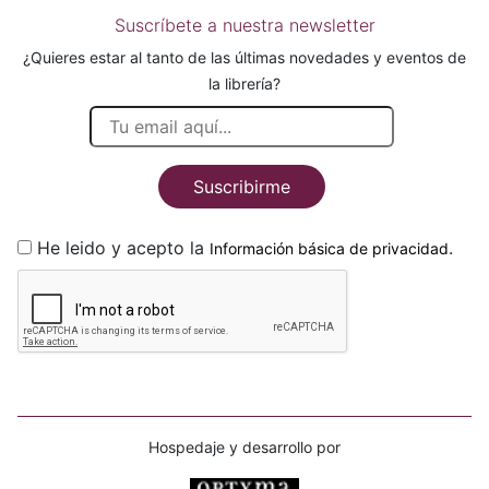
Suscríbete a nuestra newsletter
¿Quieres estar al tanto de las últimas novedades y eventos de
la librería?
Suscribirme
He leido y acepto la
.
Información básica de privacidad
Hospedaje y desarrollo por