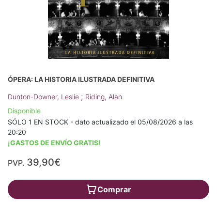
ÓPERA: LA HISTORIA ILUSTRADA DEFINITIVA
;
Dunton-Downer, Leslie
Riding, Alan
Disponible
SÓLO 1 EN STOCK - dato actualizado el 05/08/2026 a las
20:20
¡GASTOS DE ENVÍO GRATIS!
39,90€
PVP.
Comprar