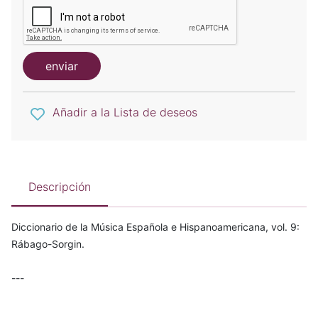
enviar
Añadir a la Lista de deseos
Descripción
Diccionario de la Música Española e Hispanoamericana, vol. 9:
Rábago-Sorgin.
---