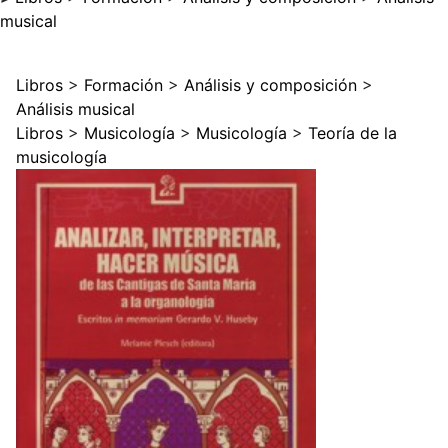
musical
Libros
>
Formación
>
Análisis y composición
>
Análisis musical
Libros
>
Musicología
>
Musicología
>
Teoría de la
musicología