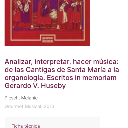
Analizar, interpretar, hacer música:
de las Cantigas de Santa María a la
organología. Escritos in memoriam
Gerardo V. Huseby
Plesch, Melanie
Gourmet Musical. 2013
Ficha técnica