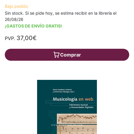
Bajo pedido
Sin stock. Si se pide hoy, se estima recibir en la librería el
26/08/26
¡GASTOS DE ENVÍO GRATIS!
37,00€
PVP.
Comprar