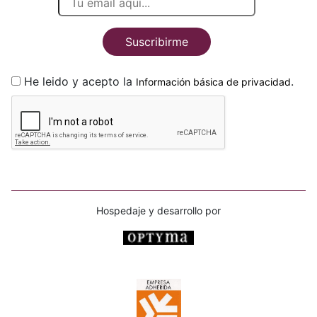
Suscribirme
He leido y acepto la
.
Información básica de privacidad
Hospedaje y desarrollo por