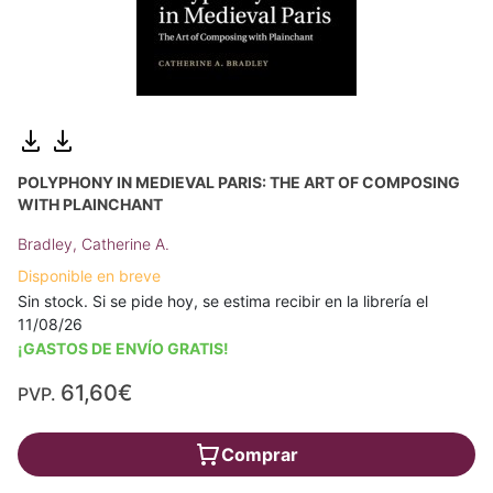
POLYPHONY IN MEDIEVAL PARIS: THE ART OF COMPOSING
WITH PLAINCHANT
Bradley, Catherine A.
Disponible en breve
Sin stock. Si se pide hoy, se estima recibir en la librería el
11/08/26
¡GASTOS DE ENVÍO GRATIS!
61,60€
PVP.
Comprar