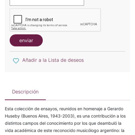
enviar
Añadir a la Lista de deseos
Descripción
Esta colección de ensayos, reunidos en homenaje a Gerardo
Huseby (Buenos Aires, 1943-2003), es una contribución a los
distintos campos del conocimiento por los que deambuló la
vida académica de este reconocido musicólogo argentino: la