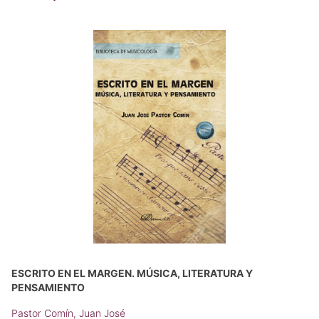
ESCRITO EN EL MARGEN. MÚSICA, LITERATURA Y
PENSAMIENTO
Pastor Comín, Juan José