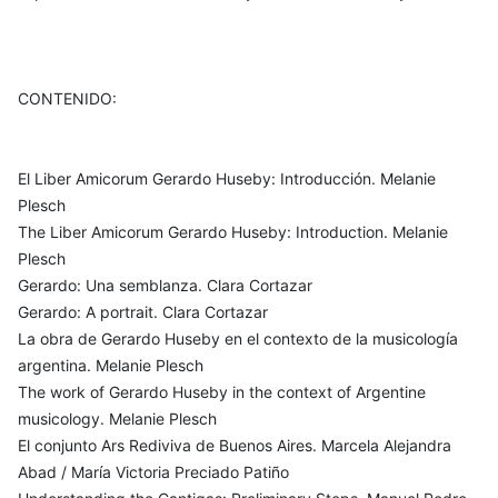
CONTENIDO:
El Liber Amicorum Gerardo Huseby: Introducción. Melanie
Plesch
The Liber Amicorum Gerardo Huseby: Introduction. Melanie
Plesch
Gerardo: Una semblanza. Clara Cortazar
Gerardo: A portrait. Clara Cortazar
La obra de Gerardo Huseby en el contexto de la musicología
argentina. Melanie Plesch
The work of Gerardo Huseby in the context of Argentine
musicology. Melanie Plesch
El conjunto Ars Rediviva de Buenos Aires. Marcela Alejandra
Abad / María Victoria Preciado Patiño