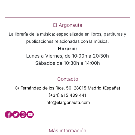
El Argonauta
La librería de la música: especializada en libros, partituras y
publicaciones relacionadas con la música.
Horario:
Lunes a Viernes, de 10:00h a 20:30h
Sábados de 10:30h a 14:00h
Contacto
C/ Fernández de los Ríos, 50. 28015 Madrid (España)
(+34) 915 439 441
info@elargonauta.com
Más información