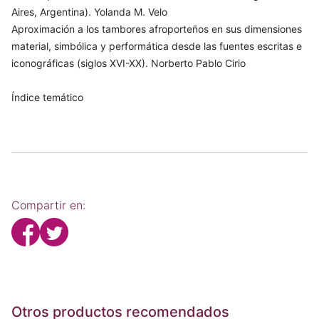
Aires, Argentina). Yolanda M. Velo
Aproximación a los tambores afroporteños en sus dimensiones
material, simbólica y performática desde las fuentes escritas e
iconográficas (siglos XVI-XX). Norberto Pablo Cirio
Índice temático
Compartir en:
Otros productos recomendados