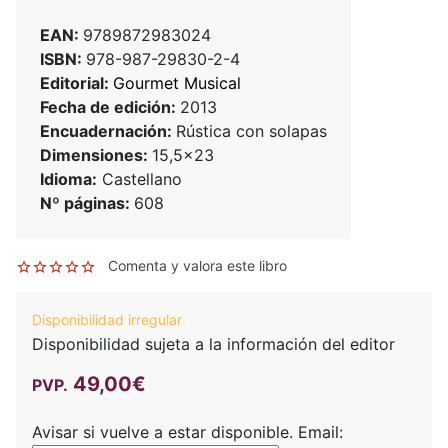
EAN:
9789872983024
ISBN:
978-987-29830-2-4
Editorial:
Gourmet Musical
Fecha de edición:
2013
Encuadernación:
Rústica con solapas
Dimensiones:
15,5x23
Idioma:
Castellano
Nº páginas:
608
Comenta y valora este libro
Disponibilidad irregular
Disponibilidad sujeta a la información del editor
49,00€
PVP.
Avisar si vuelve a estar disponible.
Email: