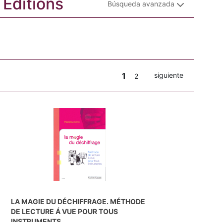
 Editions
Búsqueda avanzada
1
siguiente
2
LA MAGIE DU DÉCHIFFRAGE. MÉTHODE
DE LECTURE Á VUE POUR TOUS
INSTRUMENTS