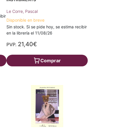
Le Corre, Pascal
ibir
Disponible en breve
Sin stock. Si se pide hoy, se estima recibir
en la librería el 11/08/26
21,40€
PVP.
Comprar