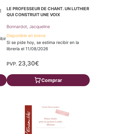
LE PROFESSEUR DE CHANT. UN LUTHIER
E
QUI CONSTRUIT UNE VOIX
Bonnardot, Jacqueline
Disponible en breve
ibir
Si se pide hoy, se estima recibir en la
librería el 11/08/2026
23,30€
PVP.
Comprar