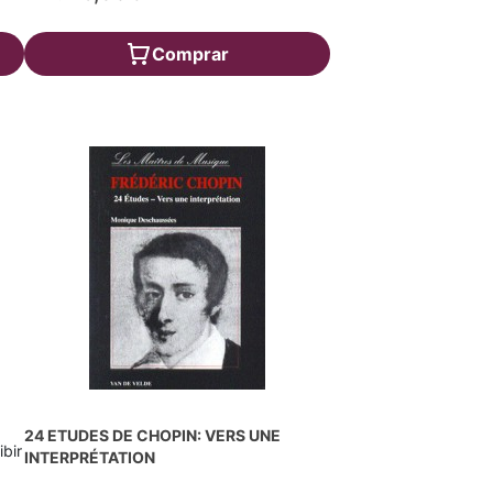
Comprar
24 ETUDES DE CHOPIN: VERS UNE
ibir
INTERPRÉTATION