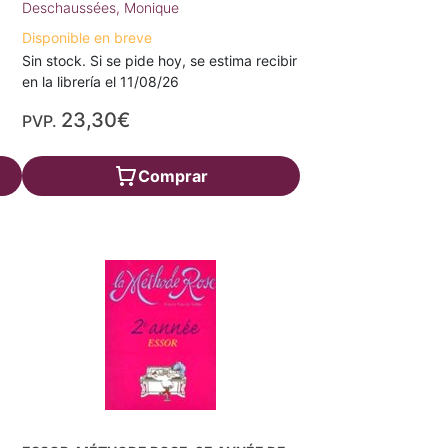
Deschaussées, Monique
Disponible en breve
Sin stock. Si se pide hoy, se estima recibir
en la librería el 11/08/26
23,30€
PVP.
Comprar