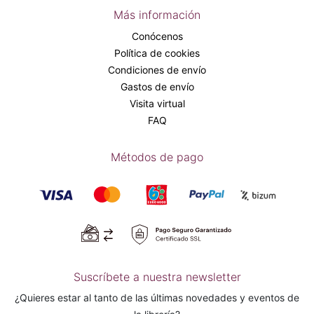
Más información
Conócenos
Política de cookies
Condiciones de envío
Gastos de envío
Visita virtual
FAQ
Métodos de pago
Suscríbete a nuestra newsletter
¿Quieres estar al tanto de las últimas novedades y eventos de