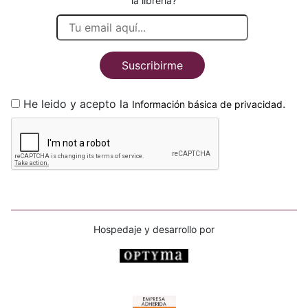
la librería?
Suscribirme
He leido y acepto la
.
Información básica de privacidad
Hospedaje y desarrollo por