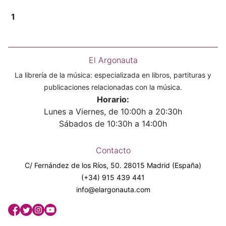
1
El Argonauta
La librería de la música: especializada en libros, partituras y
publicaciones relacionadas con la música.
Horario:
Lunes a Viernes, de 10:00h a 20:30h
Sábados de 10:30h a 14:00h
Contacto
C/ Fernández de los Ríos, 50. 28015 Madrid (España)
(+34) 915 439 441
info@elargonauta.com