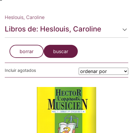
Heslouis, Caroline
Libros de: Heslouis, Caroline
borrar
buscar
Incluir agotados