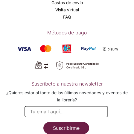
Gastos de envío
Visita virtual
FAQ
Métodos de pago
Suscríbete a nuestra newsletter
¿Quieres estar al tanto de las últimas novedades y eventos de
la librería?
Suscribirme