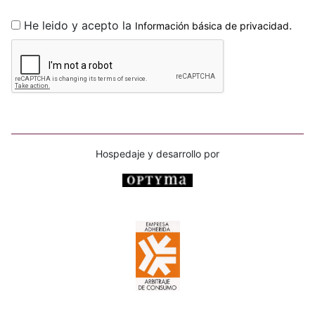
He leido y acepto la
.
Información básica de privacidad
Hospedaje y desarrollo por