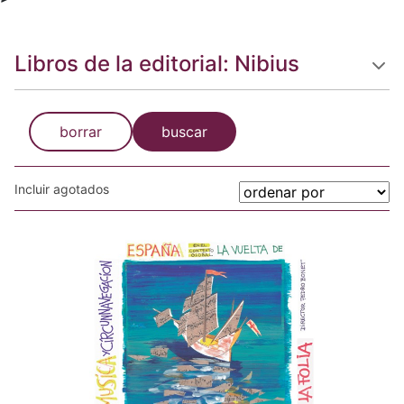
Libros de la editorial: Nibius
borrar
buscar
Incluir agotados