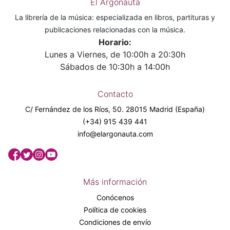
El Argonauta
La librería de la música: especializada en libros, partituras y
publicaciones relacionadas con la música.
Horario:
Lunes a Viernes, de 10:00h a 20:30h
Sábados de 10:30h a 14:00h
Contacto
C/ Fernández de los Ríos, 50. 28015 Madrid (España)
(+34) 915 439 441
info@elargonauta.com
Más información
Conócenos
Política de cookies
Condiciones de envío