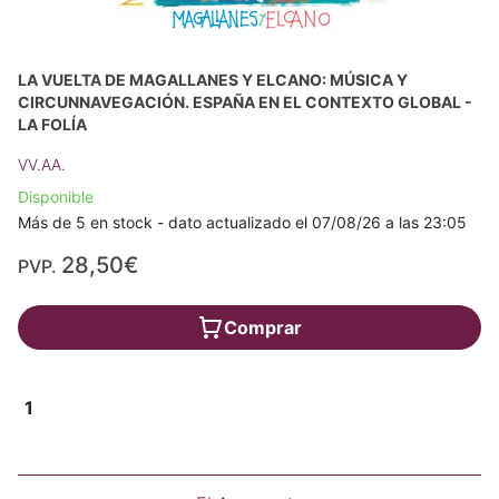
LA VUELTA DE MAGALLANES Y ELCANO: MÚSICA Y
CIRCUNNAVEGACIÓN. ESPAÑA EN EL CONTEXTO GLOBAL -
LA FOLÍA
VV.AA.
Disponible
Más de 5 en stock - dato actualizado el 07/08/26 a las 23:05
28,50€
PVP.
Comprar
1