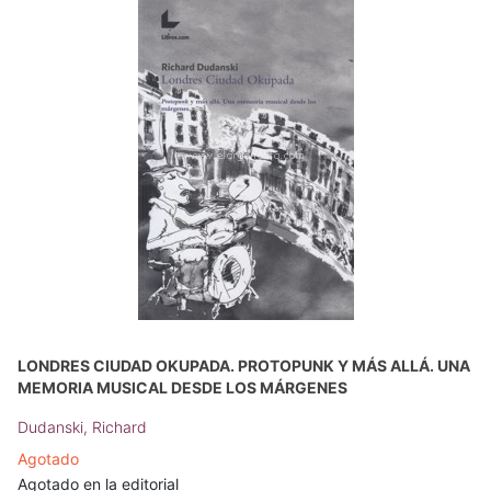
LONDRES CIUDAD OKUPADA. PROTOPUNK Y MÁS ALLÁ. UNA
MEMORIA MUSICAL DESDE LOS MÁRGENES
Dudanski, Richard
Agotado
Agotado en la editorial