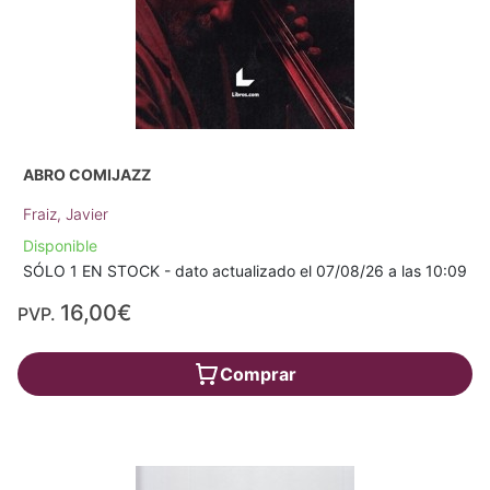
ABRO COMIJAZZ
Fraiz, Javier
Disponible
SÓLO 1 EN STOCK - dato actualizado el 07/08/26 a las 10:09
16,00€
PVP.
Comprar