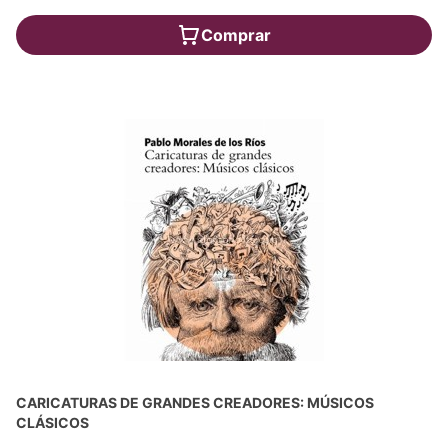
Comprar
CARICATURAS DE GRANDES CREADORES: MÚSICOS
CLÁSICOS