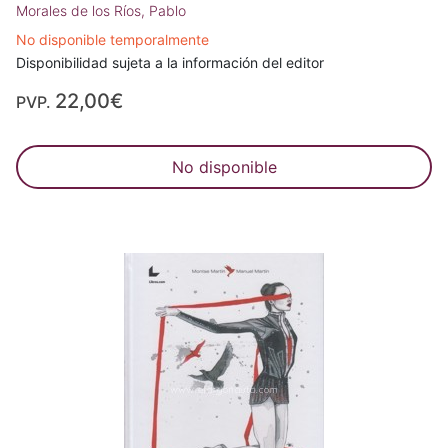
Morales de los Ríos, Pablo
No disponible temporalmente
Disponibilidad sujeta a la información del editor
22,00€
PVP.
No disponible