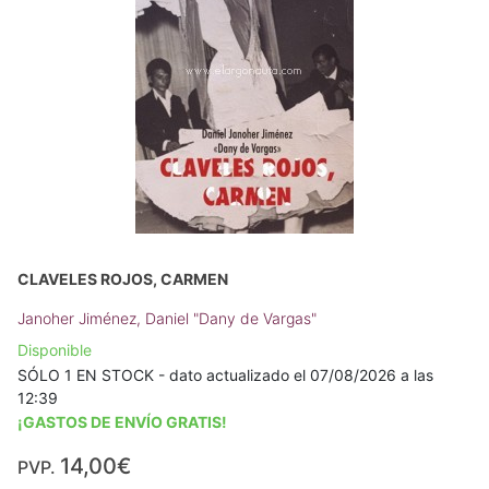
CLAVELES ROJOS, CARMEN
Janoher Jiménez, Daniel "Dany de Vargas"
Disponible
SÓLO 1 EN STOCK - dato actualizado el 07/08/2026 a las
12:39
¡GASTOS DE ENVÍO GRATIS!
14,00€
PVP.