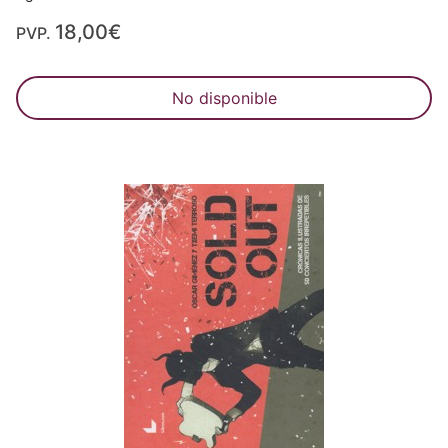
18,00€
PVP.
No disponible