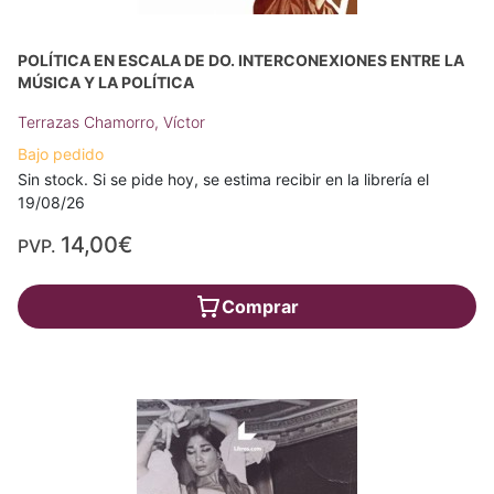
POLÍTICA EN ESCALA DE DO. INTERCONEXIONES ENTRE LA
MÚSICA Y LA POLÍTICA
Terrazas Chamorro, Víctor
Bajo pedido
Sin stock. Si se pide hoy, se estima recibir en la librería el
19/08/26
14,00€
PVP.
Comprar