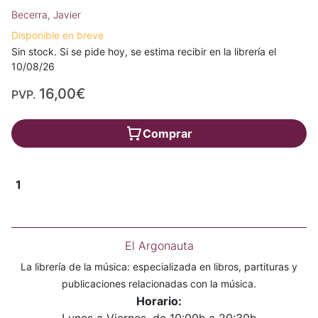
Becerra, Javier
Disponible en breve
Sin stock. Si se pide hoy, se estima recibir en la librería el
10/08/26
16,00€
PVP.
Comprar
1
El Argonauta
La librería de la música: especializada en libros, partituras y
publicaciones relacionadas con la música.
Horario: