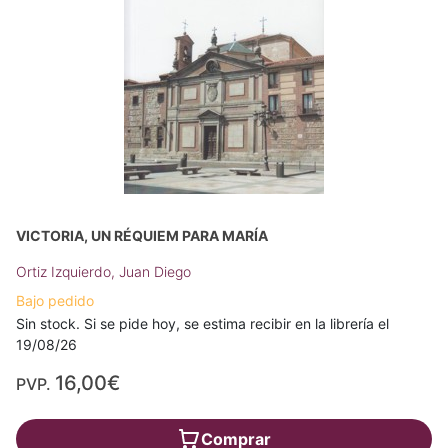
VICTORIA, UN RÉQUIEM PARA MARÍA
Ortiz Izquierdo, Juan Diego
Bajo pedido
Sin stock. Si se pide hoy, se estima recibir en la librería el
19/08/26
16,00€
PVP.
Comprar