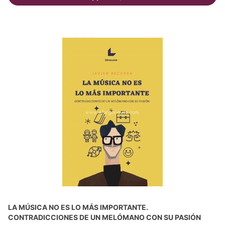
LA MÚSICA NO ES LO MÁS IMPORTANTE.
CONTRADICCIONES DE UN MELÓMANO CON SU PASIÓN