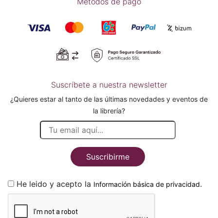
Métodos de pago
Suscríbete a nuestra newsletter
¿Quieres estar al tanto de las últimas novedades y eventos de
la librería?
Suscribirme
He leido y acepto la
.
Información básica de privacidad