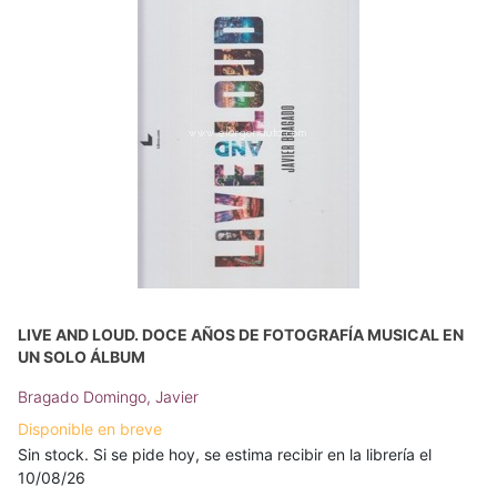
LIVE AND LOUD. DOCE AÑOS DE FOTOGRAFÍA MUSICAL EN
UN SOLO ÁLBUM
Bragado Domingo, Javier
Disponible en breve
Sin stock. Si se pide hoy, se estima recibir en la librería el
10/08/26