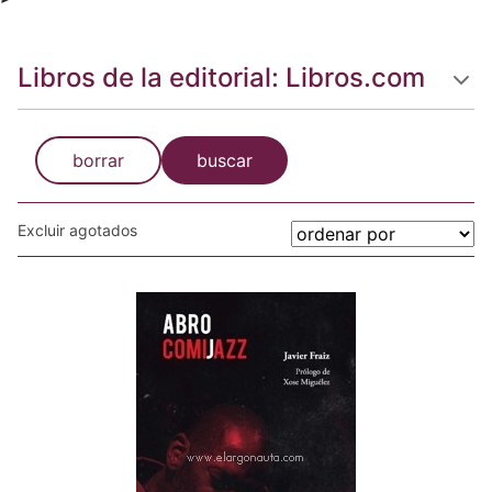
Libros de la editorial: Libros.com
borrar
buscar
Excluir agotados