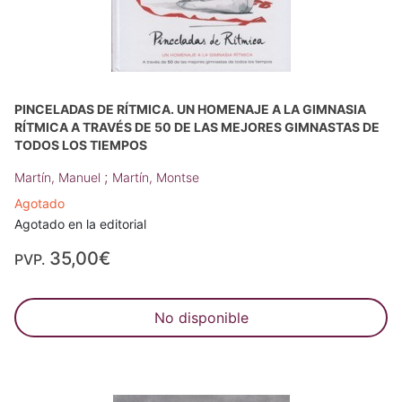
PINCELADAS DE RÍTMICA. UN HOMENAJE A LA GIMNASIA
RÍTMICA A TRAVÉS DE 50 DE LAS MEJORES GIMNASTAS DE
TODOS LOS TIEMPOS
;
Martín, Manuel
Martín, Montse
Agotado
Agotado en la editorial
35,00€
PVP.
No disponible