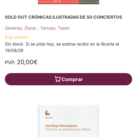
SOLD OUT: CRÓNICAS ILUSTRADAS DE 50 CONCIERTOS
;
Giménez, Óscar
Terroso, Txemi
Bajo pedido
Sin stock. Si se pide hoy, se estima recibir en la librería el
19/08/26
20,00€
PVP.
Comprar