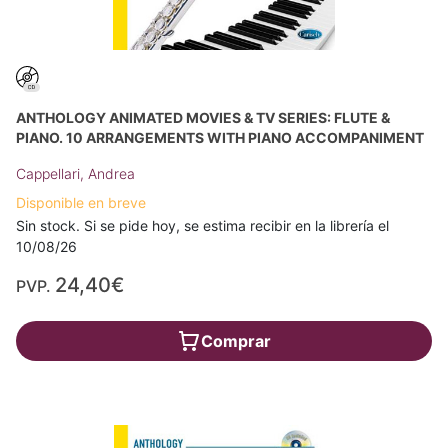
ANTHOLOGY ANIMATED MOVIES & TV SERIES: FLUTE &
PIANO. 10 ARRANGEMENTS WITH PIANO ACCOMPANIMENT
Cappellari, Andrea
Disponible en breve
Sin stock. Si se pide hoy, se estima recibir en la librería el
10/08/26
24,40€
PVP.
Comprar