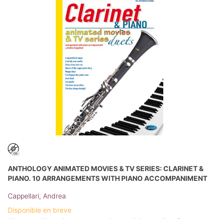
ANTHOLOGY ANIMATED MOVIES & TV SERIES: CLARINET &
PIANO. 10 ARRANGEMENTS WITH PIANO ACCOMPANIMENT
Cappellari, Andrea
Disponible en breve