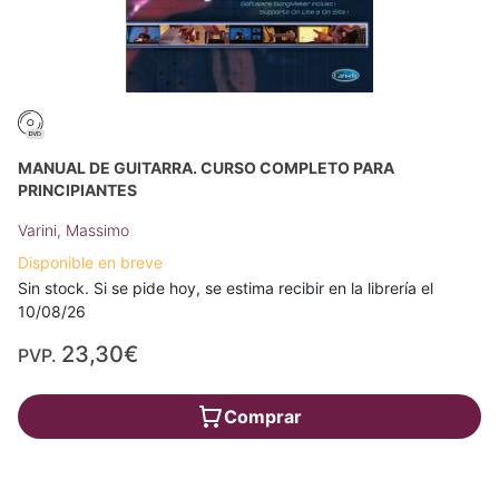
MANUAL DE GUITARRA. CURSO COMPLETO PARA
PRINCIPIANTES
Varini, Massimo
Disponible en breve
Sin stock. Si se pide hoy, se estima recibir en la librería el
10/08/26
23,30€
PVP.
Comprar