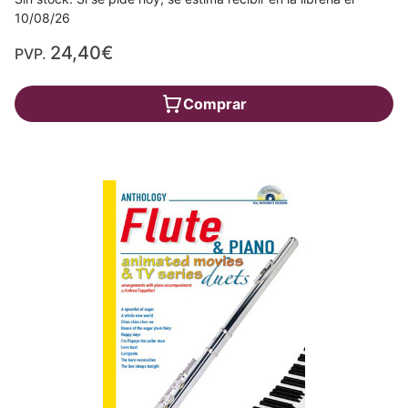
10/08/26
24,40€
PVP.
Comprar