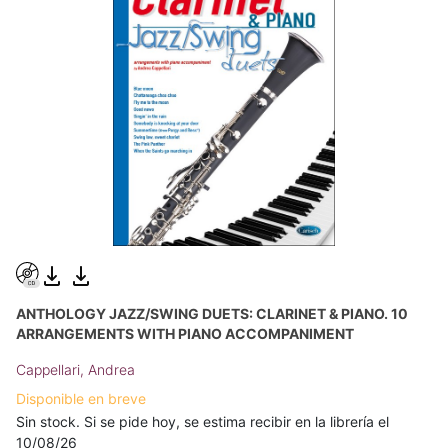
ANTHOLOGY JAZZ/SWING DUETS: CLARINET & PIANO. 10
ARRANGEMENTS WITH PIANO ACCOMPANIMENT
Cappellari, Andrea
Disponible en breve
Sin stock. Si se pide hoy, se estima recibir en la librería el
10/08/26