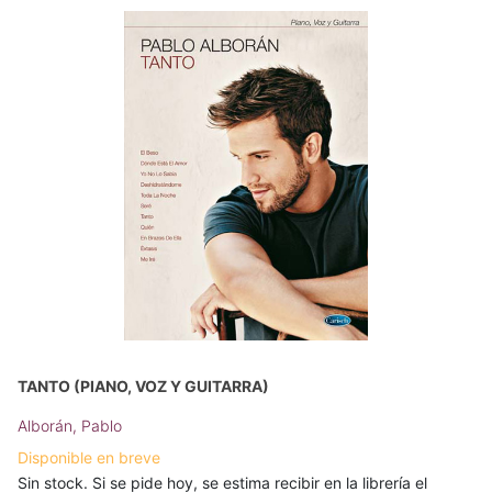
TANTO (PIANO, VOZ Y GUITARRA)
Alborán, Pablo
Disponible en breve
Sin stock. Si se pide hoy, se estima recibir en la librería el