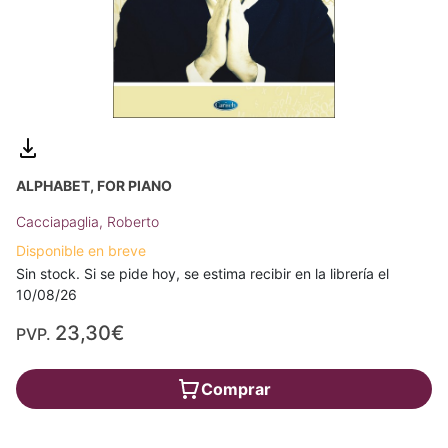
ALPHABET, FOR PIANO
Cacciapaglia, Roberto
Disponible en breve
Sin stock. Si se pide hoy, se estima recibir en la librería el
10/08/26
23,30€
PVP.
Comprar