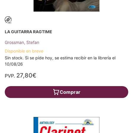
LA GUITARRA RAGTIME
Grossman, Stefan
Disponible en breve
Sin stock. Si se pide hoy, se estima recibir en la librería el
10/08/26
27,80€
PVP.
Comprar