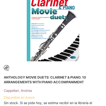
ANTHOLOGY MOVIE DUETS: CLARINET & PIANO. 10
ARRANGEMENTS WITH PIANO ACCOMPANIMENT
Cappellari, Andrea
Disponible en breve
Sin stock. Si se pide hoy, se estima recibir en la librería el