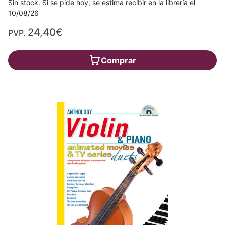
Sin stock. Si se pide hoy, se estima recibir en la librería el
10/08/26
24,40€
PVP.
Comprar