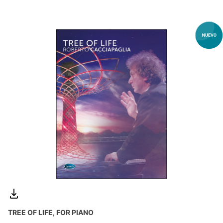
TREE OF LIFE, FOR PIANO