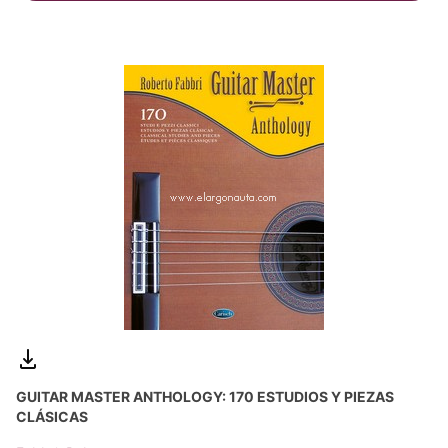
GUITAR MASTER ANTHOLOGY: 170 ESTUDIOS Y PIEZAS
CLÁSICAS