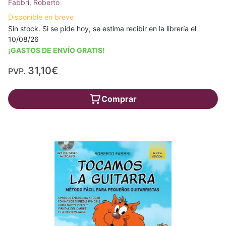
Fabbri, Roberto
Disponible en breve
Sin stock. Si se pide hoy, se estima recibir en la librería el
10/08/26
¡GASTOS DE ENVÍO GRATIS!
31,10€
PVP.
Comprar