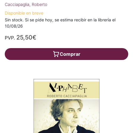
Cacciapaglia, Roberto
Disponible en breve
Sin stock. Si se pide hoy, se estima recibir en la librería el
10/08/26
25,50€
PVP.
Comprar