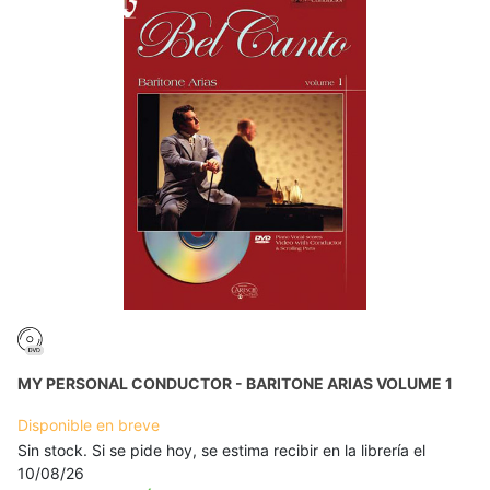
MY PERSONAL CONDUCTOR - BARITONE ARIAS VOLUME 1
Disponible en breve
Sin stock. Si se pide hoy, se estima recibir en la librería el
10/08/26