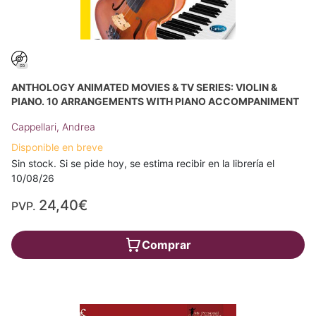
ANTHOLOGY ANIMATED MOVIES & TV SERIES: VIOLIN &
PIANO. 10 ARRANGEMENTS WITH PIANO ACCOMPANIMENT
Cappellari, Andrea
Disponible en breve
Sin stock. Si se pide hoy, se estima recibir en la librería el
10/08/26
24,40€
PVP.
Comprar