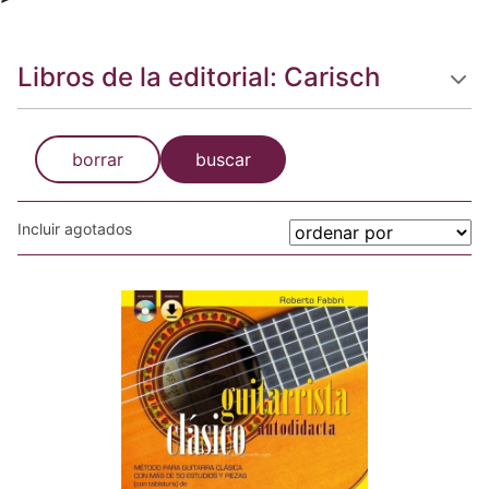
Libros de la editorial: Carisch
borrar
buscar
Incluir agotados