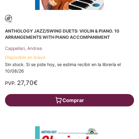
ANTHOLOGY JAZZ/SWING DUETS: VIOLIN & PIANO. 10
ARRANGEMENTS WITH PIANO ACCOMPANIMENT
Cappellari, Andrea
Disponible en breve
Sin stock. Si se pide hoy, se estima recibir en la librería el
10/08/26
27,70€
PVP.
Comprar