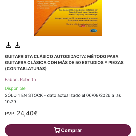
GUITARRISTA CLÁSICO AUTODIDACTA: MÉTODO PARA
GUITARRA CLÁSICA CON MÁS DE 50 ESTUDIOS Y PIEZAS
(CON TABLATURAS)
Fabbri, Roberto
Disponible
SÓLO 1 EN STOCK - dato actualizado el 06/08/2026 a las
10:29
24,40€
PVP.
Comprar