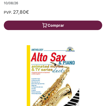
10/08/26
27,80€
PVP.
Comprar