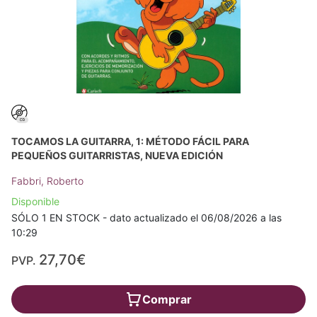
TOCAMOS LA GUITARRA, 1: MÉTODO FÁCIL PARA
PEQUEÑOS GUITARRISTAS, NUEVA EDICIÓN
Fabbri, Roberto
Disponible
SÓLO 1 EN STOCK - dato actualizado el 06/08/2026 a las
10:29
27,70€
PVP.
Comprar