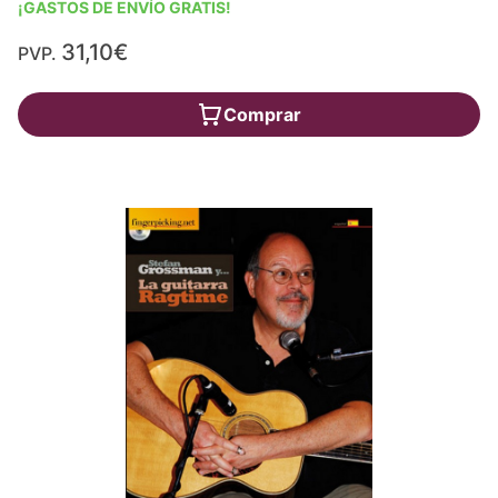
¡GASTOS DE ENVÍO GRATIS!
31,10€
PVP.
Comprar