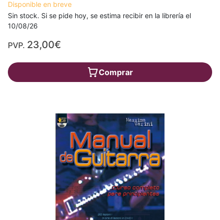
Disponible en breve
Sin stock. Si se pide hoy, se estima recibir en la librería el
10/08/26
23,00€
PVP.
Comprar