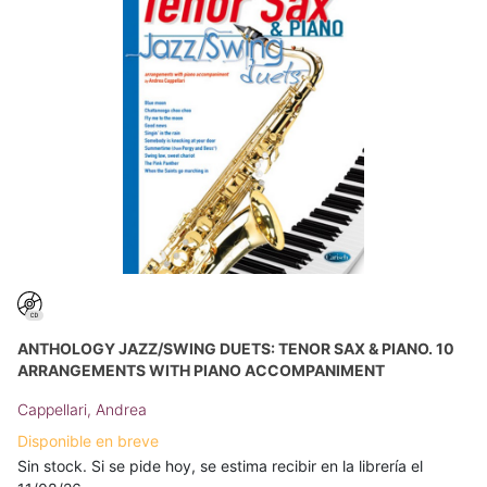
ANTHOLOGY JAZZ/SWING DUETS: TENOR SAX & PIANO. 10
ARRANGEMENTS WITH PIANO ACCOMPANIMENT
Cappellari, Andrea
Disponible en breve
Sin stock. Si se pide hoy, se estima recibir en la librería el