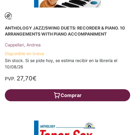
ANTHOLOGY JAZZ/SWING DUETS: RECORDER & PIANO. 10
ARRANGEMENTS WITH PIANO ACCOMPANIMENT
Cappellari, Andrea
Disponible en breve
Sin stock. Si se pide hoy, se estima recibir en la librería el
10/08/26
27,70€
PVP.
Comprar