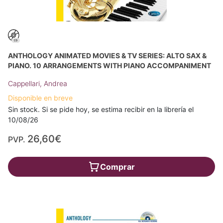
ANTHOLOGY ANIMATED MOVIES & TV SERIES: ALTO SAX &
PIANO. 10 ARRANGEMENTS WITH PIANO ACCOMPANIMENT
Cappellari, Andrea
Disponible en breve
Sin stock. Si se pide hoy, se estima recibir en la librería el
10/08/26
26,60€
PVP.
Comprar