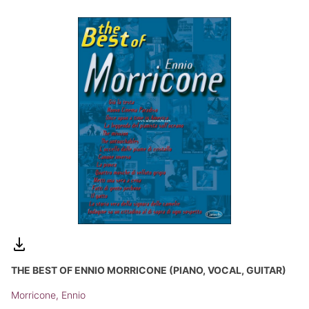
THE BEST OF ENNIO MORRICONE (PIANO, VOCAL, GUITAR)
Morricone, Ennio