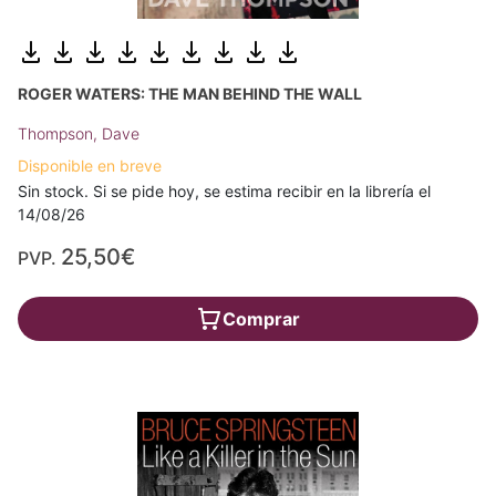
ROGER WATERS: THE MAN BEHIND THE WALL
Thompson, Dave
Disponible en breve
Sin stock. Si se pide hoy, se estima recibir en la librería el
14/08/26
25,50€
PVP.
Comprar