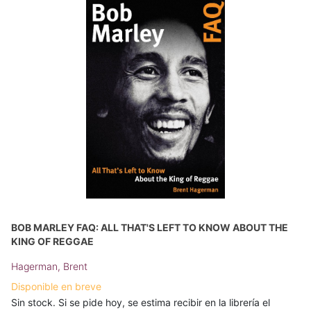
BOB MARLEY FAQ: ALL THAT'S LEFT TO KNOW ABOUT THE
KING OF REGGAE
Hagerman, Brent
Disponible en breve
Sin stock. Si se pide hoy, se estima recibir en la librería el