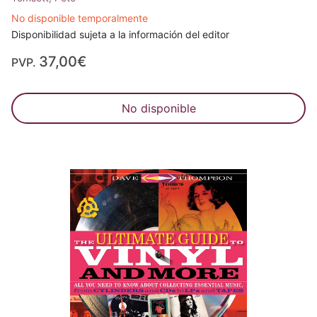
No disponible temporalmente
Disponibilidad sujeta a la información del editor
37,00€
PVP.
No disponible