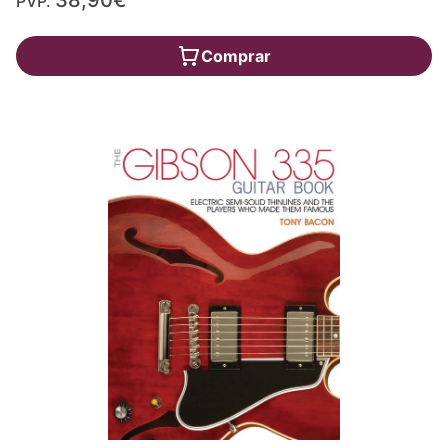
PVP.
Comprar