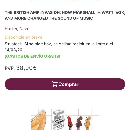
THE BRITISH AMP INVASION: HOW MARSHALL, HIWATT, VOX,
AND MORE CHANGED THE SOUND OF MUSIC
Hunter, Dave
Disponible en breve
Sin stock. Si se pide hoy, se estima recibir en la librería el
14/08/26
¡GASTOS DE ENVÍO GRATIS!
38,90€
PVP.
Comprar