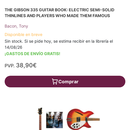
THE GIBSON 335 GUITAR BOOK: ELECTRIC SEMI-SOLID
THINLINES AND PLAYERS WHO MADE THEM FAMOUS
Bacon, Tony
Disponible en breve
Sin stock. Si se pide hoy, se estima recibir en la librería el
14/08/26
¡GASTOS DE ENVÍO GRATIS!
38,90€
PVP.
Comprar