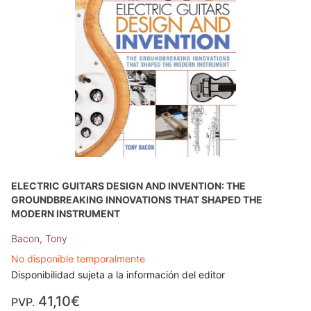
ELECTRIC GUITARS DESIGN AND INVENTION: THE
GROUNDBREAKING INNOVATIONS THAT SHAPED THE
MODERN INSTRUMENT
Bacon, Tony
No disponible temporalmente
Disponibilidad sujeta a la información del editor
41,10€
PVP.