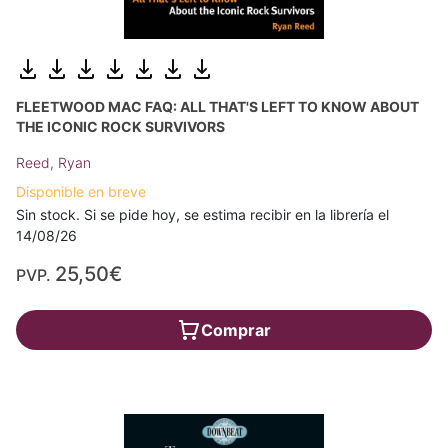
FLEETWOOD MAC FAQ: ALL THAT'S LEFT TO KNOW ABOUT
THE ICONIC ROCK SURVIVORS
Reed, Ryan
Disponible en breve
Sin stock. Si se pide hoy, se estima recibir en la librería el
14/08/26
25,50€
PVP.
Comprar