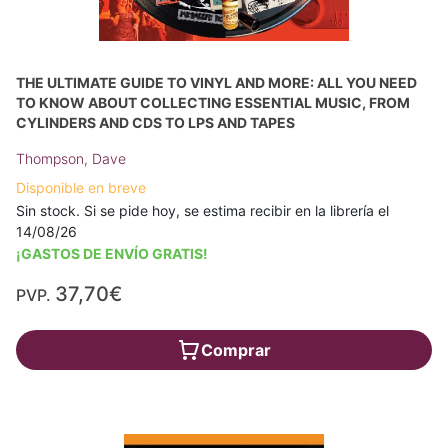
THE ULTIMATE GUIDE TO VINYL AND MORE: ALL YOU NEED
TO KNOW ABOUT COLLECTING ESSENTIAL MUSIC, FROM
CYLINDERS AND CDS TO LPS AND TAPES
Thompson, Dave
Disponible en breve
Sin stock. Si se pide hoy, se estima recibir en la librería el
14/08/26
¡GASTOS DE ENVÍO GRATIS!
37,70€
PVP.
Comprar