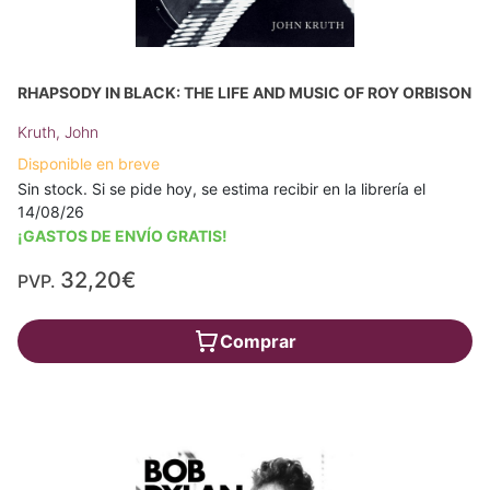
RHAPSODY IN BLACK: THE LIFE AND MUSIC OF ROY ORBISON
Kruth, John
Disponible en breve
Sin stock. Si se pide hoy, se estima recibir en la librería el
14/08/26
¡GASTOS DE ENVÍO GRATIS!
32,20€
PVP.
Comprar