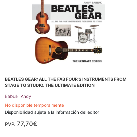
BEATLES GEAR: ALL THE FAB FOUR'S INSTRUMENTS FROM
STAGE TO STUDIO. THE ULTIMATE EDITION
Babuik, Andy
No disponible temporalmente
Disponibilidad sujeta a la información del editor
77,70€
PVP.