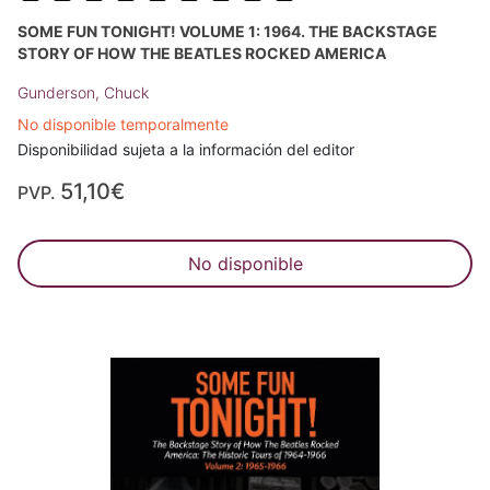
SOME FUN TONIGHT! VOLUME 1: 1964. THE BACKSTAGE
STORY OF HOW THE BEATLES ROCKED AMERICA
Gunderson, Chuck
No disponible temporalmente
Disponibilidad sujeta a la información del editor
51,10€
PVP.
No disponible