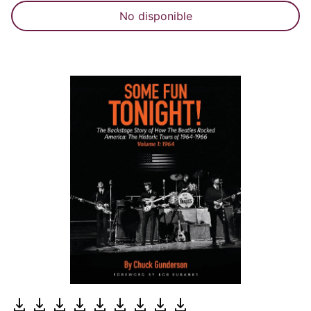
No disponible