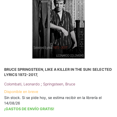
BRUCE SPRINGSTEEN, LIKE A KILLER IN THE SUN: SELECTED
LYRICS 1972-2017,
;
Colombati, Leonardo
Springsteen, Bruce
Disponible en breve
Sin stock. Si se pide hoy, se estima recibir en la librería el
14/08/26
¡GASTOS DE ENVÍO GRATIS!