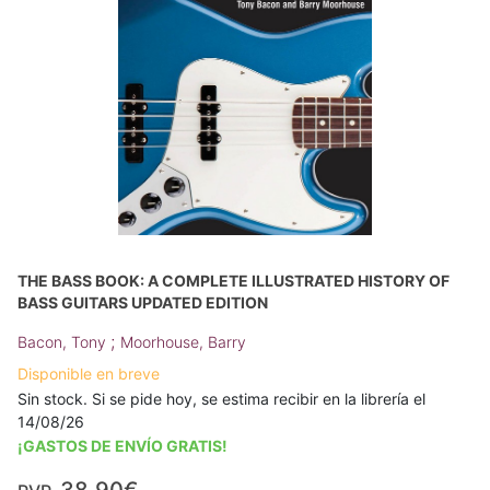
THE BASS BOOK: A COMPLETE ILLUSTRATED HISTORY OF
BASS GUITARS UPDATED EDITION
;
Bacon, Tony
Moorhouse, Barry
Disponible en breve
Sin stock. Si se pide hoy, se estima recibir en la librería el
14/08/26
¡GASTOS DE ENVÍO GRATIS!
38,90€