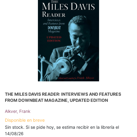
THE MILES DAVIS READER: INTERVIEWS AND FEATURES
FROM DOWNBEAT MAGAZINE, UPDATED EDITION
Alkver, Frank
Disponible en breve
Sin stock. Si se pide hoy, se estima recibir en la librería el
14/08/26