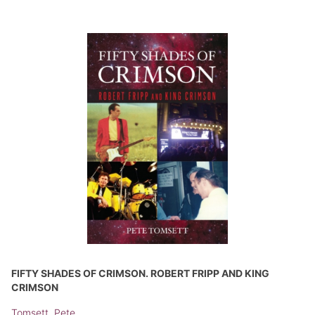
FIFTY SHADES OF CRIMSON. ROBERT FRIPP AND KING
CRIMSON
Tomsett, Pete