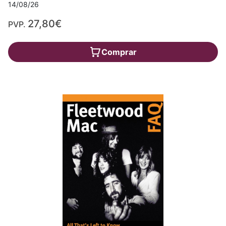
14/08/26
27,80€
PVP.
Comprar