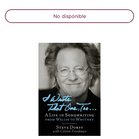
No disponible