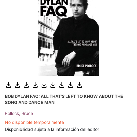
BOB DYLAN FAQ: ALL THAT'S LEFT TO KNOW ABOUT THE
SONG AND DANCE MAN
Pollock, Bruce
No disponible temporalmente
Disponibilidad sujeta a la información del editor