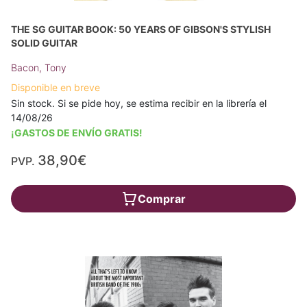
THE SG GUITAR BOOK: 50 YEARS OF GIBSON'S STYLISH
SOLID GUITAR
Bacon, Tony
Disponible en breve
Sin stock. Si se pide hoy, se estima recibir en la librería el
14/08/26
¡GASTOS DE ENVÍO GRATIS!
38,90€
PVP.
Comprar