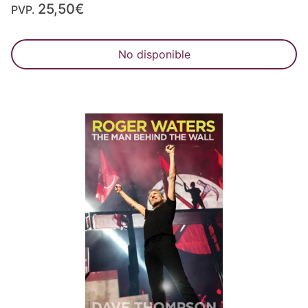
25,50€
PVP.
No disponible