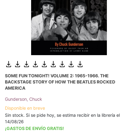
SOME FUN TONIGHT! VOLUME 2: 1965-1966. THE
BACKSTAGE STORY OF HOW THE BEATLES ROCKED
AMERICA
Gunderson, Chuck
Disponible en breve
Sin stock. Si se pide hoy, se estima recibir en la librería el
14/08/26
¡GASTOS DE ENVÍO GRATIS!