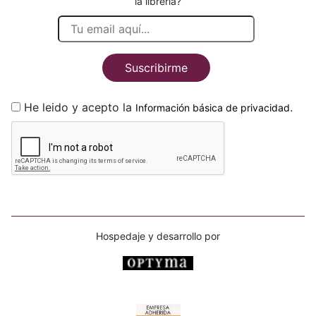
la librería?
Suscribirme
He leido y acepto la
.
Información básica de privacidad
Hospedaje y desarrollo por