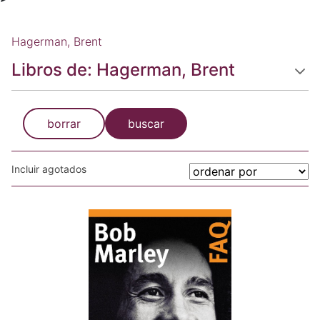
Hagerman, Brent
Libros de: Hagerman, Brent
borrar
buscar
Incluir agotados