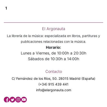
1
El Argonauta
La librería de la música: especializada en libros, partituras y
publicaciones relacionadas con la música.
Horario:
Lunes a Viernes, de 10:00h a 20:30h
Sábados de 10:30h a 14:00h
Contacto
C/ Fernández de los Ríos, 50. 28015 Madrid (España)
(+34) 915 439 441
info@elargonauta.com