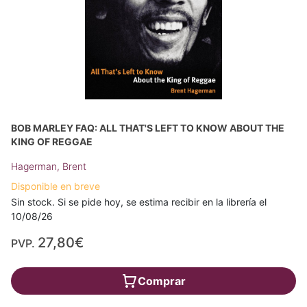
BOB MARLEY FAQ: ALL THAT'S LEFT TO KNOW ABOUT THE
KING OF REGGAE
Hagerman, Brent
Disponible en breve
Sin stock. Si se pide hoy, se estima recibir en la librería el
10/08/26
27,80€
PVP.
Comprar