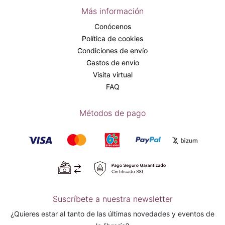
Más información
Conócenos
Política de cookies
Condiciones de envío
Gastos de envío
Visita virtual
FAQ
Métodos de pago
Suscríbete a nuestra newsletter
¿Quieres estar al tanto de las últimas novedades y eventos de