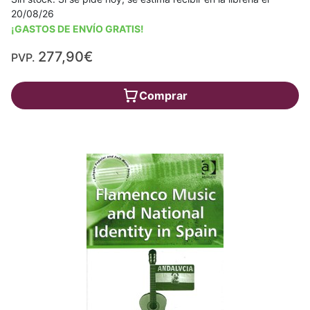
20/08/26
¡GASTOS DE ENVÍO GRATIS!
277,90€
PVP.
Comprar