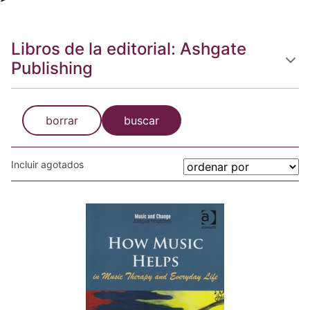
Libros de la editorial: Ashgate
Publishing
borrar
buscar
Incluir agotados