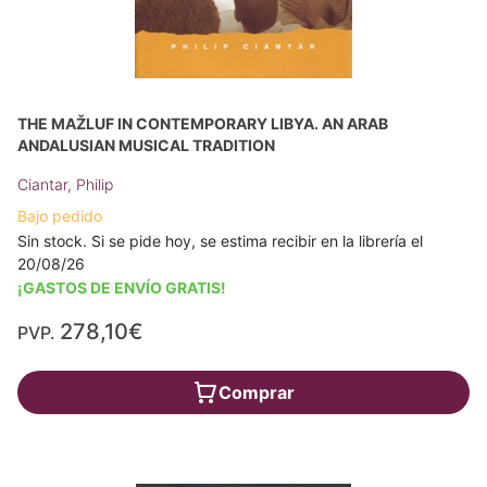
THE MAŽLUF IN CONTEMPORARY LIBYA. AN ARAB
ANDALUSIAN MUSICAL TRADITION
Ciantar, Philip
Bajo pedido
Sin stock. Si se pide hoy, se estima recibir en la librería el
20/08/26
¡GASTOS DE ENVÍO GRATIS!
278,10€
PVP.
Comprar