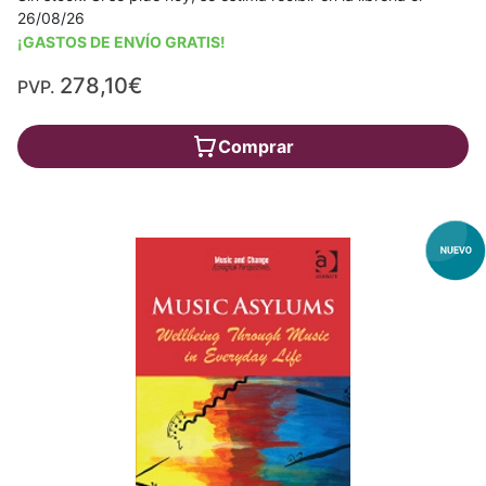
26/08/26
¡GASTOS DE ENVÍO GRATIS!
278,10€
PVP.
Comprar