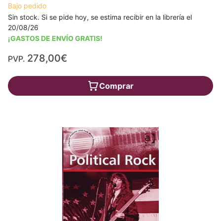
Bajo pedido
Sin stock. Si se pide hoy, se estima recibir en la librería el
20/08/26
¡GASTOS DE ENVÍO GRATIS!
278,00€
PVP.
Comprar