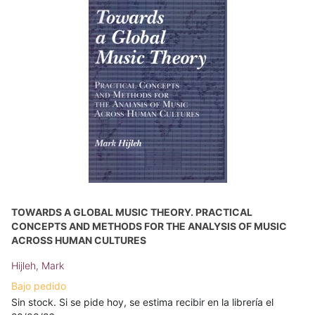
TOWARDS A GLOBAL MUSIC THEORY. PRACTICAL
CONCEPTS AND METHODS FOR THE ANALYSIS OF MUSIC
ACROSS HUMAN CULTURES
Hijleh, Mark
Bajo pedido
Sin stock. Si se pide hoy, se estima recibir en la librería el