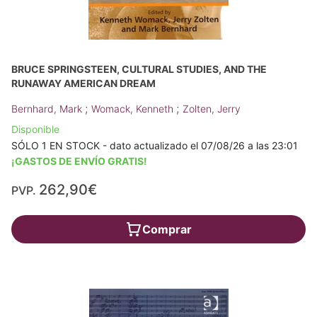
BRUCE SPRINGSTEEN, CULTURAL STUDIES, AND THE
RUNAWAY AMERICAN DREAM
;
;
Bernhard, Mark
Womack, Kenneth
Zolten, Jerry
Disponible
SÓLO 1 EN STOCK - dato actualizado el 07/08/26 a las 23:01
¡GASTOS DE ENVÍO GRATIS!
262,90€
PVP.
Comprar