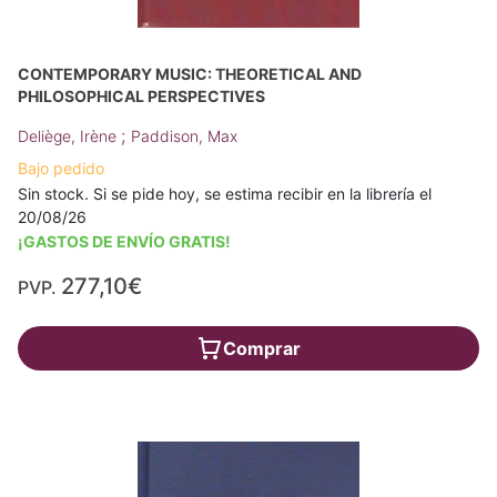
CONTEMPORARY MUSIC: THEORETICAL AND
PHILOSOPHICAL PERSPECTIVES
;
Deliège, Irène
Paddison, Max
Bajo pedido
Sin stock. Si se pide hoy, se estima recibir en la librería el
20/08/26
¡GASTOS DE ENVÍO GRATIS!
277,10€
PVP.
Comprar