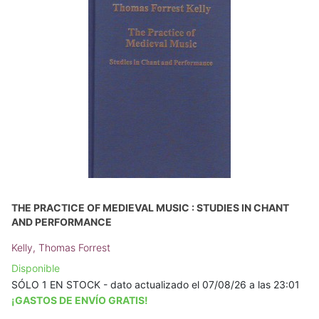
THE PRACTICE OF MEDIEVAL MUSIC : STUDIES IN CHANT
AND PERFORMANCE
Kelly, Thomas Forrest
Disponible
SÓLO 1 EN STOCK - dato actualizado el 07/08/26 a las 23:01
¡GASTOS DE ENVÍO GRATIS!