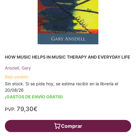
HOW MUSIC HELPS IN MUSIC THERAPY AND EVERYDAY LIFE
Ansdell, Gary
Bajo pedido
Sin stock. Si se pide hoy, se estima recibir en la librería el
20/08/26
¡GASTOS DE ENVÍO GRATIS!
79,30€
PVP.
Comprar