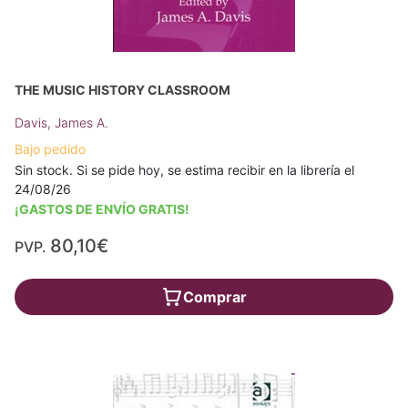
THE MUSIC HISTORY CLASSROOM
Davis, James A.
Bajo pedido
Sin stock. Si se pide hoy, se estima recibir en la librería el
24/08/26
¡GASTOS DE ENVÍO GRATIS!
80,10€
PVP.
Comprar