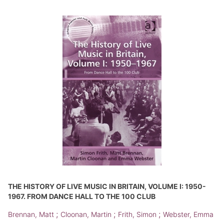
THE HISTORY OF LIVE MUSIC IN BRITAIN, VOLUME I: 1950-
1967. FROM DANCE HALL TO THE 100 CLUB
;
;
;
Brennan, Matt
Cloonan, Martin
Frith, Simon
Webster, Emma