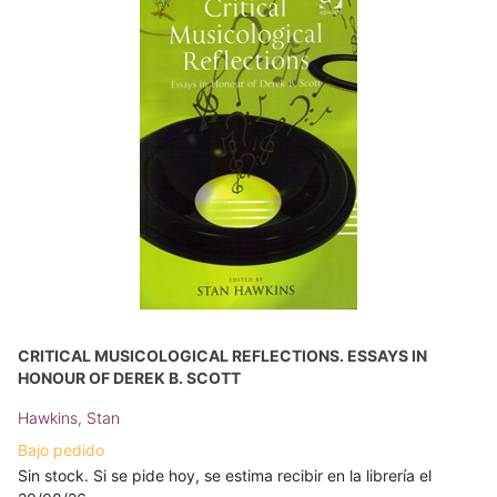
CRITICAL MUSICOLOGICAL REFLECTIONS. ESSAYS IN
HONOUR OF DEREK B. SCOTT
Hawkins, Stan
Bajo pedido
Sin stock. Si se pide hoy, se estima recibir en la librería el