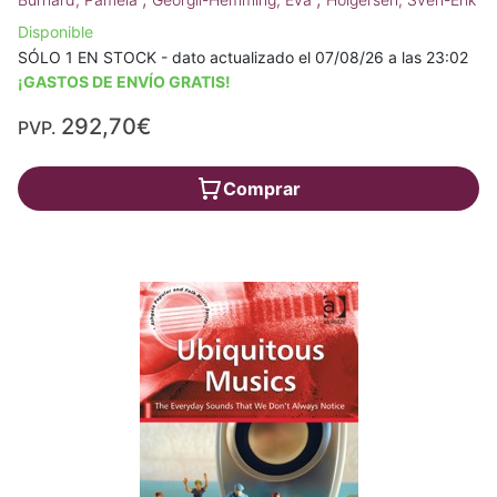
Disponible
SÓLO 1 EN STOCK - dato actualizado el 07/08/26 a las 23:02
¡GASTOS DE ENVÍO GRATIS!
292,70€
PVP.
Comprar