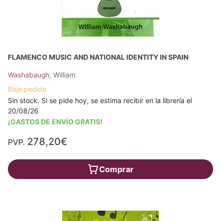
FLAMENCO MUSIC AND NATIONAL IDENTITY IN SPAIN
Washabaugh, William
Bajo pedido
Sin stock. Si se pide hoy, se estima recibir en la librería el
20/08/26
¡GASTOS DE ENVÍO GRATIS!
278,20€
PVP.
Comprar