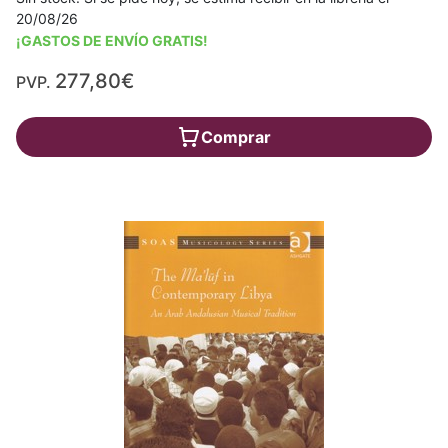
20/08/26
¡GASTOS DE ENVÍO GRATIS!
277,80€
PVP.
Comprar