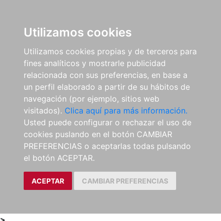
0
ES
Utilizamos cookies
Utilizamos cookies propias y de terceros para
fines analíticos y mostrarle publicidad
relacionada con sus preferencias, en base a
un perfil elaborado a partir de su hábitos de
navegación (por ejemplo, sitios web
visitados).
Clica aquí para más información.
Usted puede configurar o rechazar el uso de
cookies puslando en el botón CAMBIAR
PREFERENCIAS o aceptarlas todas pulsando
el botón ACEPTAR.
ACEPTAR
CAMBIAR PREFERENCIAS
>