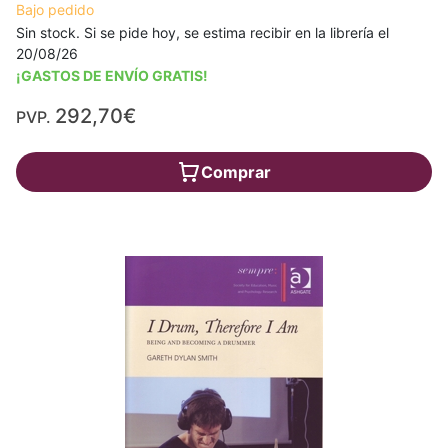
Bajo pedido
Sin stock. Si se pide hoy, se estima recibir en la librería el
20/08/26
¡GASTOS DE ENVÍO GRATIS!
292,70€
PVP.
Comprar