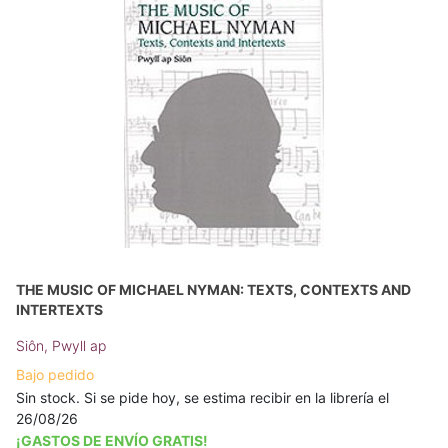
THE MUSIC OF MICHAEL NYMAN: TEXTS, CONTEXTS AND
INTERTEXTS
Siôn, Pwyll ap
Bajo pedido
Sin stock. Si se pide hoy, se estima recibir en la librería el
26/08/26
¡GASTOS DE ENVÍO GRATIS!