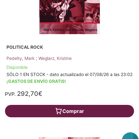
POLITICAL ROCK
;
Pedelty, Mark
Weglarz, Kristine
Disponible
SÓLO 1 EN STOCK - dato actualizado el 07/08/26 a las 23:02
¡GASTOS DE ENVÍO GRATIS!
292,70€
PVP.
Comprar