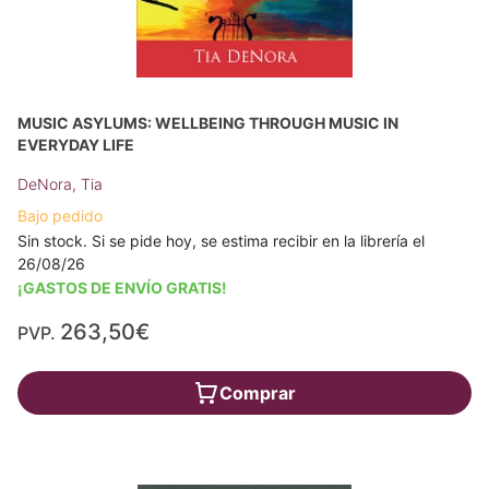
MUSIC ASYLUMS: WELLBEING THROUGH MUSIC IN
EVERYDAY LIFE
DeNora, Tia
Bajo pedido
Sin stock. Si se pide hoy, se estima recibir en la librería el
26/08/26
¡GASTOS DE ENVÍO GRATIS!
263,50€
PVP.
Comprar