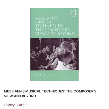
MESSIAEN'S MUSICAL TECHNIQUES: THE COMPOSER'S
VIEW AND BEYOND
Healey, Gareth