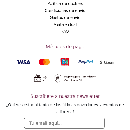
Política de cookies
Condiciones de envío
Gastos de envío
Visita virtual
FAQ
Métodos de pago
Suscríbete a nuestra newsletter
¿Quieres estar al tanto de las últimas novedades y eventos de
la librería?