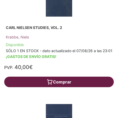
CARL NIELSEN STUDIES, VOL. 2
Krabbe, Niels
Disponible
SÓLO 1 EN STOCK - dato actualizado el 07/08/26 a las 23:01
¡GASTOS DE ENVÍO GRATIS!
40,00€
PVP.
Comprar