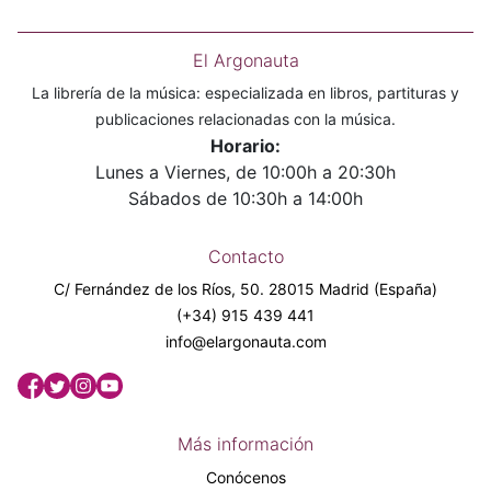
El Argonauta
La librería de la música: especializada en libros, partituras y
publicaciones relacionadas con la música.
Horario:
Lunes a Viernes, de 10:00h a 20:30h
Sábados de 10:30h a 14:00h
Contacto
C/ Fernández de los Ríos, 50. 28015 Madrid (España)
(+34) 915 439 441
info@elargonauta.com
Más información
Conócenos