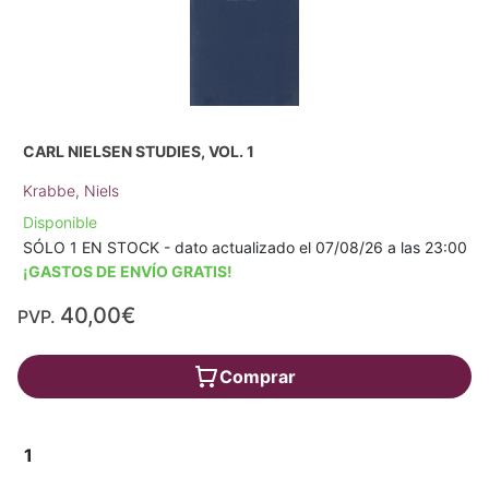
CARL NIELSEN STUDIES, VOL. 1
Krabbe, Niels
Disponible
SÓLO 1 EN STOCK - dato actualizado el 07/08/26 a las 23:00
¡GASTOS DE ENVÍO GRATIS!
40,00€
PVP.
Comprar
1