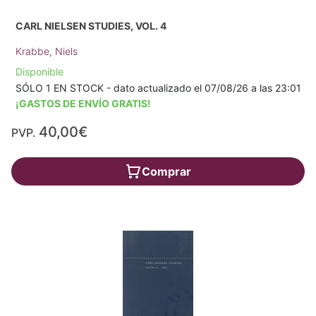
CARL NIELSEN STUDIES, VOL. 4
Krabbe, Niels
Disponible
SÓLO 1 EN STOCK - dato actualizado el 07/08/26 a las 23:01
¡GASTOS DE ENVÍO GRATIS!
40,00€
PVP.
Comprar