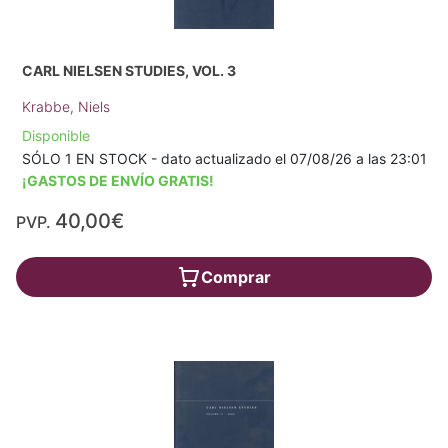
CARL NIELSEN STUDIES, VOL. 3
Krabbe, Niels
Disponible
SÓLO 1 EN STOCK - dato actualizado el 07/08/26 a las 23:01
¡GASTOS DE ENVÍO GRATIS!
40,00€
PVP.
Comprar