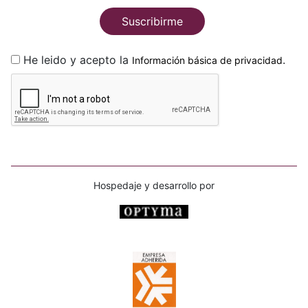
Suscribirme
He leido y acepto la
.
Información básica de privacidad
Hospedaje y desarrollo por