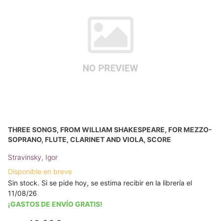
THREE SONGS, FROM WILLIAM SHAKESPEARE, FOR MEZZO-
SOPRANO, FLUTE, CLARINET AND VIOLA, SCORE
Stravinsky, Igor
Disponible en breve
Sin stock. Si se pide hoy, se estima recibir en la librería el
11/08/26
¡GASTOS DE ENVÍO GRATIS!