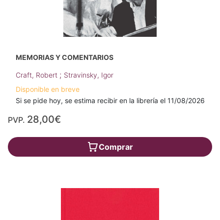
MEMORIAS Y COMENTARIOS
;
Craft, Robert
Stravinsky, Igor
Disponible en breve
Si se pide hoy, se estima recibir en la librería el 11/08/2026
28,00€
PVP.
Comprar