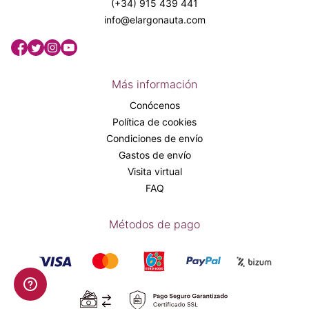
(+34) 915 439 441
info@elargonauta.com
Más información
Conócenos
Política de cookies
Condiciones de envío
Gastos de envío
Visita virtual
FAQ
Métodos de pago