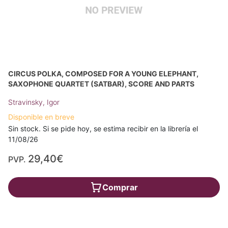
CIRCUS POLKA, COMPOSED FOR A YOUNG ELEPHANT,
SAXOPHONE QUARTET (SATBAR), SCORE AND PARTS
Stravinsky, Igor
Disponible en breve
Sin stock. Si se pide hoy, se estima recibir en la librería el
11/08/26
29,40€
PVP.
Comprar