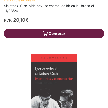
Disponible en breve
Sin stock. Si se pide hoy, se estima recibir en la librería el
11/08/26
20,10€
PVP.
Comprar