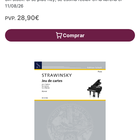
11/08/26
28,90€
PVP.
Comprar