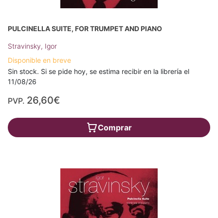
PULCINELLA SUITE, FOR TRUMPET AND PIANO
Stravinsky, Igor
Disponible en breve
Sin stock. Si se pide hoy, se estima recibir en la librería el
11/08/26
26,60€
PVP.
Comprar