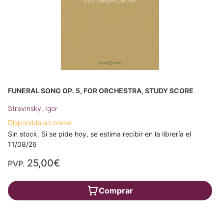
FUNERAL SONG OP. 5, FOR ORCHESTRA, STUDY SCORE
Stravinsky, Igor
Disponible en breve
Sin stock. Si se pide hoy, se estima recibir en la librería el
11/08/26
25,00€
PVP.
Comprar