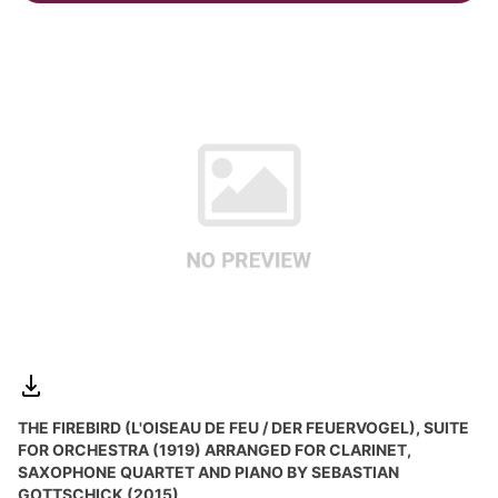
THE FIREBIRD (L'OISEAU DE FEU / DER FEUERVOGEL), SUITE
FOR ORCHESTRA (1919) ARRANGED FOR CLARINET,
SAXOPHONE QUARTET AND PIANO BY SEBASTIAN
GOTTSCHICK (2015)