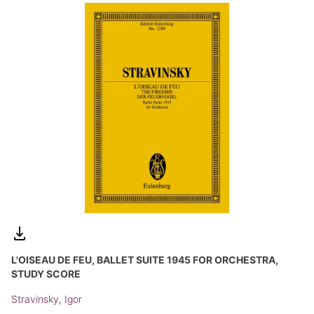
L'OISEAU DE FEU, BALLET SUITE 1945 FOR ORCHESTRA,
STUDY SCORE
Stravinsky, Igor