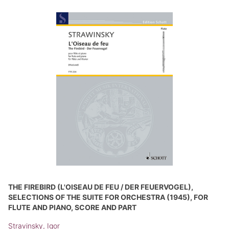
THE FIREBIRD (L'OISEAU DE FEU / DER FEUERVOGEL),
SELECTIONS OF THE SUITE FOR ORCHESTRA (1945), FOR
FLUTE AND PIANO, SCORE AND PART
Stravinsky, Igor