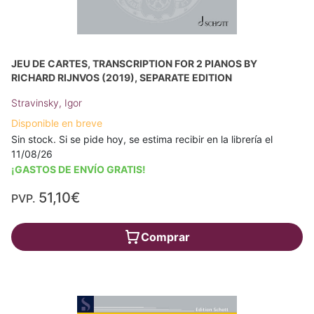
JEU DE CARTES, TRANSCRIPTION FOR 2 PIANOS BY
RICHARD RIJNVOS (2019), SEPARATE EDITION
Stravinsky, Igor
Disponible en breve
Sin stock. Si se pide hoy, se estima recibir en la librería el
11/08/26
¡GASTOS DE ENVÍO GRATIS!
51,10€
PVP.
Comprar