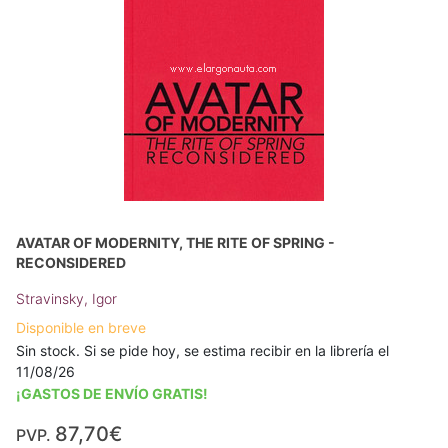
AVATAR OF MODERNITY, THE RITE OF SPRING -
RECONSIDERED
Stravinsky, Igor
Disponible en breve
Sin stock. Si se pide hoy, se estima recibir en la librería el
11/08/26
¡GASTOS DE ENVÍO GRATIS!
87,70€
PVP.