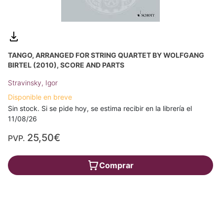
TANGO, ARRANGED FOR STRING QUARTET BY WOLFGANG
BIRTEL (2010), SCORE AND PARTS
Stravinsky, Igor
Disponible en breve
Sin stock. Si se pide hoy, se estima recibir en la librería el
11/08/26
25,50€
PVP.
Comprar