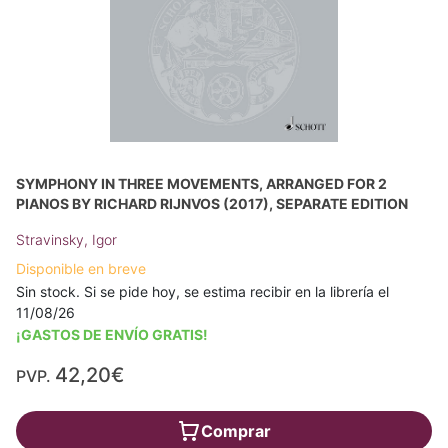
SYMPHONY IN THREE MOVEMENTS, ARRANGED FOR 2
PIANOS BY RICHARD RIJNVOS (2017), SEPARATE EDITION
Stravinsky, Igor
Disponible en breve
Sin stock. Si se pide hoy, se estima recibir en la librería el
11/08/26
¡GASTOS DE ENVÍO GRATIS!
42,20€
PVP.
Comprar