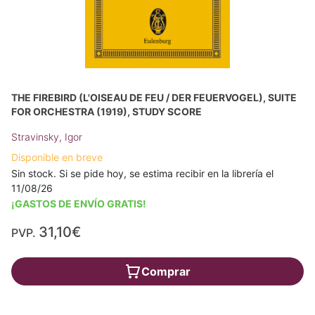
THE FIREBIRD (L'OISEAU DE FEU / DER FEUERVOGEL), SUITE
FOR ORCHESTRA (1919), STUDY SCORE
Stravinsky, Igor
Disponible en breve
Sin stock. Si se pide hoy, se estima recibir en la librería el
11/08/26
¡GASTOS DE ENVÍO GRATIS!
31,10€
PVP.
Comprar