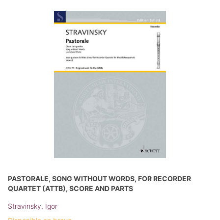
PASTORALE, SONG WITHOUT WORDS, FOR RECORDER
QUARTET (ATTB), SCORE AND PARTS
Stravinsky, Igor