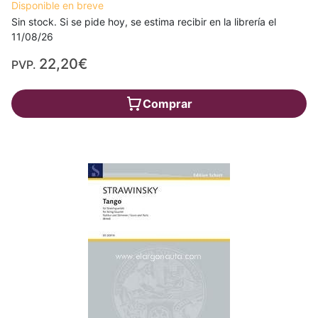
Disponible en breve
Sin stock. Si se pide hoy, se estima recibir en la librería el
11/08/26
22,20€
PVP.
Comprar