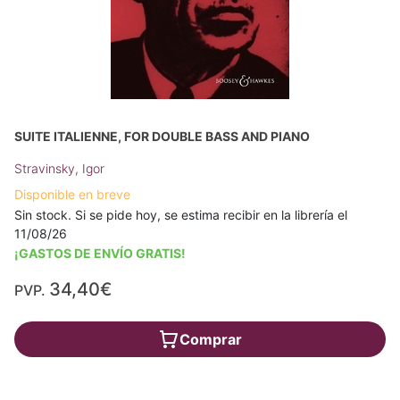
SUITE ITALIENNE, FOR DOUBLE BASS AND PIANO
Stravinsky, Igor
Disponible en breve
Sin stock. Si se pide hoy, se estima recibir en la librería el
11/08/26
¡GASTOS DE ENVÍO GRATIS!
34,40€
PVP.
Comprar