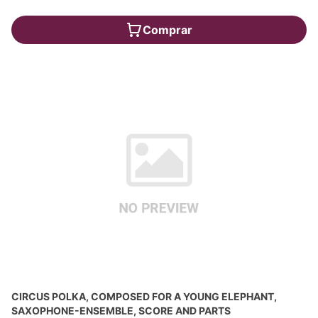
Comprar
CIRCUS POLKA, COMPOSED FOR A YOUNG ELEPHANT,
SAXOPHONE-ENSEMBLE, SCORE AND PARTS