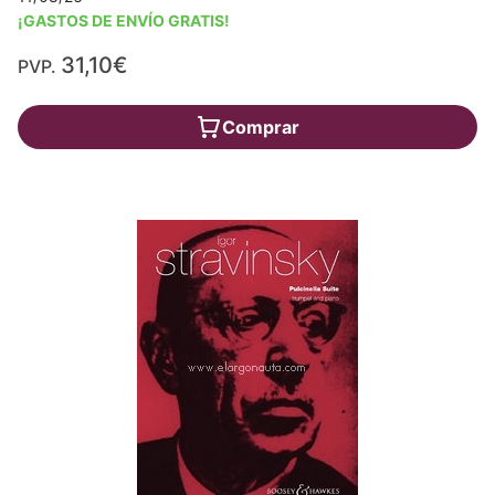
¡GASTOS DE ENVÍO GRATIS!
31,10€
PVP.
Comprar