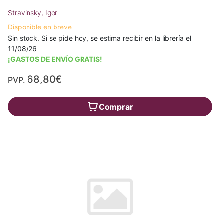
Stravinsky, Igor
Disponible en breve
Sin stock. Si se pide hoy, se estima recibir en la librería el
11/08/26
¡GASTOS DE ENVÍO GRATIS!
68,80€
PVP.
Comprar