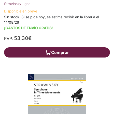
Stravinsky, Igor
Disponible en breve
Sin stock. Si se pide hoy, se estima recibir en la librería el
11/08/26
¡GASTOS DE ENVÍO GRATIS!
53,30€
PVP.
Comprar