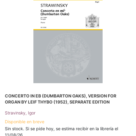
CONCERTO IN EB (DUMBARTON OAKS), VERSION FOR
ORGAN BY LEIF THYBO (1952), SEPARATE EDITION
Stravinsky, Igor
Disponible en breve
Sin stock. Si se pide hoy, se estima recibir en la librería el
11/08/26