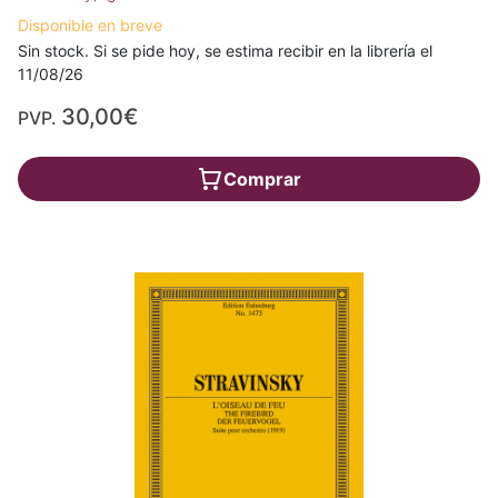
Disponible en breve
Sin stock. Si se pide hoy, se estima recibir en la librería el
11/08/26
30,00€
PVP.
Comprar