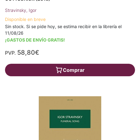
Stravinsky, Igor
Disponible en breve
Sin stock. Si se pide hoy, se estima recibir en la librería el
11/08/26
¡GASTOS DE ENVÍO GRATIS!
58,80€
PVP.
Comprar