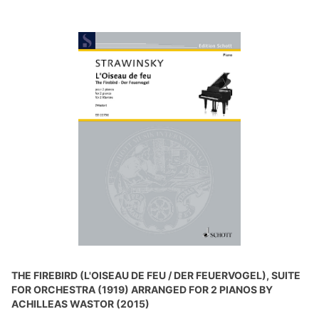
THE FIREBIRD (L'OISEAU DE FEU / DER FEUERVOGEL), SUITE
FOR ORCHESTRA (1919) ARRANGED FOR 2 PIANOS BY
ACHILLEAS WASTOR (2015)