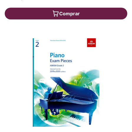
Comprar