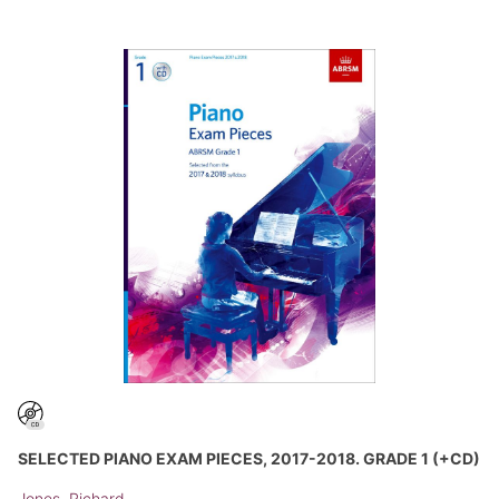
SELECTED PIANO EXAM PIECES, 2017-2018. GRADE 1 (+CD)
Jones, Richard