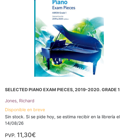
SELECTED PIANO EXAM PIECES, 2019-2020. GRADE 1
Jones, Richard
Disponible en breve
Sin stock. Si se pide hoy, se estima recibir en la librería el
14/08/26
11,30€
PVP.