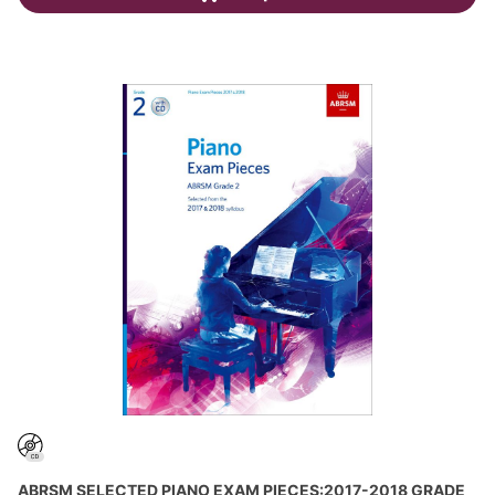
ABRSM SELECTED PIANO EXAM PIECES:2017-2018 GRADE