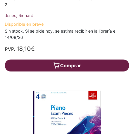
2
Jones, Richard
Disponible en breve
Sin stock. Si se pide hoy, se estima recibir en la librería el
14/08/26
18,10€
PVP.
Comprar