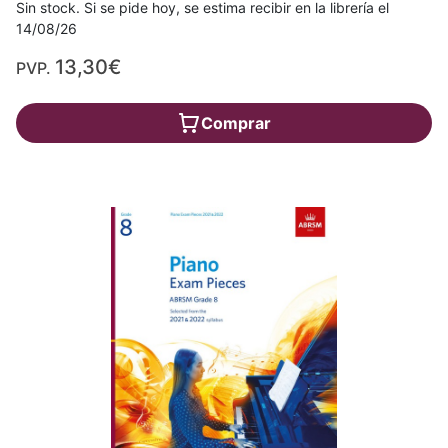
Sin stock. Si se pide hoy, se estima recibir en la librería el
14/08/26
13,30€
PVP.
Comprar