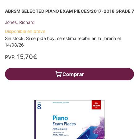
ABRSM SELECTED PIANO EXAM PIECES:2017-2018 GRADE 7
Jones, Richard
Disponible en breve
Sin stock. Si se pide hoy, se estima recibir en la librería el
14/08/26
15,70€
PVP.
Comprar