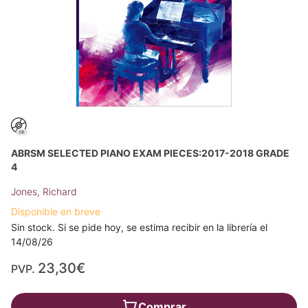
ABRSM SELECTED PIANO EXAM PIECES:2017-2018 GRADE
4
Jones, Richard
Disponible en breve
Sin stock. Si se pide hoy, se estima recibir en la librería el
14/08/26
23,30€
PVP.
Comprar