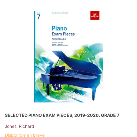
SELECTED PIANO EXAM PIECES, 2019-2020. GRADE 7
Jones, Richard
Disponible en breve