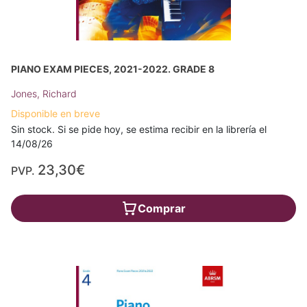
PIANO EXAM PIECES, 2021-2022. GRADE 8
Jones, Richard
Disponible en breve
Sin stock. Si se pide hoy, se estima recibir en la librería el
14/08/26
23,30€
PVP.
Comprar