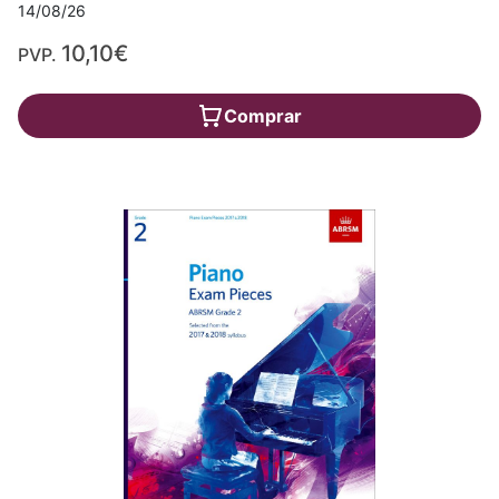
14/08/26
10,10€
PVP.
Comprar