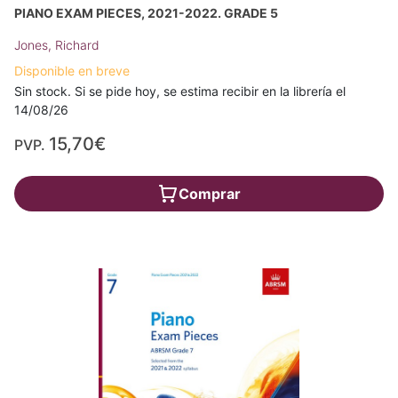
PIANO EXAM PIECES, 2021-2022. GRADE 5
Jones, Richard
Disponible en breve
Sin stock. Si se pide hoy, se estima recibir en la librería el
14/08/26
15,70€
PVP.
Comprar