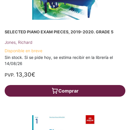
SELECTED PIANO EXAM PIECES, 2019-2020. GRADE 5
Jones, Richard
Disponible en breve
Sin stock. Si se pide hoy, se estima recibir en la librería el
14/08/26
13,30€
PVP.
Comprar