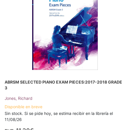
ABRSM SELECTED PIANO EXAM PIECES:2017-2018 GRADE
3
Jones, Richard
Disponible en breve
Sin stock. Si se pide hoy, se estima recibir en la librería el
11/08/26