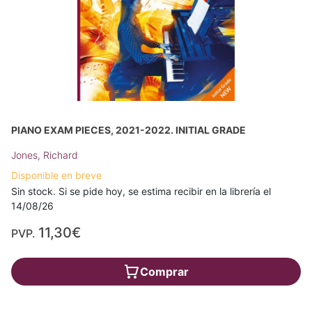
PIANO EXAM PIECES, 2021-2022. INITIAL GRADE
Jones, Richard
Disponible en breve
Sin stock. Si se pide hoy, se estima recibir en la librería el
14/08/26
11,30€
PVP.
Comprar