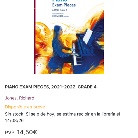
PIANO EXAM PIECES, 2021-2022. GRADE 4
Jones, Richard
Disponible en breve
Sin stock. Si se pide hoy, se estima recibir en la librería el
14/08/26
14,50€
PVP.