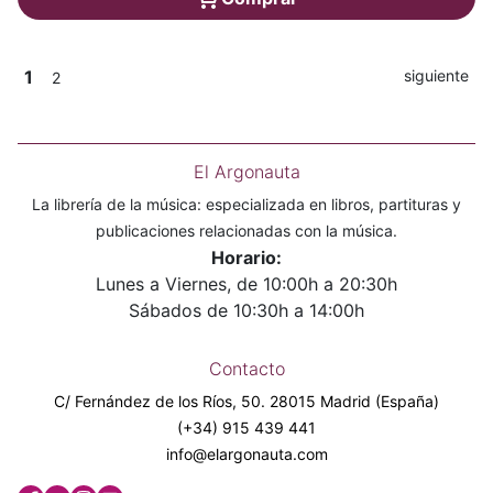
1
siguiente
2
El Argonauta
La librería de la música: especializada en libros, partituras y
publicaciones relacionadas con la música.
Horario:
Lunes a Viernes, de 10:00h a 20:30h
Sábados de 10:30h a 14:00h
Contacto
C/ Fernández de los Ríos, 50. 28015 Madrid (España)
(+34) 915 439 441
info@elargonauta.com