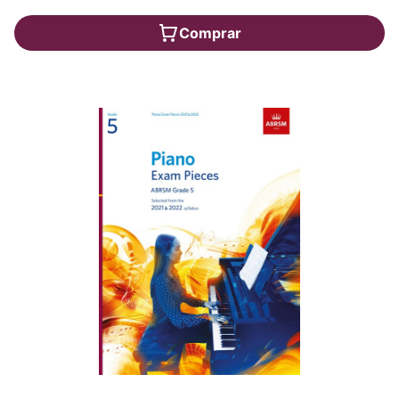
Comprar