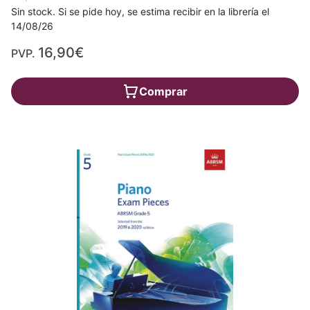
Sin stock. Si se pide hoy, se estima recibir en la librería el
14/08/26
16,90€
PVP.
Comprar