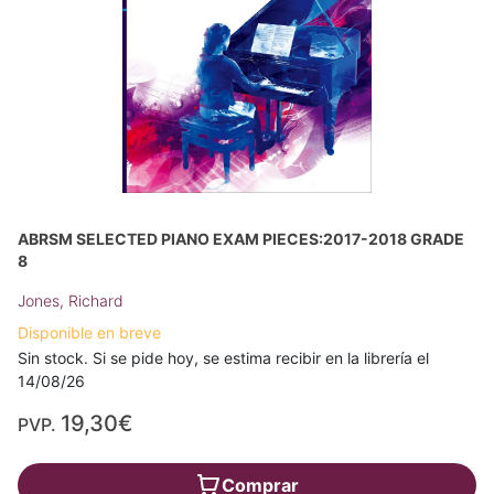
ABRSM SELECTED PIANO EXAM PIECES:2017-2018 GRADE
8
Jones, Richard
Disponible en breve
Sin stock. Si se pide hoy, se estima recibir en la librería el
14/08/26
19,30€
PVP.
Comprar