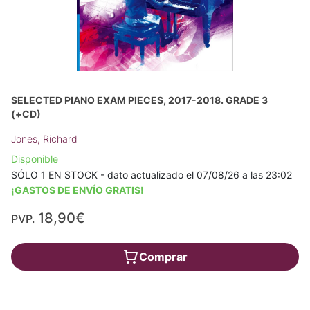
SELECTED PIANO EXAM PIECES, 2017-2018. GRADE 3
(+CD)
Jones, Richard
Disponible
SÓLO 1 EN STOCK - dato actualizado el 07/08/26 a las 23:02
¡GASTOS DE ENVÍO GRATIS!
18,90€
PVP.
Comprar