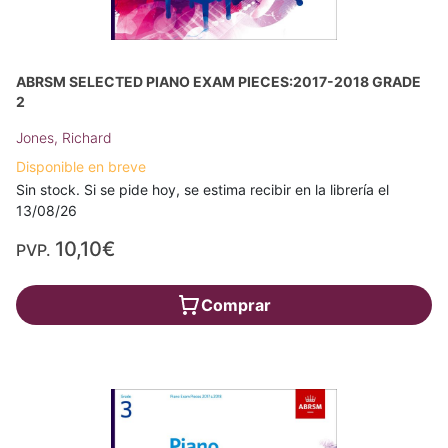
ABRSM SELECTED PIANO EXAM PIECES:2017-2018 GRADE
2
Jones, Richard
Disponible en breve
Sin stock. Si se pide hoy, se estima recibir en la librería el
13/08/26
10,10€
PVP.
Comprar