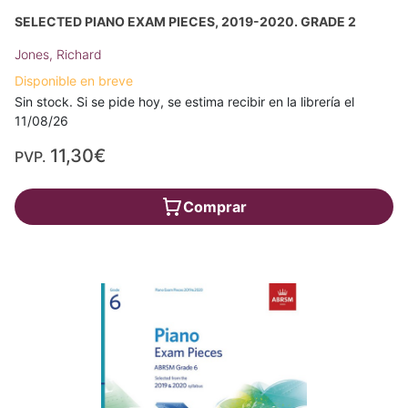
SELECTED PIANO EXAM PIECES, 2019-2020. GRADE 2
Jones, Richard
Disponible en breve
Sin stock. Si se pide hoy, se estima recibir en la librería el
11/08/26
11,30€
PVP.
Comprar