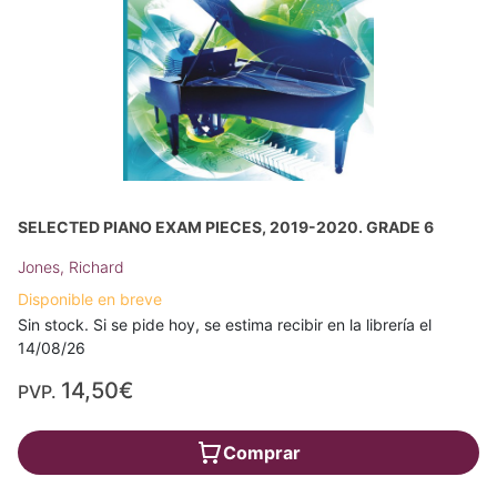
SELECTED PIANO EXAM PIECES, 2019-2020. GRADE 6
Jones, Richard
Disponible en breve
Sin stock. Si se pide hoy, se estima recibir en la librería el
14/08/26
14,50€
PVP.
Comprar