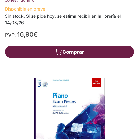
Disponible en breve
Sin stock. Si se pide hoy, se estima recibir en la librería el
14/08/26
16,90€
PVP.
Comprar