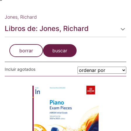
Jones, Richard
Libros de: Jones, Richard
borrar
buscar
Incluir agotados