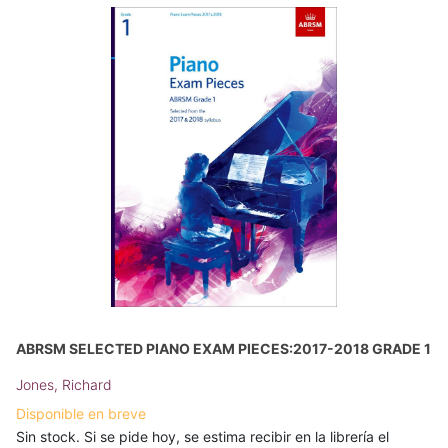
ABRSM SELECTED PIANO EXAM PIECES:2017-2018 GRADE 1
Jones, Richard
Disponible en breve
Sin stock. Si se pide hoy, se estima recibir en la librería el