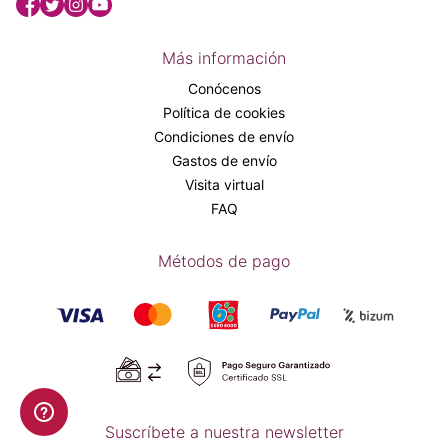
Más información
Conócenos
Política de cookies
Condiciones de envío
Gastos de envío
Visita virtual
FAQ
Métodos de pago
Suscríbete a nuestra newsletter