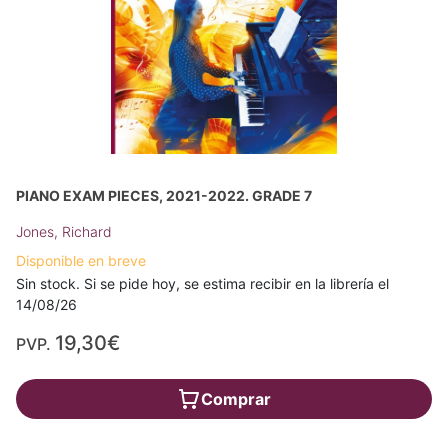
PIANO EXAM PIECES, 2021-2022. GRADE 7
Jones, Richard
Disponible en breve
Sin stock. Si se pide hoy, se estima recibir en la librería el
14/08/26
19,30€
PVP.
Comprar