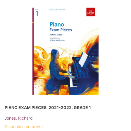
PIANO EXAM PIECES, 2021-2022. GRADE 1
Jones, Richard
Disponible en breve