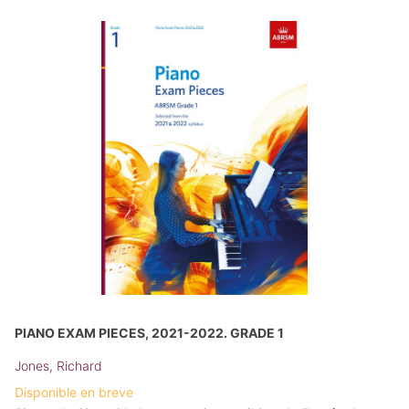
PIANO EXAM PIECES, 2021-2022. GRADE 1
Jones, Richard
Disponible en breve