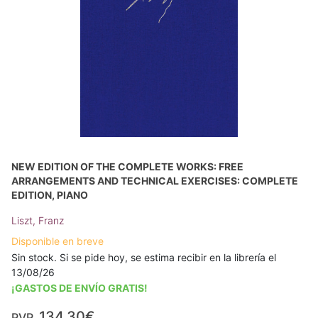
NEW EDITION OF THE COMPLETE WORKS: FREE
ARRANGEMENTS AND TECHNICAL EXERCISES: COMPLETE
EDITION, PIANO
Liszt, Franz
Disponible en breve
Sin stock. Si se pide hoy, se estima recibir en la librería el
13/08/26
¡GASTOS DE ENVÍO GRATIS!
134,30€
PVP.