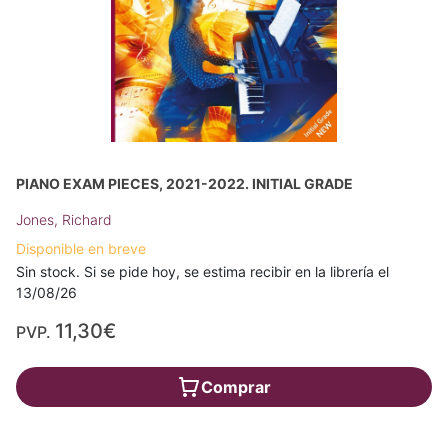
PIANO EXAM PIECES, 2021-2022. INITIAL GRADE
Jones, Richard
Disponible en breve
Sin stock. Si se pide hoy, se estima recibir en la librería el
13/08/26
11,30€
PVP.
Comprar