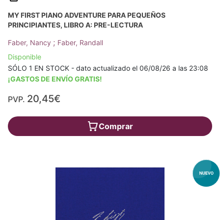
MY FIRST PIANO ADVENTURE PARA PEQUEÑOS
PRINCIPIANTES, LIBRO A: PRE-LECTURA
;
Faber, Nancy
Faber, Randall
Disponible
SÓLO 1 EN STOCK - dato actualizado el 06/08/26 a las 23:08
¡GASTOS DE ENVÍO GRATIS!
20,45€
PVP.
Comprar