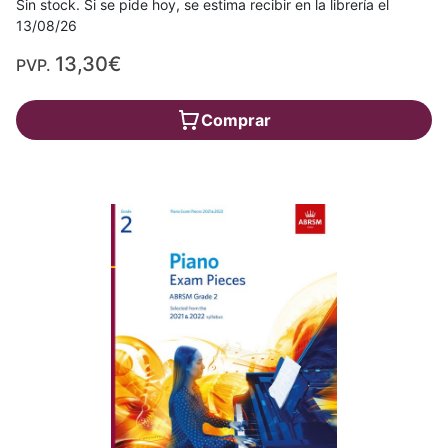
Sin stock. Si se pide hoy, se estima recibir en la librería el
13/08/26
13,30€
PVP.
Comprar