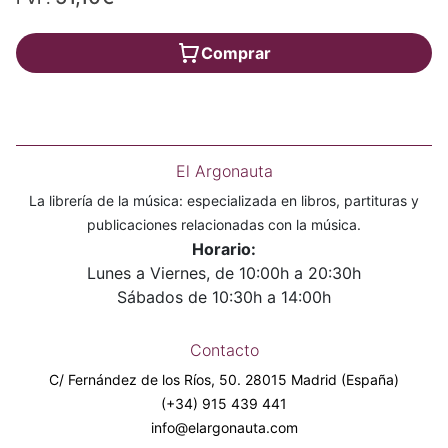
Comprar
El Argonauta
La librería de la música: especializada en libros, partituras y
publicaciones relacionadas con la música.
Horario:
Lunes a Viernes, de 10:00h a 20:30h
Sábados de 10:30h a 14:00h
Contacto
C/ Fernández de los Ríos, 50. 28015 Madrid (España)
(+34) 915 439 441
info@elargonauta.com