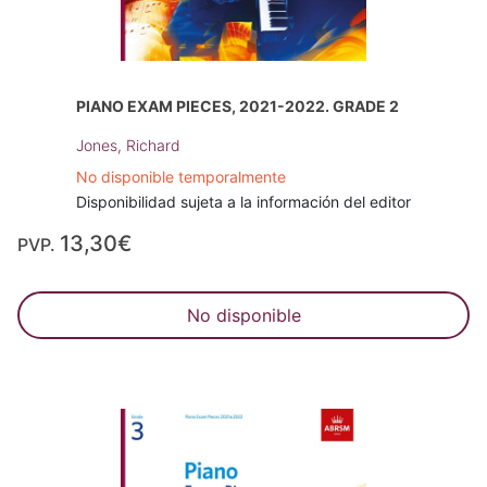
PIANO EXAM PIECES, 2021-2022. GRADE 2
Jones, Richard
No disponible temporalmente
Disponibilidad sujeta a la información del editor
13,30€
PVP.
No disponible