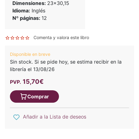
Dimensiones:
23x30,15
Idioma:
Inglés
Nº páginas:
12
Comenta y valora este libro
Disponible en breve
Sin stock. Si se pide hoy, se estima recibir en la
librería el 13/08/26
15,70€
PVP.
Comprar
Añadir a la Lista de deseos