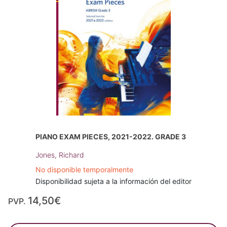
PIANO EXAM PIECES, 2021-2022. GRADE 3
Jones, Richard
No disponible temporalmente
Disponibilidad sujeta a la información del editor
14,50€
PVP.