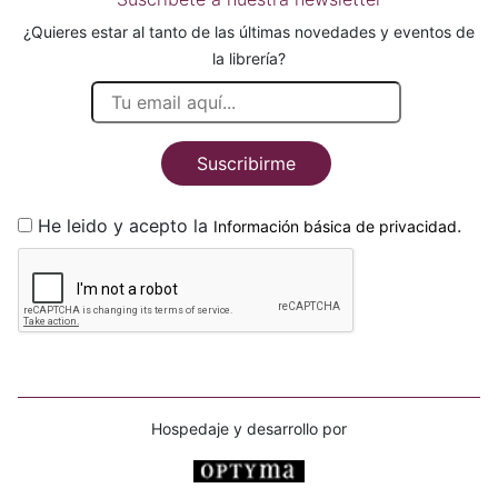
¿Quieres estar al tanto de las últimas novedades y eventos de
la librería?
Suscribirme
He leido y acepto la
.
Información básica de privacidad
Hospedaje y desarrollo por