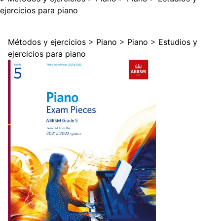
ejercicios para piano
Métodos y ejercicios
>
Piano
>
Piano
>
Estudios y
ejercicios para piano