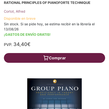
RATIONAL PRINCIPLES OF PIANOFORTE TECHNIQUE
Cortot, Alfred
Disponible en breve
Sin stock. Si se pide hoy, se estima recibir en la librería el
13/08/26
¡GASTOS DE ENVÍO GRATIS!
34,40€
PVP.
Comprar