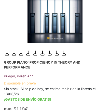
GROUP PIANO: PROFICIENCY IN THEORY AND
PERFORMANCE
Krieger, Karen Ann
Disponible en breve
Sin stock. Si se pide hoy, se estima recibir en la librería el
13/08/26
¡GASTOS DE ENVÍO GRATIS!
51,10€
PVP.