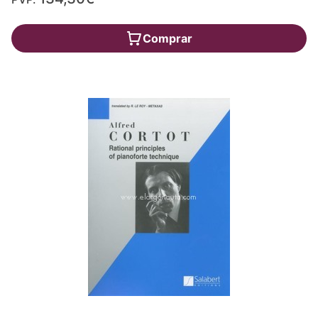
Comprar