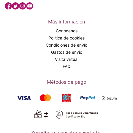
Más información
Conócenos
Política de cookies
Condiciones de envío
Gastos de envío
Visita virtual
FAQ
Métodos de pago
Suscríbete a nuestra newsletter