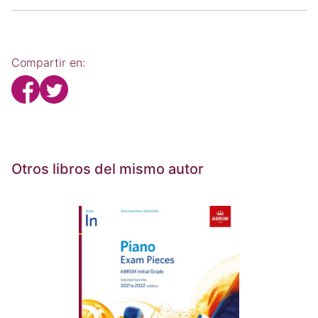
Compartir en:
Otros libros del mismo autor