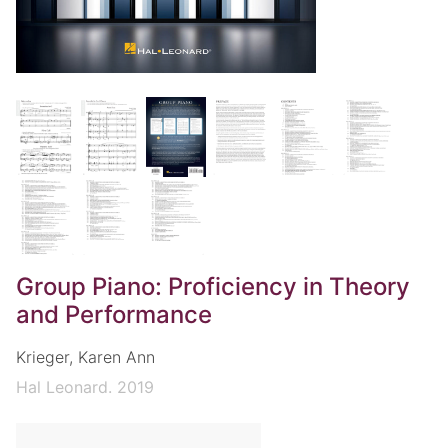
Group Piano: Proficiency in Theory
and Performance
Krieger, Karen Ann
Hal Leonard. 2019