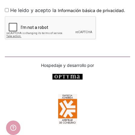
He leido y acepto la
.
Información básica de privacidad
Hospedaje y desarrollo por