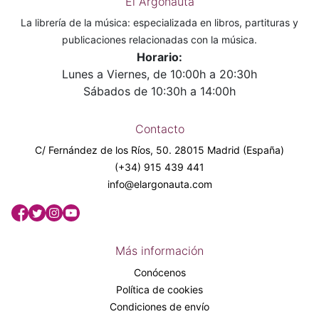
El Argonauta
La librería de la música: especializada en libros, partituras y
publicaciones relacionadas con la música.
Horario:
Lunes a Viernes, de 10:00h a 20:30h
Sábados de 10:30h a 14:00h
Contacto
C/ Fernández de los Ríos, 50. 28015 Madrid (España)
(+34) 915 439 441
info@elargonauta.com
Más información
Conócenos
Política de cookies
Condiciones de envío