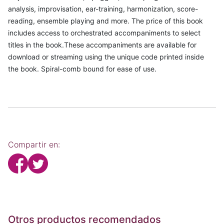
analysis, improvisation, ear-training, harmonization, score-
reading, ensemble playing and more. The price of this book
includes access to orchestrated accompaniments to select
titles in the book.These accompaniments are available for
download or streaming using the unique code printed inside
the book. Spiral-comb bound for ease of use.
Compartir en:
Otros productos recomendados