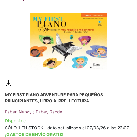
MY FIRST PIANO ADVENTURE PARA PEQUEÑOS
PRINCIPIANTES, LIBRO A: PRE-LECTURA
;
Faber, Nancy
Faber, Randall
Disponible
SÓLO 1 EN STOCK - dato actualizado el 07/08/26 a las 23:07
¡GASTOS DE ENVÍO GRATIS!