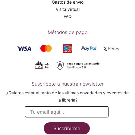
Gastos de envío
Visita virtual
FAQ
Métodos de pago
Suscríbete a nuestra newsletter
¿Quieres estar al tanto de las últimas novedades y eventos de
la librería?
Suscribirme