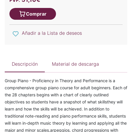
PVP.
Comprar
Añadir a la Lista de deseos
Descripción
Material de descarga
Group Piano - Proficiency in Theory and Performance is a
comprehensive group piano course for adult beginners. Each of
the 28 chapters begins with a chart of clearly outlined
objectives so students have a snapshot of what skillsthey will
learn and how the skills will be achieved. In addition to
traditional note-reading and piano performance skills, students
will learn in-depth music theory by learning and applying all the
major and minor scales,arpeggios, chord progressions with