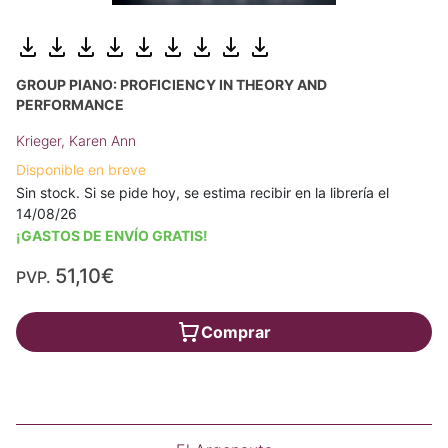
GROUP PIANO: PROFICIENCY IN THEORY AND
PERFORMANCE
Krieger, Karen Ann
Disponible en breve
Sin stock. Si se pide hoy, se estima recibir en la librería el
14/08/26
¡GASTOS DE ENVÍO GRATIS!
51,10€
PVP.
Comprar