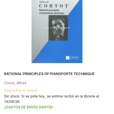
RATIONAL PRINCIPLES OF PIANOFORTE TECHNIQUE
Cortot, Alfred
Disponible en breve
Sin stock. Si se pide hoy, se estima recibir en la librería el
14/08/26
¡GASTOS DE ENVÍO GRATIS!