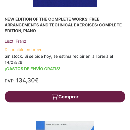
NEW EDITION OF THE COMPLETE WORKS: FREE
ARRANGEMENTS AND TECHNICAL EXERCISES: COMPLETE
EDITION, PIANO
Liszt, Franz
Disponible en breve
Sin stock. Si se pide hoy, se estima recibir en la librería el
14/08/26
¡GASTOS DE ENVÍO GRATIS!
134,30€
PVP.
Comprar