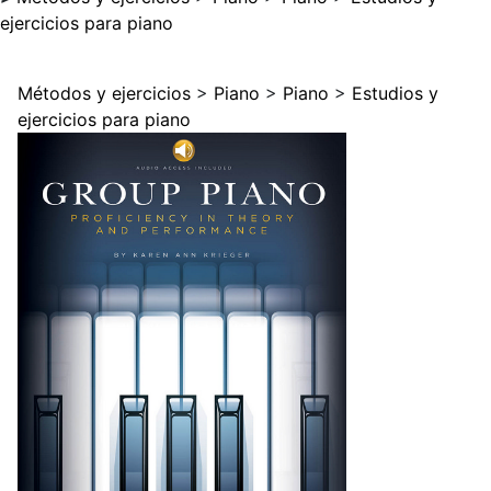
ejercicios para piano
Métodos y ejercicios
>
Piano
>
Piano
>
Estudios y
ejercicios para piano