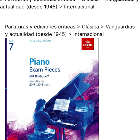
actualidad (desde 1945)
>
Internacional
Partituras y ediciones críticas
>
Clásica
>
Vanguardias
y actualidad (desde 1945)
>
Internacional