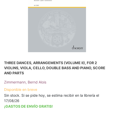
THREE DANCES, ARRANGEMENTS (VOLUME II), FOR 2
VIOLINS, VIOLA, CELLO, DOUBLE BASS AND PIANO, SCORE
AND PARTS
Zimmermann, Bernd Alois
Disponible en breve
Sin stock. Si se pide hoy, se estima recibir en la librería el
17/08/26
¡GASTOS DE ENVÍO GRATIS!