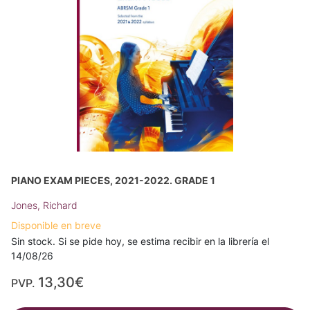
PIANO EXAM PIECES, 2021-2022. GRADE 1
Jones, Richard
Disponible en breve
Sin stock. Si se pide hoy, se estima recibir en la librería el
14/08/26
13,30€
PVP.