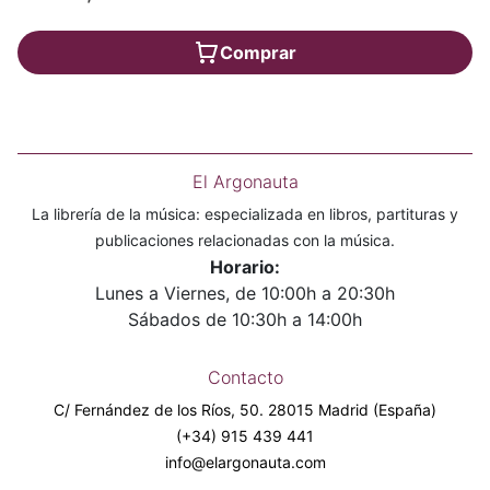
Comprar
El Argonauta
La librería de la música: especializada en libros, partituras y
publicaciones relacionadas con la música.
Horario:
Lunes a Viernes, de 10:00h a 20:30h
Sábados de 10:30h a 14:00h
Contacto
C/ Fernández de los Ríos, 50. 28015 Madrid (España)
(+34) 915 439 441
info@elargonauta.com