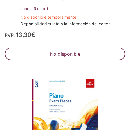
Jones, Richard
No disponible temporalmente
Disponibilidad sujeta a la información del editor
13,30€
PVP.
No disponible