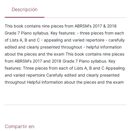
Descripción
This book contains nine pieces from ABRSM's 2017 & 2018
Grade 7 Piano syllabus. Key features: - three pieces from each
of Lists A, B and C - appealing and varied repertoire - carefully
edited and clearly presented throughout - helpful information
about the pieces and the exam This book contains nine pieces
from ABRSM's 2017 and 2018 Grade 7 Piano syllabus. Key
features: Three pieces from each of Lists A, B and C Appealing
and varied repertoire Carefully edited and clearly presented
throughout Helpful information about the pieces and the exam
Compartir en: