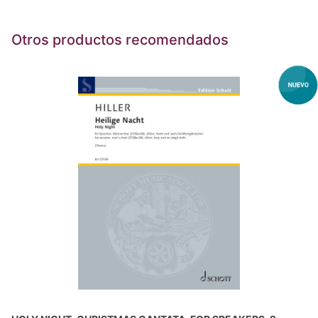
Otros productos recomendados