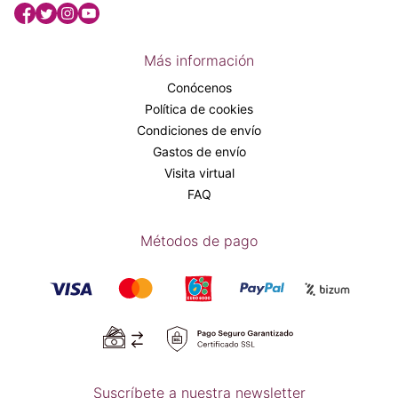
Más información
Conócenos
Política de cookies
Condiciones de envío
Gastos de envío
Visita virtual
FAQ
Métodos de pago
Suscríbete a nuestra newsletter