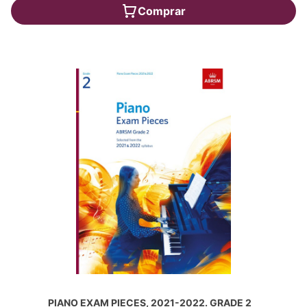
Comprar
PIANO EXAM PIECES, 2021-2022. GRADE 2