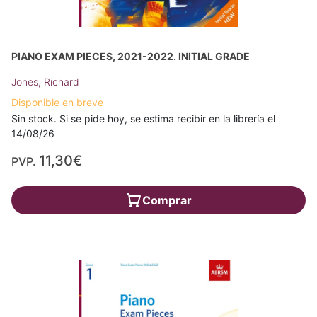
PIANO EXAM PIECES, 2021-2022. INITIAL GRADE
Jones, Richard
Disponible en breve
Sin stock. Si se pide hoy, se estima recibir en la librería el
14/08/26
11,30€
PVP.
Comprar