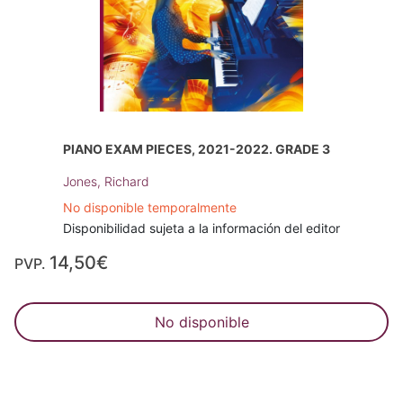
PIANO EXAM PIECES, 2021-2022. GRADE 3
Jones, Richard
No disponible temporalmente
Disponibilidad sujeta a la información del editor
14,50€
PVP.
No disponible