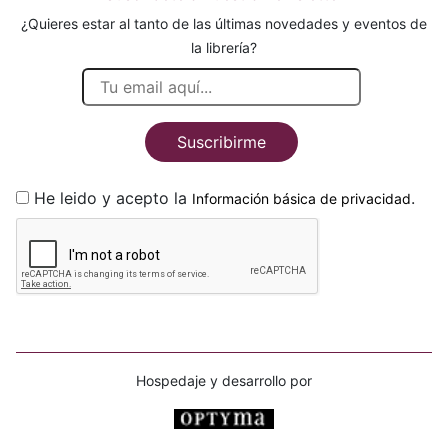
¿Quieres estar al tanto de las últimas novedades y eventos de
la librería?
Suscribirme
He leido y acepto la
.
Información básica de privacidad
Hospedaje y desarrollo por