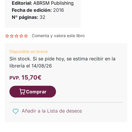
Editorial:
ABRSM Publishing
Fecha de edición:
2016
Nº páginas:
32
Comenta y valora este libro
Disponible en breve
Sin stock. Si se pide hoy, se estima recibir en la
librería el 14/08/26
15,70€
PVP.
Comprar
Añadir a la Lista de deseos