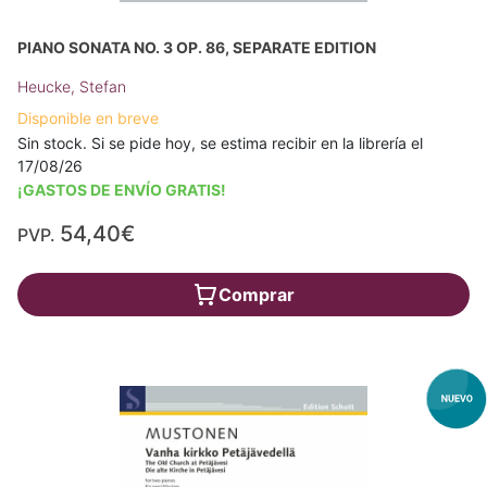
PIANO SONATA NO. 3 OP. 86, SEPARATE EDITION
Heucke, Stefan
Disponible en breve
Sin stock. Si se pide hoy, se estima recibir en la librería el
17/08/26
¡GASTOS DE ENVÍO GRATIS!
54,40€
PVP.
Comprar