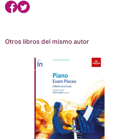
Otros libros del mismo autor