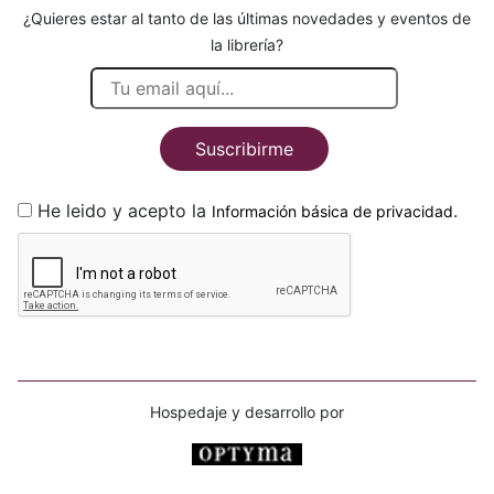
¿Quieres estar al tanto de las últimas novedades y eventos de
la librería?
Suscribirme
He leido y acepto la
.
Información básica de privacidad
Hospedaje y desarrollo por