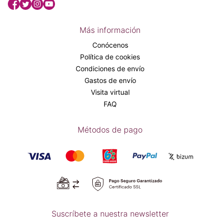
Más información
Conócenos
Política de cookies
Condiciones de envío
Gastos de envío
Visita virtual
FAQ
Métodos de pago
Suscríbete a nuestra newsletter