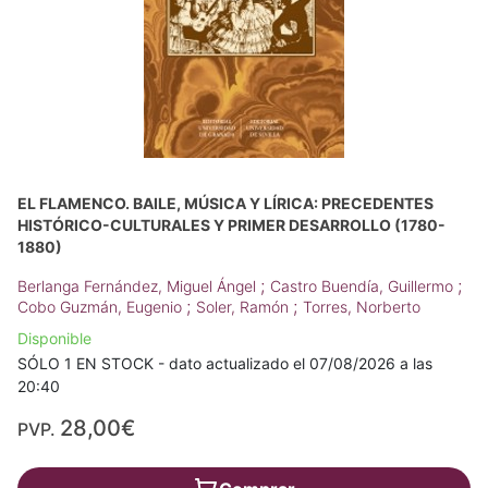
EL FLAMENCO. BAILE, MÚSICA Y LÍRICA: PRECEDENTES
HISTÓRICO-CULTURALES Y PRIMER DESARROLLO (1780-
1880)
;
;
Berlanga Fernández, Miguel Ángel
Castro Buendía, Guillermo
;
;
Cobo Guzmán, Eugenio
Soler, Ramón
Torres, Norberto
Disponible
SÓLO 1 EN STOCK - dato actualizado el 07/08/2026 a las
20:40
28,00€
PVP.