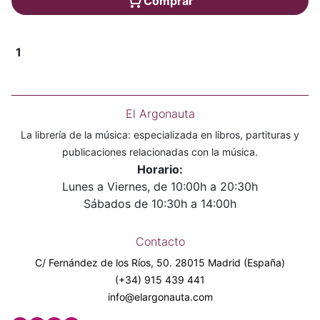
Comprar
1
El Argonauta
La librería de la música: especializada en libros, partituras y
publicaciones relacionadas con la música.
Horario:
Lunes a Viernes, de 10:00h a 20:30h
Sábados de 10:30h a 14:00h
Contacto
C/ Fernández de los Ríos, 50. 28015 Madrid (España)
(+34) 915 439 441
info@elargonauta.com