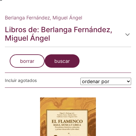
Berlanga Fernández, Miguel Ángel
Libros de: Berlanga Fernández,
Miguel Ángel
borrar
buscar
Incluir agotados