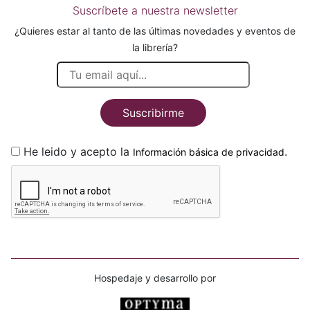
Suscríbete a nuestra newsletter
¿Quieres estar al tanto de las últimas novedades y eventos de
la librería?
Suscribirme
He leido y acepto la
.
Información básica de privacidad
Hospedaje y desarrollo por