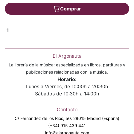
Comprar
1
El Argonauta
La librería de la música: especializada en libros, partituras y
publicaciones relacionadas con la música.
Horario:
Lunes a Viernes, de 10:00h a 20:30h
Sábados de 10:30h a 14:00h
Contacto
C/ Fernández de los Ríos, 50. 28015 Madrid (España)
(+34) 915 439 441
info@elargonauta.com