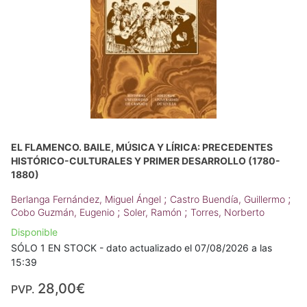
EL FLAMENCO. BAILE, MÚSICA Y LÍRICA: PRECEDENTES
HISTÓRICO-CULTURALES Y PRIMER DESARROLLO (1780-
1880)
;
;
Berlanga Fernández, Miguel Ángel
Castro Buendía, Guillermo
;
;
Cobo Guzmán, Eugenio
Soler, Ramón
Torres, Norberto
Disponible
SÓLO 1 EN STOCK - dato actualizado el 07/08/2026 a las
15:39
28,00€
PVP.