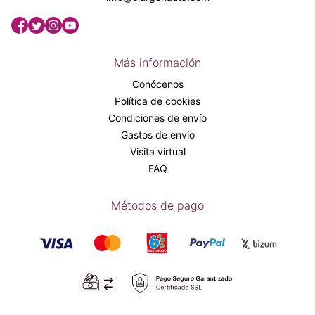
Más información
Conócenos
Política de cookies
Condiciones de envío
Gastos de envío
Visita virtual
FAQ
Métodos de pago